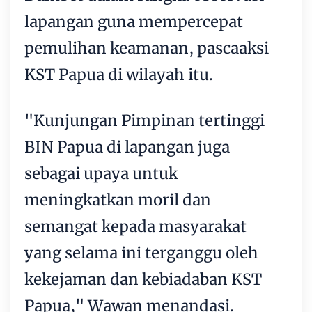
lapangan guna mempercepat
pemulihan keamanan, pascaaksi
KST Papua di wilayah itu.
"Kunjungan Pimpinan tertinggi
BIN Papua di lapangan juga
sebagai upaya untuk
meningkatkan moril dan
semangat kepada masyarakat
yang selama ini terganggu oleh
kekejaman dan kebiadaban KST
Papua," Wawan menandasi.