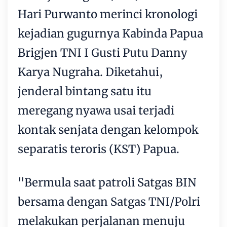
Hari Purwanto merinci kronologi
kejadian gugurnya Kabinda Papua
Brigjen TNI I Gusti Putu Danny
Karya Nugraha. Diketahui,
jenderal bintang satu itu
meregang nyawa usai terjadi
kontak senjata dengan kelompok
separatis teroris (KST) Papua.
"Bermula saat patroli Satgas BIN
bersama dengan Satgas TNI/Polri
melakukan perjalanan menuju