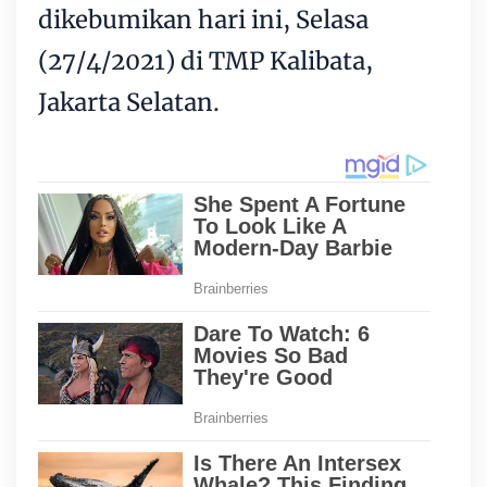
dikebumikan hari ini, Selasa
(27/4/2021) di TMP Kalibata,
Jakarta Selatan.