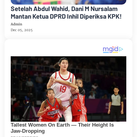
Setelah Abdul Wahid, Dani M Nursalam
Mantan Ketua DPRD Inhil Diperiksa KPK!
Admin
Dec 05, 2025