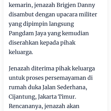
kemarin, jenazah Brigjen Danny
disambut dengan upacara militer
yang dipimpin langsung
Pangdam Jaya yang kemudian
diserahkan kepada pihak
keluarga.
Jenazah diterima pihak keluarga
untuk proses persemayaman di
rumah duka Jalan Sederhana,
Cijantung, Jakarta Timur.
Rencananya, jenazah akan