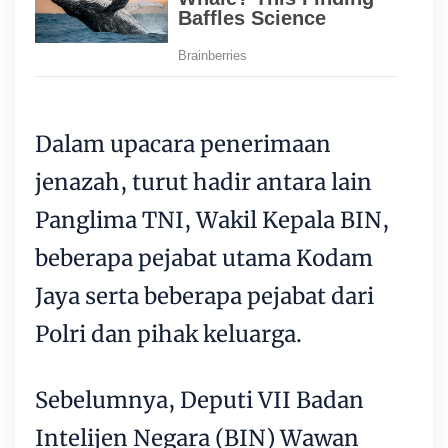
Dalam upacara penerimaan
jenazah, turut hadir antara lain
Panglima TNI, Wakil Kepala BIN,
beberapa pejabat utama Kodam
Jaya serta beberapa pejabat dari
Polri dan pihak keluarga.
Sebelumnya, Deputi VII Badan
Intelijen Negara (BIN) Wawan