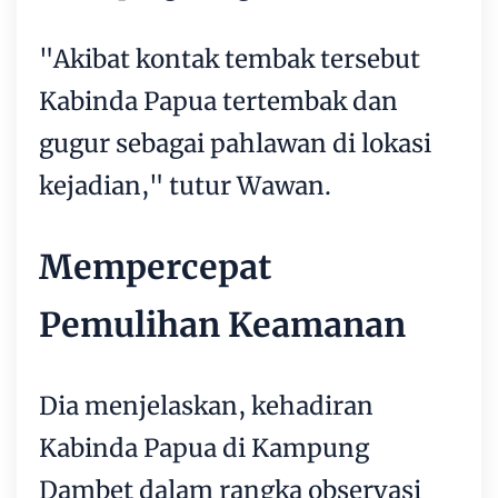
"Akibat kontak tembak tersebut
Kabinda Papua tertembak dan
gugur sebagai pahlawan di lokasi
kejadian," tutur Wawan.
Mempercepat
Pemulihan Keamanan
Dia menjelaskan, kehadiran
Kabinda Papua di Kampung
Dambet dalam rangka observasi