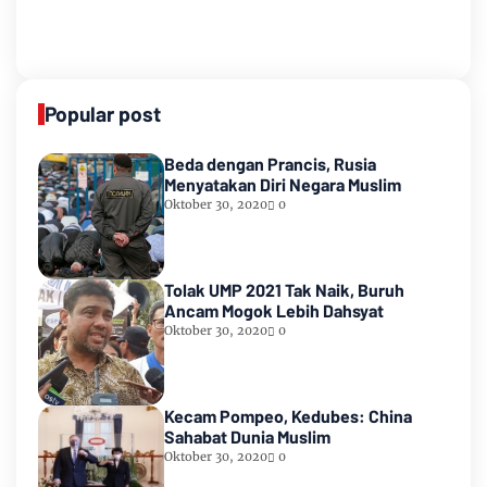
Popular post
Beda dengan Prancis, Rusia
Menyatakan Diri Negara Muslim
Oktober 30, 2020
0
Tolak UMP 2021 Tak Naik, Buruh
Ancam Mogok Lebih Dahsyat
Oktober 30, 2020
0
Kecam Pompeo, Kedubes: China
Sahabat Dunia Muslim
Oktober 30, 2020
0