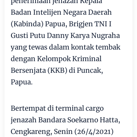
penerimaan jenazah Kepala
Badan Intelijen Negara Daerah
(Kabinda) Papua, Brigjen TNI I
Gusti Putu Danny Karya Nugraha
yang tewas dalam kontak tembak
dengan Kelompok Kriminal
Bersenjata (KKB) di Puncak,
Papua.
Bertempat di terminal cargo
jenazah Bandara Soekarno Hatta,
Cengkareng, Senin (26/4/2021)