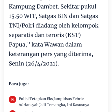
Kampung Dambet. Sekitar pukul
15.50 WIT, Satgas BIN dan Satgas
TNI/Polri diadang oleh kelompok
separatis dan teroris (KST)
Papua," kata Wawan dalam
keterangan pers yang diterima,
Senin (26/4/2021).
Baca juga:
Polisi Tetapkan Eks Jampidsus Febrie
Adriansyah Jadi Tersangka, Ini Kasusnya