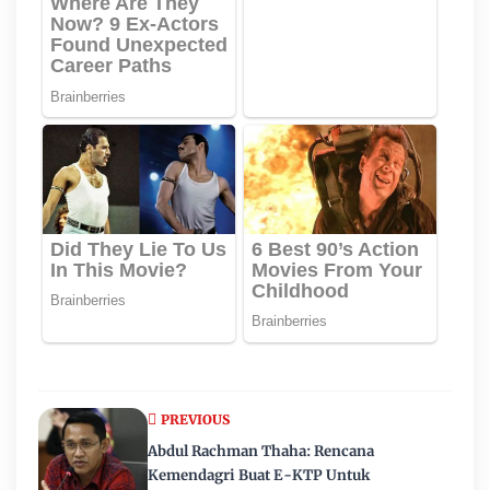
PREVIOUS
Abdul Rachman Thaha: Rencana
Kemendagri Buat E-KTP Untuk