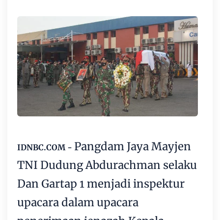
Pangdam Jaya Mayjen
IDNBC.COM -
TNI Dudung Abdurachman selaku
Dan Gartap 1 menjadi inspektur
upacara dalam upacara