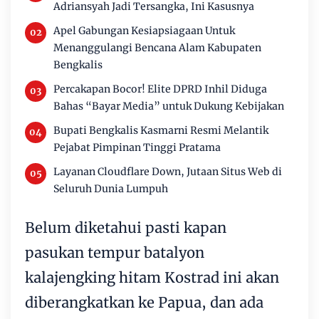
Adriansyah Jadi Tersangka, Ini Kasusnya
Apel Gabungan Kesiapsiagaan Untuk
Menanggulangi Bencana Alam Kabupaten
Bengkalis
Percakapan Bocor! Elite DPRD Inhil Diduga
Bahas “Bayar Media” untuk Dukung Kebijakan
Bupati Bengkalis Kasmarni Resmi Melantik
Pejabat Pimpinan Tinggi Pratama
Layanan Cloudflare Down, Jutaan Situs Web di
Seluruh Dunia Lumpuh
Belum diketahui pasti kapan
pasukan tempur batalyon
kalajengking hitam Kostrad ini akan
diberangkatkan ke Papua, dan ada