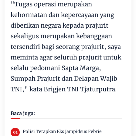
"Tugas operasi merupakan
kehormatan dan kepercayaan yang
diberikan negara kepada prajurit
sekaligus merupakan kebanggaan
tersendiri bagi seorang prajurit, saya
meminta agar seluruh prajurit untuk
selalu pedomani Sapta Marga,
Sumpah Prajurit dan Delapan Wajib
TNI," kata Brigjen TNI Tjaturputra.
Baca juga:
Polisi Tetapkan Eks Jampidsus Febrie