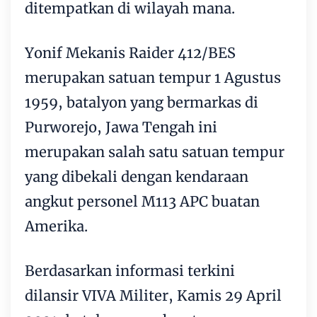
ditempatkan di wilayah mana.
Yonif Mekanis Raider 412/BES
merupakan satuan tempur 1 Agustus
1959, batalyon yang bermarkas di
Purworejo, Jawa Tengah ini
merupakan salah satu satuan tempur
yang dibekali dengan kendaraan
angkut personel M113 APC buatan
Amerika.
Berdasarkan informasi terkini
dilansir VIVA Militer, Kamis 29 April