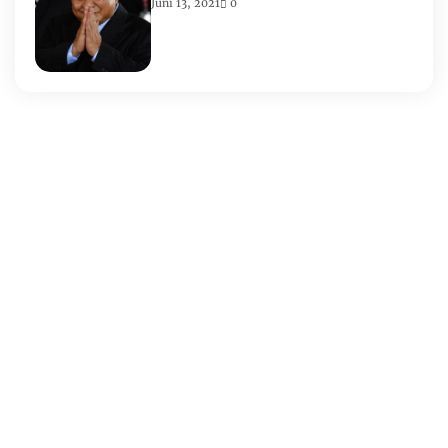
Juni 13, 2021
0