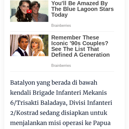
Batalyon yang berada di bawah
kendali Brigade Infanteri Mekanis
6/Trisakti Baladaya, Divisi Infanteri
2/Kostrad sedang disiapkan untuk
menjalankan misi operasi ke Papua