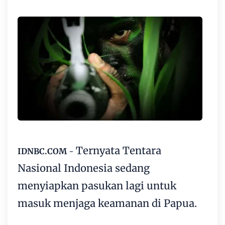
Ternyata Tentara
IDNBC.COM
-
Nasional Indonesia sedang
menyiapkan pasukan lagi untuk
masuk menjaga keamanan di Papua.