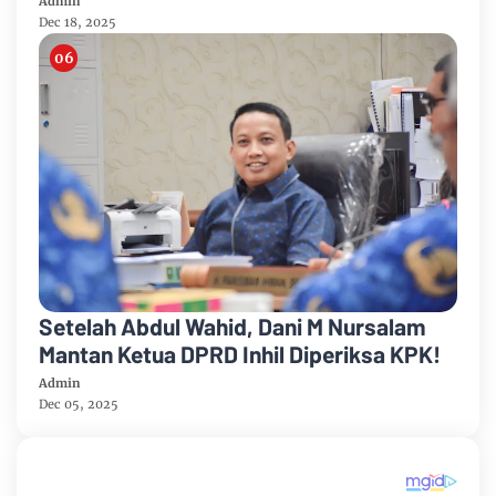
Admin
Dec 18, 2025
Setelah Abdul Wahid, Dani M Nursalam
Mantan Ketua DPRD Inhil Diperiksa KPK!
Admin
Dec 05, 2025