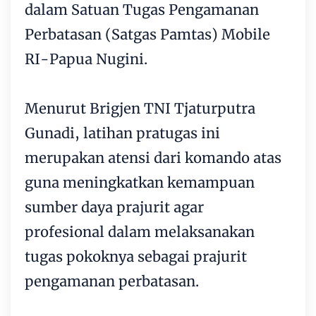
dalam Satuan Tugas Pengamanan
Perbatasan (Satgas Pamtas) Mobile
RI-Papua Nugini.
Menurut Brigjen TNI Tjaturputra
Gunadi, latihan pratugas ini
merupakan atensi dari komando atas
guna meningkatkan kemampuan
sumber daya prajurit agar
profesional dalam melaksanakan
tugas pokoknya sebagai prajurit
pengamanan perbatasan.