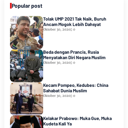
Popular post
Tolak UMP 2021 Tak Naik, Buruh
Ancam Mogok Lebih Dahsyat
Oktober 30, 2020
0
Beda dengan Prancis, Rusia
Menyatakan Diri Negara Muslim
Oktober 30, 2020
0
Kecam Pompeo, Kedubes: China
Sahabat Dunia Muslim
Oktober 30, 2020
0
Kelakar Prabowo: Muka Gue, Muka
Kudeta Kali Ya