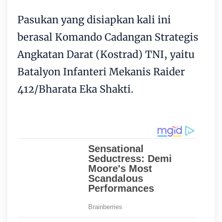
Pasukan yang disiapkan kali ini
berasal Komando Cadangan Strategis
Angkatan Darat (Kostrad) TNI, yaitu
Batalyon Infanteri Mekanis Raider
412/Bharata Eka Shakti.