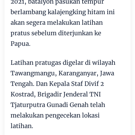
2021, batalyon pasukan tempur
berlambang kalajengking hitam ini
akan segera melakukan latihan
pratus sebelum diterjunkan ke
Papua.
Latihan pratugas digelar di wilayah
Tawangmangu, Karanganyar, Jawa
Tengah. Dan Kepala Staf Divif 2
Kostrad, Brigadir Jenderal TNI
Tjaturputra Gunadi Genah telah
melakukan pengecekan lokasi
latihan.