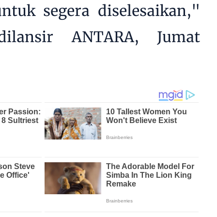
ntuk segera diselesaikan,"
dilansir ANTARA, Jumat