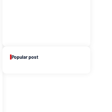
Popular post