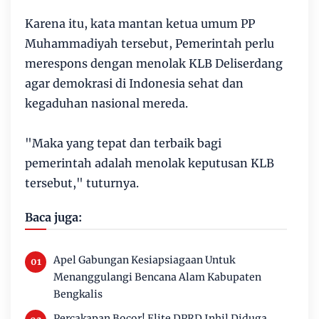
Karena itu, kata mantan ketua umum PP
Muhammadiyah tersebut, Pemerintah perlu
merespons dengan menolak KLB Deliserdang
agar demokrasi di Indonesia sehat dan
kegaduhan nasional mereda.
"Maka yang tepat dan terbaik bagi
pemerintah adalah menolak keputusan KLB
tersebut," tuturnya.
Baca juga:
Apel Gabungan Kesiapsiagaan Untuk
Menanggulangi Bencana Alam Kabupaten
Bengkalis
Percakapan Bocor! Elite DPRD Inhil Diduga