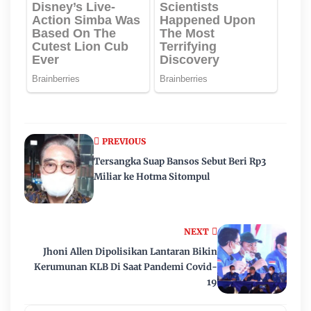
PREVIOUS
Tersangka Suap Bansos Sebut Beri Rp3
Miliar ke Hotma Sitompul
NEXT
Jhoni Allen Dipolisikan Lantaran Bikin
Kerumunan KLB Di Saat Pandemi Covid-
19