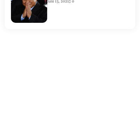
Juni 13, 2021
0