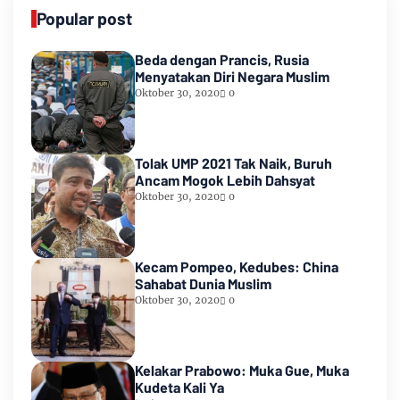
Popular post
Beda dengan Prancis, Rusia
Menyatakan Diri Negara Muslim
Oktober 30, 2020
0
Tolak UMP 2021 Tak Naik, Buruh
Ancam Mogok Lebih Dahsyat
Oktober 30, 2020
0
Kecam Pompeo, Kedubes: China
Sahabat Dunia Muslim
Oktober 30, 2020
0
Kelakar Prabowo: Muka Gue, Muka
Kudeta Kali Ya