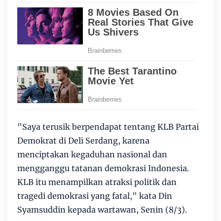
"Saya terusik berpendapat tentang KLB Partai
Demokrat di Deli Serdang, karena
menciptakan kegaduhan nasional dan
mengganggu tatanan demokrasi Indonesia.
KLB itu menampilkan atraksi politik dan
tragedi demokrasi yang fatal," kata Din
Syamsuddin kepada wartawan, Senin (8/3).