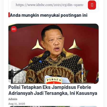
Anda mungkin menyukai postingan ini
Polisi Tetapkan Eks Jampidsus Febrie
Adriansyah Jadi Tersangka, Ini Kasusnya
Admin
Aug 11, 2026