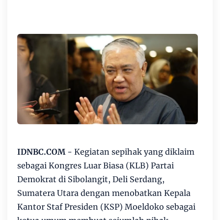
IDNBC.COM
- Kegiatan sepihak yang diklaim
sebagai Kongres Luar Biasa (KLB) Partai
Demokrat di Sibolangit, Deli Serdang,
Sumatera Utara dengan menobatkan Kepala
Kantor Staf Presiden (KSP) Moeldoko sebagai