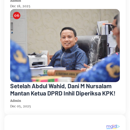
Admin
Dec 18, 2025
Setelah Abdul Wahid, Dani M Nursalam
Mantan Ketua DPRD Inhil Diperiksa KPK!
Admin
Dec 05, 2025