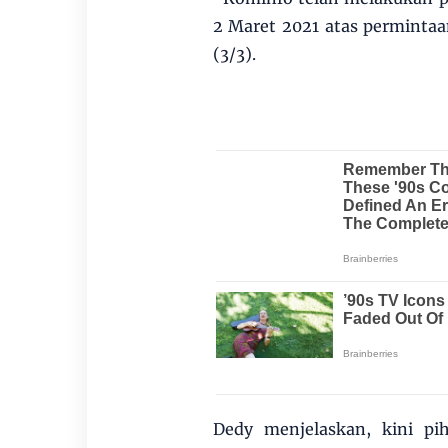
2 Maret 2021 atas permintaa
(3/3).
Dedy menjelaskan, kini p