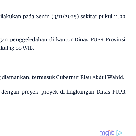
ilakukan pada Senin (3/11/2025) sekitar pukul 11.00
gan penggeledahan di kantor Dinas PUPR Provinsi
kul 13.00 WIB.
g diamankan, termasuk Gubernur Riau Abdul Wahid.
an dengan proyek-proyek di lingkungan Dinas PUPR