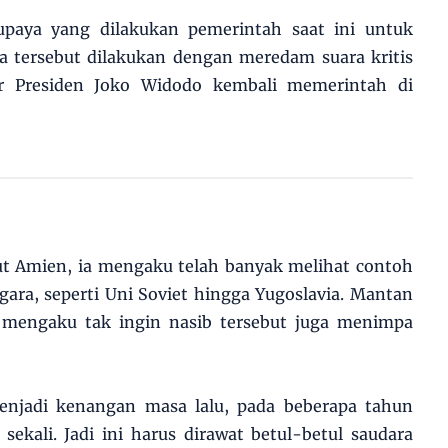
paya yang dilakukan pemerintah saat ini untuk
tersebut dilakukan dengan meredam suara kritis
r Presiden Joko Widodo kembali memerintah di
ut Amien, ia mengaku telah banyak melihat contoh
ara, seperti Uni Soviet hingga Yugoslavia. Mantan
 mengaku tak ingin nasib tersebut juga menimpa
enjadi kenangan masa lalu, pada beberapa tahun
ekali. Jadi ini harus dirawat betul-betul saudara