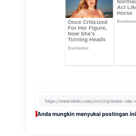
Anda mungkin menyukai postingan ini