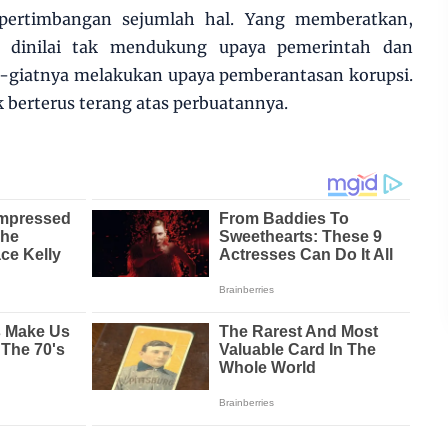
 pertimbangan sejumlah hal. Yang memberatkan,
a dinilai tak mendukung upaya pemerintah dan
t-giatnya melakukan upaya pemberantasan korupsi.
 berterus terang atas perbuatannya.