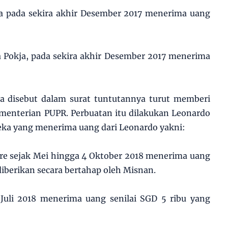
ja pada sekira akhir Desember 2017 menerima uang
a Pokja, pada sekira akhir Desember 2017 menerima
ga disebut dalam surat tuntutannya turut memberi
menterian PUPR. Perbuatan itu dilakukan Leonardo
ka yang menerima uang dari Leonardo yakni:
re sejak Mei hingga 4 Oktober 2018 menerima uang
diberikan secara bertahap oleh Misnan.
uli 2018 menerima uang senilai SGD 5 ribu yang