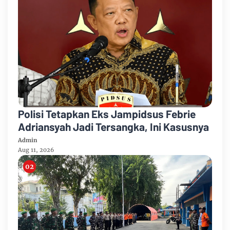
Polisi Tetapkan Eks Jampidsus Febrie
Adriansyah Jadi Tersangka, Ini Kasusnya
Admin
Aug 11, 2026