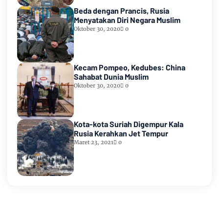
Beda dengan Prancis, Rusia
Menyatakan Diri Negara Muslim
Oktober 30, 2020
0
Kecam Pompeo, Kedubes: China
Sahabat Dunia Muslim
Oktober 30, 2020
0
Kota-kota Suriah Digempur Kala
Rusia Kerahkan Jet Tempur
Maret 23, 2021
0