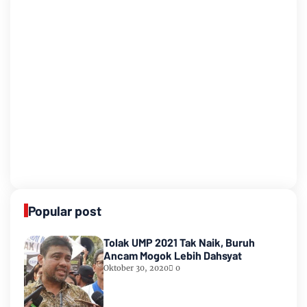
Popular post
Tolak UMP 2021 Tak Naik, Buruh
Ancam Mogok Lebih Dahsyat
Oktober 30, 2020
0