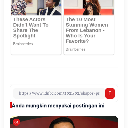
Anda mungkin menyukai postingan ini