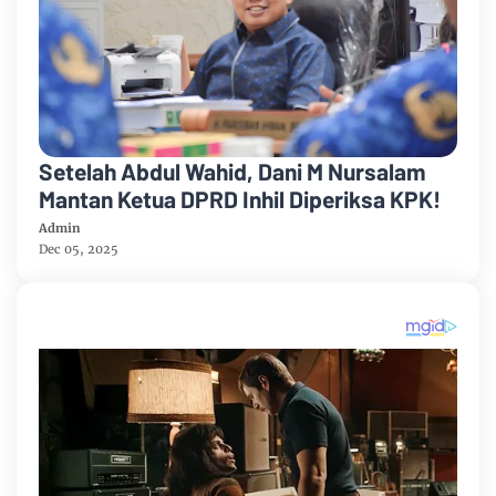
Setelah Abdul Wahid, Dani M Nursalam
Mantan Ketua DPRD Inhil Diperiksa KPK!
Admin
Dec 05, 2025