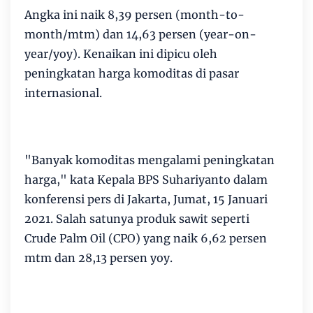
Angka ini naik 8,39 persen (month-to-
month/mtm) dan 14,63 persen (year-on-
year/yoy). Kenaikan ini dipicu oleh
peningkatan harga komoditas di pasar
internasional.
"Banyak komoditas mengalami peningkatan
harga," kata Kepala BPS Suhariyanto dalam
konferensi pers di Jakarta, Jumat, 15 Januari
2021. Salah satunya produk sawit seperti
Crude Palm Oil (CPO) yang naik 6,62 persen
mtm dan 28,13 persen yoy.