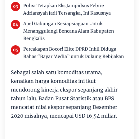
Polisi Tetapkan Eks Jampidsus Febrie
Adriansyah Jadi Tersangka, Ini Kasusnya
Apel Gabungan Kesiapsiagaan Untuk
Menanggulangi Bencana Alam Kabupaten
Bengkalis
Percakapan Bocor! Elite DPRD Inhil Diduga
Bahas “Bayar Media” untuk Dukung Kebijakan
Sebagai salah satu komoditas utama,
kenaikan harga komoditas ini ikut
mendorong kinerja ekspor sepanjang akhir
tahun lalu. Badan Pusat Statistik atau BPS
mencatat nilai ekspor sepanjang Desember
2020 misalnya, mencapai USD 16,54 miliar.