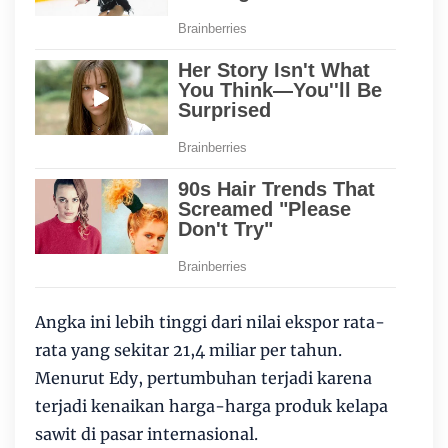
Angka ini lebih tinggi dari nilai ekspor rata-
rata yang sekitar 21,4 miliar per tahun.
Menurut Edy, pertumbuhan terjadi karena
terjadi kenaikan harga-harga produk kelapa
sawit di pasar internasional.