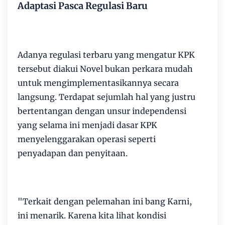
Adaptasi Pasca Regulasi Baru
Adanya regulasi terbaru yang mengatur KPK
tersebut diakui Novel bukan perkara mudah
untuk mengimplementasikannya secara
langsung. Terdapat sejumlah hal yang justru
bertentangan dengan unsur independensi
yang selama ini menjadi dasar KPK
menyelenggarakan operasi seperti
penyadapan dan penyitaan.
"Terkait dengan pelemahan ini bang Karni,
ini menarik. Karena kita lihat kondisi