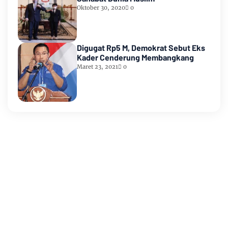
Oktober 30, 2020
0
Digugat Rp5 M, Demokrat Sebut Eks
Kader Cenderung Membangkang
Maret 23, 2021
0