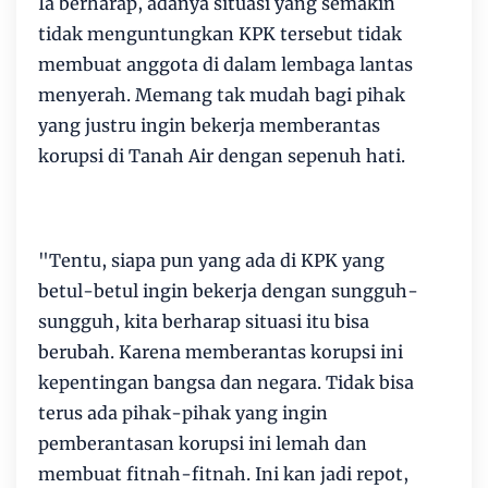
Ia berharap, adanya situasi yang semakin
tidak menguntungkan KPK tersebut tidak
membuat anggota di dalam lembaga lantas
menyerah. Memang tak mudah bagi pihak
yang justru ingin bekerja memberantas
korupsi di Tanah Air dengan sepenuh hati.
"Tentu, siapa pun yang ada di KPK yang
betul-betul ingin bekerja dengan sungguh-
sungguh, kita berharap situasi itu bisa
berubah. Karena memberantas korupsi ini
kepentingan bangsa dan negara. Tidak bisa
terus ada pihak-pihak yang ingin
pemberantasan korupsi ini lemah dan
membuat fitnah-fitnah. Ini kan jadi repot,