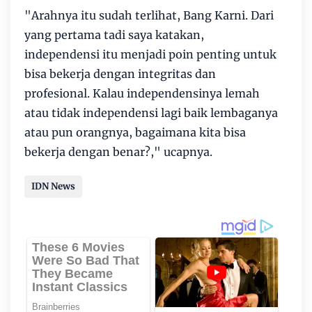
"Arahnya itu sudah terlihat, Bang Karni. Dari
yang pertama tadi saya katakan,
independensi itu menjadi poin penting untuk
bisa bekerja dengan integritas dan
profesional. Kalau independensinya lemah
atau tidak independensi lagi baik lembaganya
atau pun orangnya, bagaimana kita bisa
bekerja dengan benar?," ucapnya.
IDN News