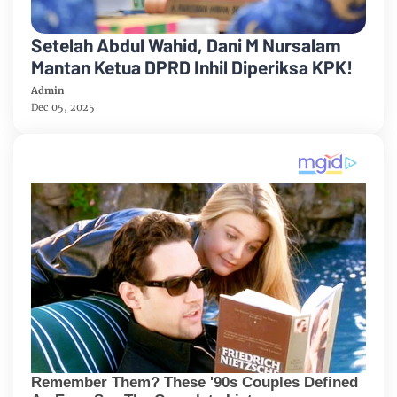
Setelah Abdul Wahid, Dani M Nursalam
Mantan Ketua DPRD Inhil Diperiksa KPK!
Admin
Dec 05, 2025