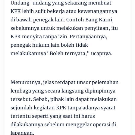
Undang-undang yang sekarang membuat
KPK lebih sulit bekerja atau kewenangannya
di bawah penegak lain. Contoh Bang Karni,
sebelumnya untuk melakukan penyitaan, itu
KPK menyita tanpa izin. Pertanyaannya,
penegak hukum lain boleh tidak
melakukannya? Boleh ternyata," ucapnya.
Menurutnya, jelas terdapat unsur pelemahan
lembaga yang secara langsung dipimpinnya
tersebut. Sebab, pihak lain dapat melakukan
sejumlah kegiatan KPK tanpa adanya syarat
tertentu seperti yang saat ini harus
dilakukannya sebelum menggelar operasi di
lapangan.