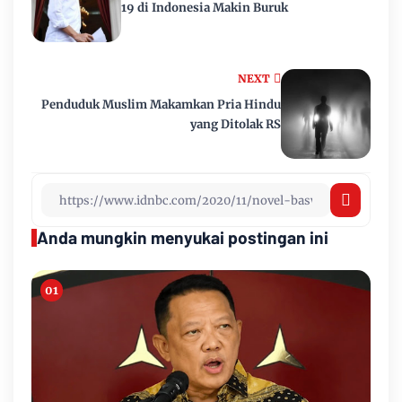
19 di Indonesia Makin Buruk
NEXT
Penduduk Muslim Makamkan Pria Hindu
yang Ditolak RS
Anda mungkin menyukai postingan ini