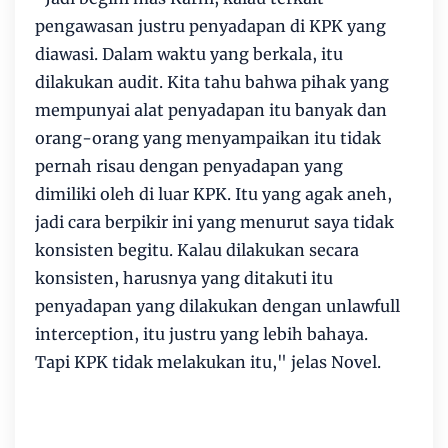
pengawasan justru penyadapan di KPK yang
diawasi. Dalam waktu yang berkala, itu
dilakukan audit. Kita tahu bahwa pihak yang
mempunyai alat penyadapan itu banyak dan
orang-orang yang menyampaikan itu tidak
pernah risau dengan penyadapan yang
dimiliki oleh di luar KPK. Itu yang agak aneh,
jadi cara berpikir ini yang menurut saya tidak
konsisten begitu. Kalau dilakukan secara
konsisten, harusnya yang ditakuti itu
penyadapan yang dilakukan dengan unlawfull
interception, itu justru yang lebih bahaya.
Tapi KPK tidak melakukan itu," jelas Novel.