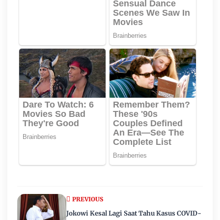
PREVIOUS
Jokowi Kesal Lagi Saat Tahu Kasus COVID-