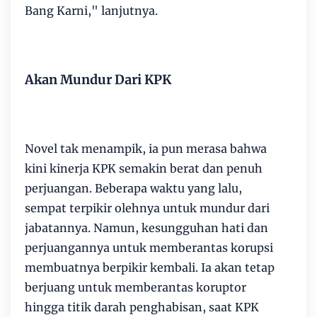
Bang Karni," lanjutnya.
Akan Mundur Dari KPK
Novel tak menampik, ia pun merasa bahwa
kini kinerja KPK semakin berat dan penuh
perjuangan. Beberapa waktu yang lalu,
sempat terpikir olehnya untuk mundur dari
jabatannya. Namun, kesungguhan hati dan
perjuangannya untuk memberantas korupsi
membuatnya berpikir kembali. Ia akan tetap
berjuang untuk memberantas koruptor
hingga titik darah penghabisan, saat KPK