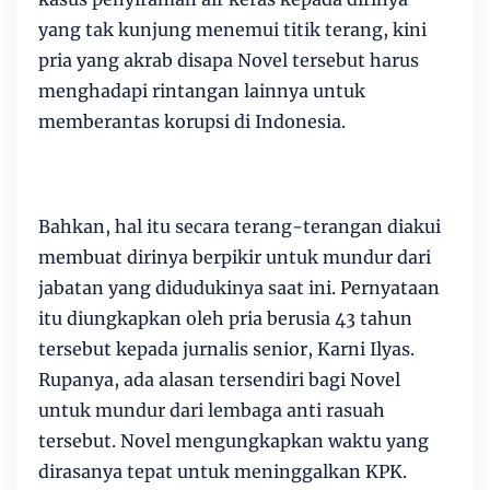
yang tak kunjung menemui titik terang, kini
pria yang akrab disapa Novel tersebut harus
menghadapi rintangan lainnya untuk
memberantas korupsi di Indonesia.
Bahkan, hal itu secara terang-terangan diakui
membuat dirinya berpikir untuk mundur dari
jabatan yang didudukinya saat ini. Pernyataan
itu diungkapkan oleh pria berusia 43 tahun
tersebut kepada jurnalis senior, Karni Ilyas.
Rupanya, ada alasan tersendiri bagi Novel
untuk mundur dari lembaga anti rasuah
tersebut. Novel mengungkapkan waktu yang
dirasanya tepat untuk meninggalkan KPK.