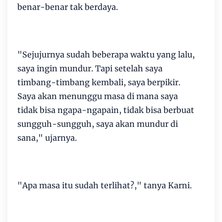
benar-benar tak berdaya.
"Sejujurnya sudah beberapa waktu yang lalu,
saya ingin mundur. Tapi setelah saya
timbang-timbang kembali, saya berpikir.
Saya akan menunggu masa di mana saya
tidak bisa ngapa-ngapain, tidak bisa berbuat
sungguh-sungguh, saya akan mundur di
sana," ujarnya.
"Apa masa itu sudah terlihat?," tanya Karni.