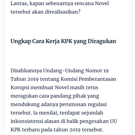
Lantas, kapan sebenarnya rencana Novel
tersebut akan direalisasikan?
Ungkap Cara Kerja KPK yang Diragukan
Disahkannya Undang-Undang Nomor 19
Tahun 2019 tentang Komisi Pemberantasan
Korupsi membuat Novel masih terus
meragukan cara pandang pihak yang
mendukung adanya perumusan regulasi
tersebut. Ia menilai, terdapat sejumlah
inkonsistensi alasan di balik pengesahan UU
KPK terbaru pada tahun 2019 tersebut.