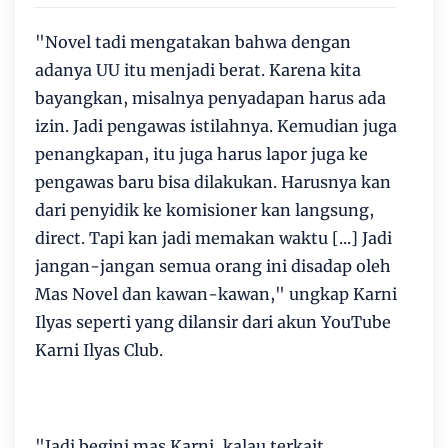
"Novel tadi mengatakan bahwa dengan
adanya UU itu menjadi berat. Karena kita
bayangkan, misalnya penyadapan harus ada
izin. Jadi pengawas istilahnya. Kemudian juga
penangkapan, itu juga harus lapor juga ke
pengawas baru bisa dilakukan. Harusnya kan
dari penyidik ke komisioner kan langsung,
direct. Tapi kan jadi memakan waktu [...] Jadi
jangan-jangan semua orang ini disadap oleh
Mas Novel dan kawan-kawan," ungkap Karni
Ilyas seperti yang dilansir dari akun YouTube
Karni Ilyas Club.
"Jadi begini mas Karni, kalau terkait