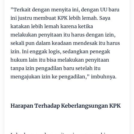
"Terkait dengan menyita ini, dengan UU baru
ini justru membuat KPK lebih lemah. Saya
katakan lebih lemah karena ketika
melakukan penyitaan itu harus dengan izin,
sekali pun dalam keadaan mendesak itu harus
izin. Ini enggak logis, sedangkan penegak
hukum lain itu bisa melakukan penyitaan
tanpa izin pengadilan baru setelah itu
mengajukan izin ke pengadilan," imbuhnya.
Harapan Terhadap Keberlangsungan KPK