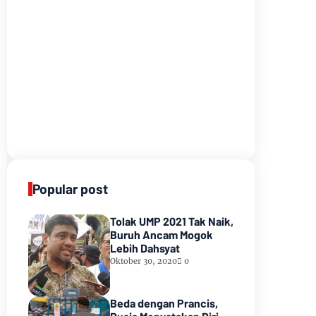
Popular post
Tolak UMP 2021 Tak Naik,
Buruh Ancam Mogok
Lebih Dahsyat
Oktober 30, 2020
0
Beda dengan Prancis,