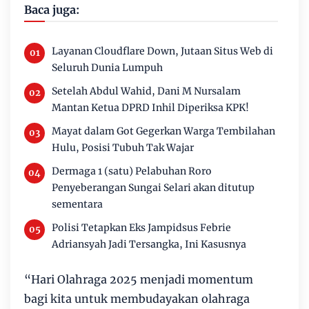
Baca juga:
Layanan Cloudflare Down, Jutaan Situs Web di
Seluruh Dunia Lumpuh
Setelah Abdul Wahid, Dani M Nursalam
Mantan Ketua DPRD Inhil Diperiksa KPK!
Mayat dalam Got Gegerkan Warga Tembilahan
Hulu, Posisi Tubuh Tak Wajar
Dermaga 1 (satu) Pelabuhan Roro
Penyeberangan Sungai Selari akan ditutup
sementara
Polisi Tetapkan Eks Jampidsus Febrie
Adriansyah Jadi Tersangka, Ini Kasusnya
“Hari Olahraga 2025 menjadi momentum
bagi kita untuk membudayakan olahraga