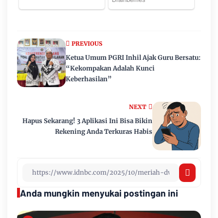
PREVIOUS
Ketua Umum PGRI Inhil Ajak Guru Bersatu:
“Kekompakan Adalah Kunci
Keberhasilan”
NEXT
Hapus Sekarang! 3 Aplikasi Ini Bisa Bikin
Rekening Anda Terkuras Habis
Anda mungkin menyukai postingan ini