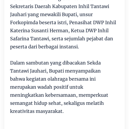
Sekretaris Daerah Kabupaten Inhil Tantawi
Jauhari yang mewakili Bupati, unsur
Forkopimda beserta istri, Penasihat DWP Inhil
Katerina Susanti Herman, Ketua DWP Inhil
Safarina Tantawi, serta sejumlah pejabat dan
peserta dari berbagai instansi.
Dalam sambutan yang dibacakan Sekda
Tantawi Jauhari, Bupati menyampaikan
bahwa kegiatan olahraga bersama ini
merupakan wadah positif untuk
meningkatkan kebersamaan, memperkuat
semangat hidup sehat, sekaligus melatih
kreativitas masyarakat.