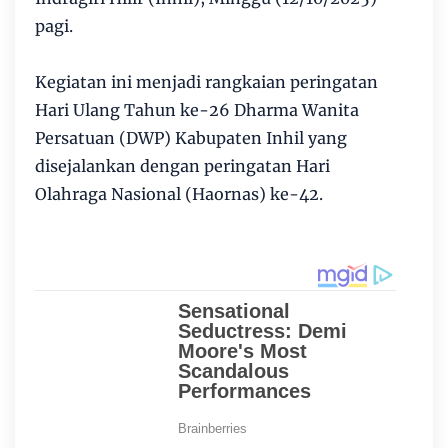
pagi.
Kegiatan ini menjadi rangkaian peringatan
Hari Ulang Tahun ke-26 Dharma Wanita
Persatuan (DWP) Kabupaten Inhil yang
disejalankan dengan peringatan Hari
Olahraga Nasional (Haornas) ke-42.