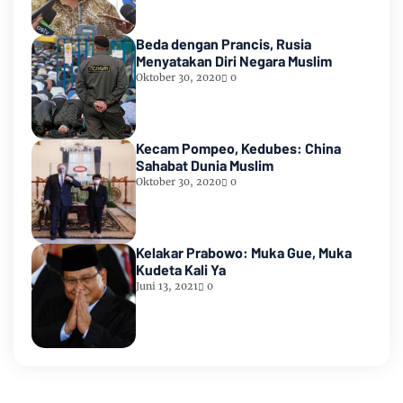
Beda dengan Prancis, Rusia
Menyatakan Diri Negara Muslim
Oktober 30, 2020
0
Kecam Pompeo, Kedubes: China
Sahabat Dunia Muslim
Oktober 30, 2020
0
Kelakar Prabowo: Muka Gue, Muka
Kudeta Kali Ya
Juni 13, 2021
0