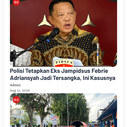
Polisi Tetapkan Eks Jampidsus Febrie
Adriansyah Jadi Tersangka, Ini Kasusnya
Admin
Aug 11, 2026