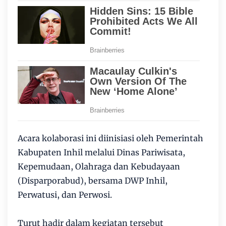
Acara kolaborasi ini diinisiasi oleh Pemerintah
Kabupaten Inhil melalui Dinas Pariwisata,
Kepemudaan, Olahraga dan Kebudayaan
(Disparporabud), bersama DWP Inhil,
Perwatusi, dan Perwosi.
Turut hadir dalam kegiatan tersebut