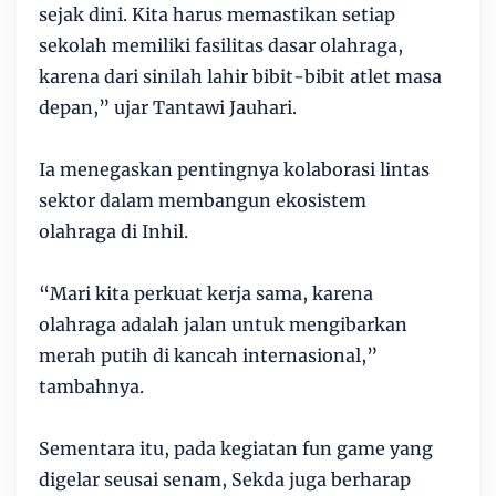
sejak dini. Kita harus memastikan setiap
sekolah memiliki fasilitas dasar olahraga,
karena dari sinilah lahir bibit-bibit atlet masa
depan,” ujar Tantawi Jauhari.
Ia menegaskan pentingnya kolaborasi lintas
sektor dalam membangun ekosistem
olahraga di Inhil.
“Mari kita perkuat kerja sama, karena
olahraga adalah jalan untuk mengibarkan
merah putih di kancah internasional,”
tambahnya.
Sementara itu, pada kegiatan fun game yang
digelar seusai senam, Sekda juga berharap