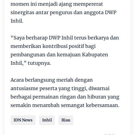
momen ini menjadi ajang mempererat
sinergitas antar pengurus dan anggota DWP
Inhil.
“Saya berharap DWP Inhil terus berkarya dan
memberikan kontribusi positif bagi
pembangunan dan kemajuan Kabupaten
Inhil,” tutupnya.
Acara berlangsung meriah dengan
antusiasme peserta yang tinggi, diwarnai
berbagai permainan ringan dan hiburan yang
semakin menambah semangat kebersamaan.
IDN News
Inhil
Riau