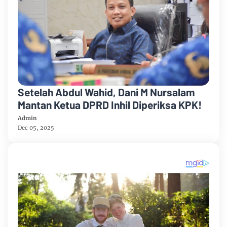
Setelah Abdul Wahid, Dani M Nursalam
Mantan Ketua DPRD Inhil Diperiksa KPK!
Admin
Dec 05, 2025