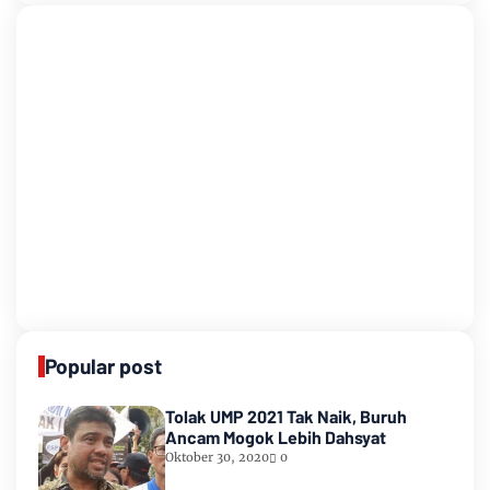
Popular post
Tolak UMP 2021 Tak Naik, Buruh
Ancam Mogok Lebih Dahsyat
Oktober 30, 2020
0