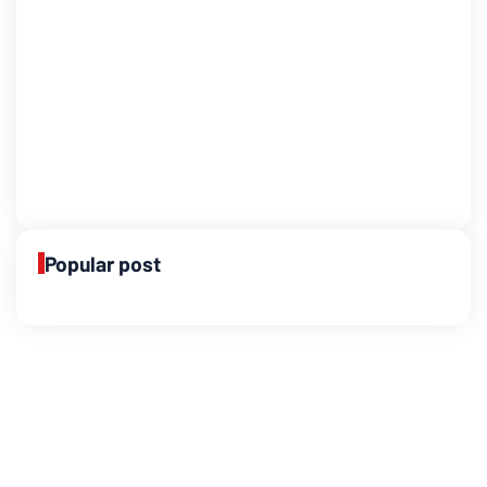
Popular post