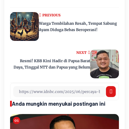
PREVIOUS
Warga Tembilahan Resah, Tempat Sabung
Ayam Diduga Bebas Beroperasi!
NEXT
Resmi! KBB Kini Hadir di Papua Barat
Daya, Tinggal NTT dan Papua yang Belum
Anda mungkin menyukai postingan ini