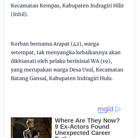
Kecamatan Kempas, Kabupaten Indragiri Hilir
(Inhil).
Korban bernama Arapat (42), warga
setempat, tak menyangka kebaikannya akan
dikhianati oleh pelaku berinisial WA (19),
yang merupakan warga Desa Usul, Kecamatan
Batang Gansal, Kabupaten Indragiri Hulu.