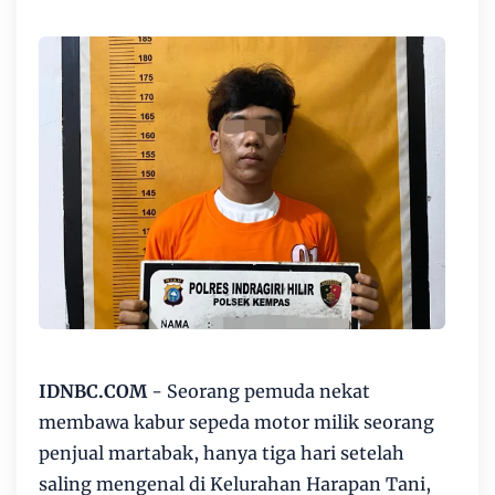
IDNBC.COM
- Seorang pemuda nekat
membawa kabur sepeda motor milik seorang
penjual martabak, hanya tiga hari setelah
saling mengenal di Kelurahan Harapan Tani,