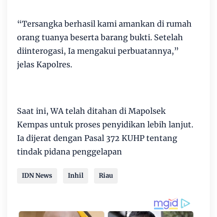
“Tersangka berhasil kami amankan di rumah
orang tuanya beserta barang bukti. Setelah
diinterogasi, Ia mengakui perbuatannya,”
jelas Kapolres.
Saat ini, WA telah ditahan di Mapolsek
Kempas untuk proses penyidikan lebih lanjut.
Ia dijerat dengan Pasal 372 KUHP tentang
tindak pidana penggelapan
IDN News
Inhil
Riau