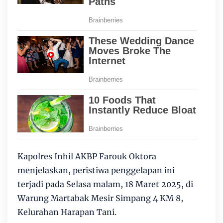
Kapolres Inhil AKBP Farouk Oktora
menjelaskan, peristiwa penggelapan ini
terjadi pada Selasa malam, 18 Maret 2025, di
Warung Martabak Mesir Simpang 4 KM 8,
Kelurahan Harapan Tani.