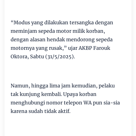
“Modus yang dilakukan tersangka dengan
meminjam sepeda motor milik korban,
dengan alasan hendak mendorong sepeda
motornya yang rusak,” ujar AKBP Farouk
Oktora, Sabtu (31/5/2025).
Namun, hingga lima jam kemudian, pelaku
tak kunjung kembali. Upaya korban
menghubungi nomor telepon WA pun sia-sia
karena sudah tidak aktif.