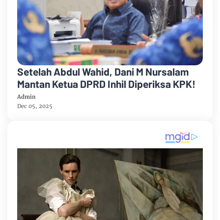
Setelah Abdul Wahid, Dani M Nursalam
Mantan Ketua DPRD Inhil Diperiksa KPK!
Admin
Dec 05, 2025