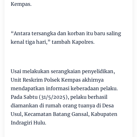
Kempas.
“Antara tersangka dan korban itu baru saling
kenal tiga hari,” tambah Kapolres.
Usai melakukan serangkaian penyelidikan,
Unit Reskrim Polsek Kempas akhirnya
mendapatkan informasi keberadaan pelaku.
Pada Sabtu (31/5/2025), pelaku berhasil
diamankan di rumah orang tuanya di Desa
Usul, Kecamatan Batang Gansal, Kabupaten
Indragiri Hulu.