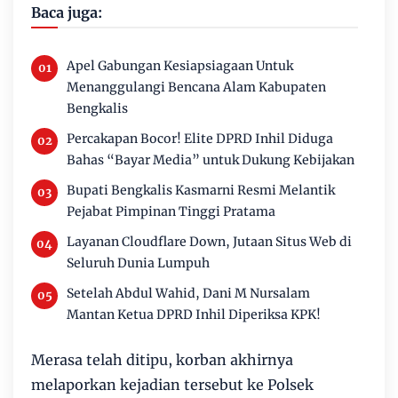
Baca juga:
Apel Gabungan Kesiapsiagaan Untuk
Menanggulangi Bencana Alam Kabupaten
Bengkalis
Percakapan Bocor! Elite DPRD Inhil Diduga
Bahas “Bayar Media” untuk Dukung Kebijakan
Bupati Bengkalis Kasmarni Resmi Melantik
Pejabat Pimpinan Tinggi Pratama
Layanan Cloudflare Down, Jutaan Situs Web di
Seluruh Dunia Lumpuh
Setelah Abdul Wahid, Dani M Nursalam
Mantan Ketua DPRD Inhil Diperiksa KPK!
Merasa telah ditipu, korban akhirnya
melaporkan kejadian tersebut ke Polsek