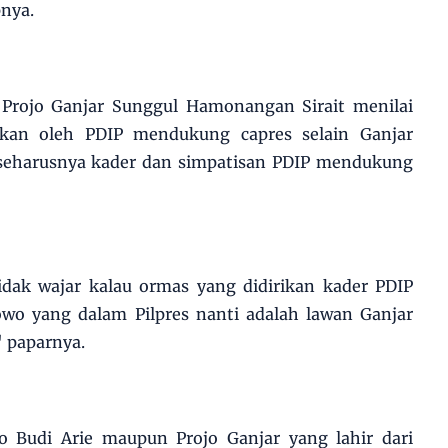
nya.
 Projo Ganjar Sunggul Hamonangan Sirait menilai
rikan oleh PDIP mendukung capres selain Ganjar
, seharusnya kader dan simpatisan PDIP mendukung
dak wajar kalau ormas yang didirikan kader PDIP
o yang dalam Pilpres nanti adalah lawan Ganjar
 paparnya.
o Budi Arie maupun Projo Ganjar yang lahir dari