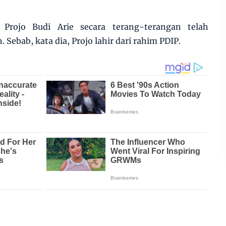
Projo Budi Arie secara terang-terangan telah
Sebab, kata dia, Projo lahir dari rahim PDIP.