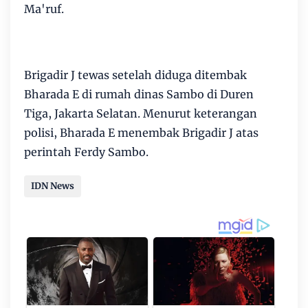
Ma'ruf.
Brigadir J tewas setelah diduga ditembak
Bharada E di rumah dinas Sambo di Duren
Tiga, Jakarta Selatan. Menurut keterangan
polisi, Bharada E menembak Brigadir J atas
perintah Ferdy Sambo.
IDN News