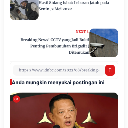
Hasil Sidang Isbat: Lebaran Jatuh pada
Senin, 2 Mei 2022
NEXT
Breaking News! CCTV yang Jadi Bukti
Penting Pembunuhan Brigadir J
Ditemukan
Anda mungkin menyukai postingan ini