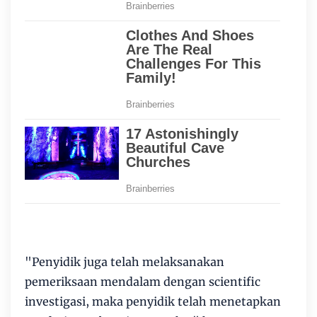
"Penyidik juga telah melaksanakan
pemeriksaan mendalam dengan scientific
investigasi, maka penyidik telah menetapkan