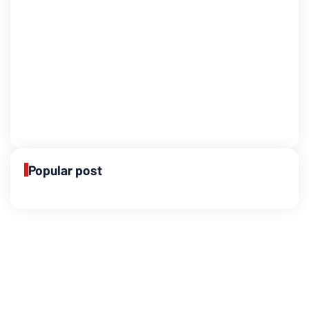
Popular post