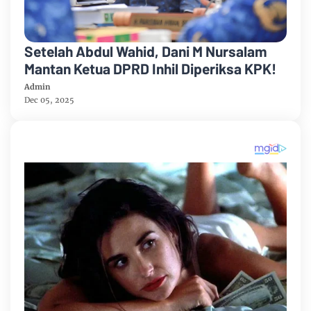
Setelah Abdul Wahid, Dani M Nursalam
Mantan Ketua DPRD Inhil Diperiksa KPK!
Admin
Dec 05, 2025