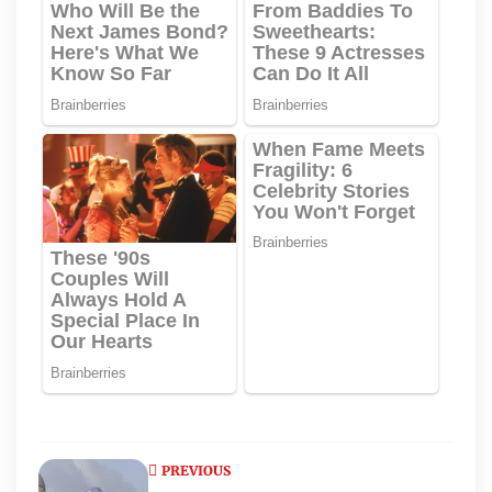
PREVIOUS