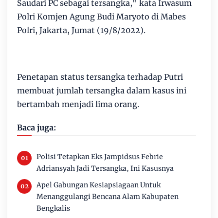
Saudari PC sebagai tersangka," kata Irwasum
Polri Komjen Agung Budi Maryoto di Mabes
Polri, Jakarta, Jumat (19/8/2022).
Penetapan status tersangka terhadap Putri
membuat jumlah tersangka dalam kasus ini
bertambah menjadi lima orang.
Baca juga:
Polisi Tetapkan Eks Jampidsus Febrie
Adriansyah Jadi Tersangka, Ini Kasusnya
Apel Gabungan Kesiapsiagaan Untuk
Menanggulangi Bencana Alam Kabupaten
Bengkalis