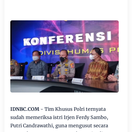
IDNBC.COM
- Tim Khusus Polri ternyata
sudah memeriksa istri Irjen Ferdy Sambo,
Putri Candrawathi, guna mengusut secara