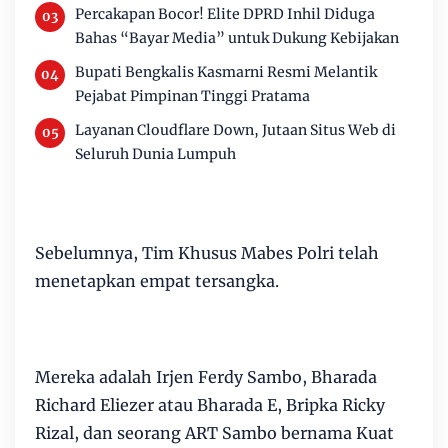
Percakapan Bocor! Elite DPRD Inhil Diduga
Bahas “Bayar Media” untuk Dukung Kebijakan
Bupati Bengkalis Kasmarni Resmi Melantik
Pejabat Pimpinan Tinggi Pratama
Layanan Cloudflare Down, Jutaan Situs Web di
Seluruh Dunia Lumpuh
Sebelumnya, Tim Khusus Mabes Polri telah
menetapkan empat tersangka.
Mereka adalah Irjen Ferdy Sambo, Bharada
Richard Eliezer atau Bharada E, Bripka Ricky
Rizal, dan seorang ART Sambo bernama Kuat