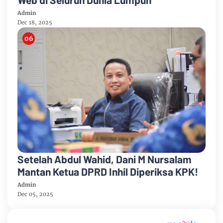
Admin
Dec 18, 2025
Setelah Abdul Wahid, Dani M Nursalam
Mantan Ketua DPRD Inhil Diperiksa KPK!
Admin
Dec 05, 2025