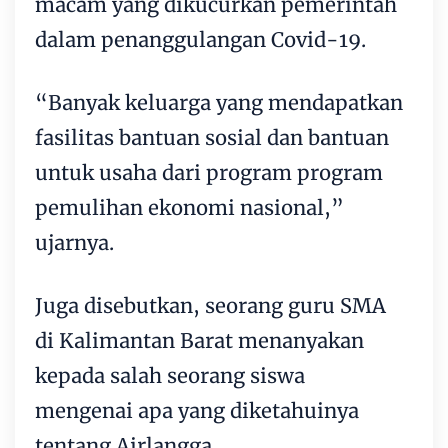
macam yang dikucurkan pemerintah
dalam penanggulangan Covid-19.
“Banyak keluarga yang mendapatkan
fasilitas bantuan sosial dan bantuan
untuk usaha dari program program
pemulihan ekonomi nasional,”
ujarnya.
Juga disebutkan, seorang guru SMA
di Kalimantan Barat menanyakan
kepada salah seorang siswa
mengenai apa yang diketahuinya
tentang Airlangga.