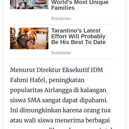
Menurut Direktur Eksekutif IDM
Fahmi Hafel, peningkatan
popularitas Airlangga di kalangan
siswa SMA sangat dapat dipahami.
Ini dimungkinkan karena orang tua
atau wali siswa menerima berbagai