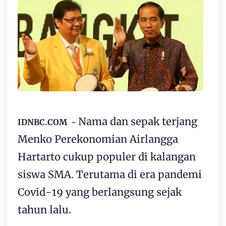
Nama dan sepak terjang
IDNBC.COM -
Menko Perekonomian Airlangga
Hartarto cukup populer di kalangan
siswa SMA. Terutama di era pandemi
Covid-19 yang berlangsung sejak
tahun lalu.