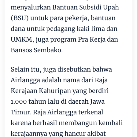
menyalurkan Bantuan Subsidi Upah
(BSU) untuk para pekerja, bantuan
dana untuk pedagang kaki lima dan
UMKM, juga program Pra Kerja dan
Bansos Sembako.
Selain itu, juga disebutkan bahwa
Airlangga adalah nama dari Raja
Kerajaan Kahuripan yang berdiri
1.000 tahun lalu di daerah Jawa
Timur. Raja Airlangga terkenal
karena berhasil membangun kembali
kerajaannya yang hancur akibat