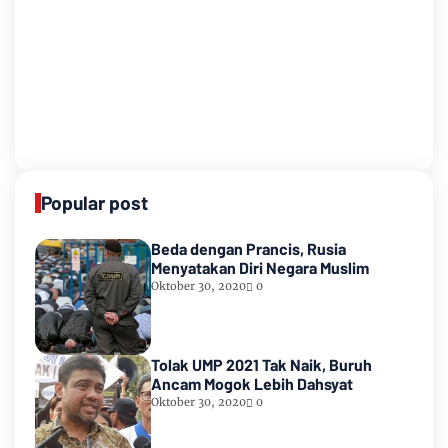
Popular post
Beda dengan Prancis, Rusia
Menyatakan Diri Negara Muslim
Oktober 30, 2020
0
Tolak UMP 2021 Tak Naik, Buruh
Ancam Mogok Lebih Dahsyat
Oktober 30, 2020
0