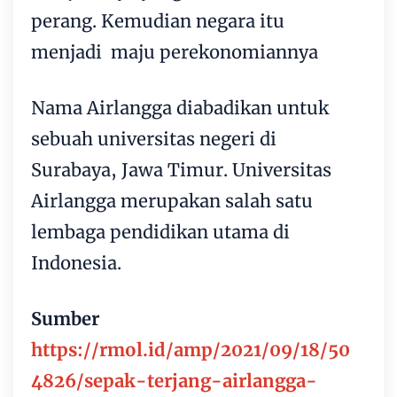
perang. Kemudian negara itu
menjadi maju perekonomiannya
Nama Airlangga diabadikan untuk
sebuah universitas negeri di
Surabaya, Jawa Timur. Universitas
Airlangga merupakan salah satu
lembaga pendidikan utama di
Indonesia.
Sumber
https://rmol.id/amp/2021/09/18/50
4826/sepak-terjang-airlangga-