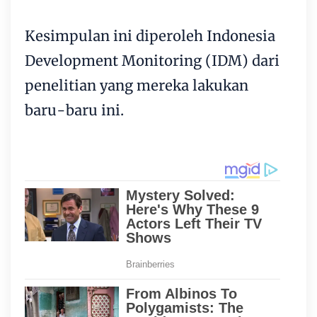
Kesimpulan ini diperoleh Indonesia
Development Monitoring (IDM) dari
penelitian yang mereka lakukan
baru-baru ini.