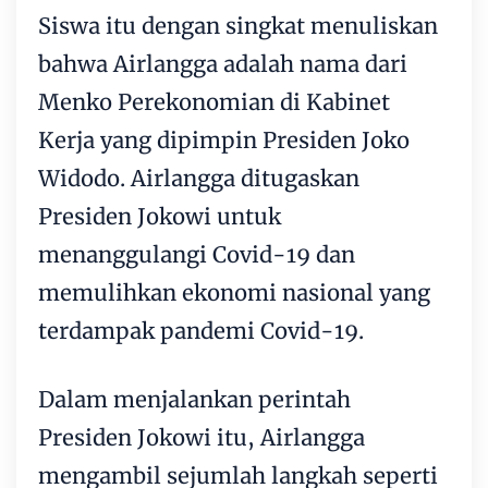
Siswa itu dengan singkat menuliskan
bahwa Airlangga adalah nama dari
Menko Perekonomian di Kabinet
Kerja yang dipimpin Presiden Joko
Widodo. Airlangga ditugaskan
Presiden Jokowi untuk
menanggulangi Covid-19 dan
memulihkan ekonomi nasional yang
terdampak pandemi Covid-19.
Dalam menjalankan perintah
Presiden Jokowi itu, Airlangga
mengambil sejumlah langkah seperti