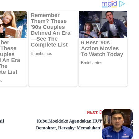
NEXT
il
Kubu Moeldoko Agendakan HUT
Demokrat, Herzaky: Memalukan!