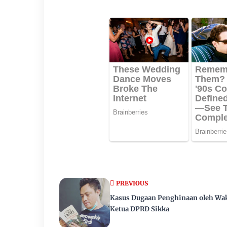
PREVIOUS
Kasus Dugaan Penghinaan oleh Wak
Ketua DPRD Sikka