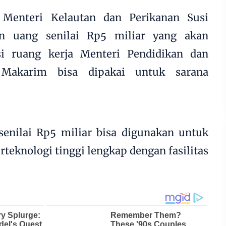
Menteri Kelautan dan Perikanan Susi
an uang senilai Rp5 miliar yang akan
si ruang kerja Menteri Pendidikan dan
Makarim bisa dipakai untuk sarana
senilai Rp5 miliar bisa digunakan untuk
teknologi tinggi lengkap dengan fasilitas