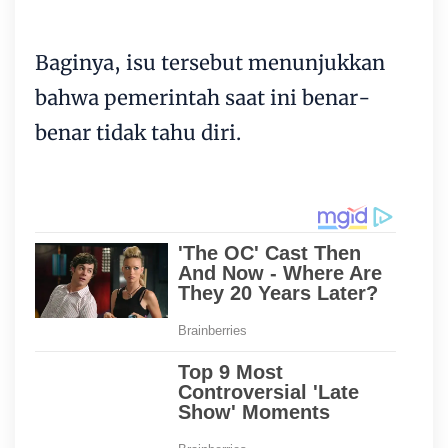
Baginya, isu tersebut menunjukkan
bahwa pemerintah saat ini benar-
benar tidak tahu diri.