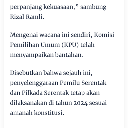
perpanjang kekuasaan,” sambung
Rizal Ramli.
Mengenai wacana ini sendiri, Komisi
Pemilihan Umum (KPU) telah
menyampaikan bantahan.
Disebutkan bahwa sejauh ini,
penyelenggaraan Pemilu Serentak
dan Pilkada Serentak tetap akan
dilaksanakan di tahun 2024 sesuai
amanah konstitusi.