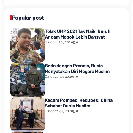
Popular post
Tolak UMP 2021 Tak Naik, Buruh
Ancam Mogok Lebih Dahsyat
Oktober 30, 2020
0
Beda dengan Prancis, Rusia
Menyatakan Diri Negara Muslim
Oktober 30, 2020
0
Kecam Pompeo, Kedubes: China
Sahabat Dunia Muslim
Oktober 30, 2020
0