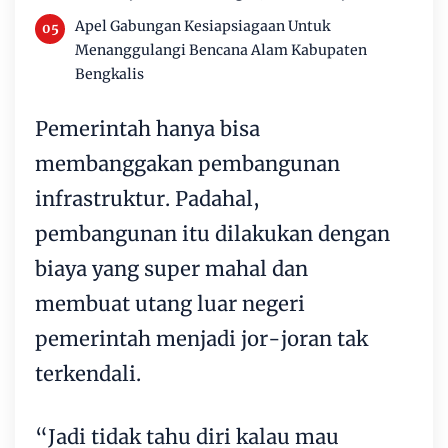
Apel Gabungan Kesiapsiagaan Untuk
Menanggulangi Bencana Alam Kabupaten
Bengkalis
Pemerintah hanya bisa
membanggakan pembangunan
infrastruktur. Padahal,
pembangunan itu dilakukan dengan
biaya yang super mahal dan
membuat utang luar negeri
pemerintah menjadi jor-joran tak
terkendali.
“Jadi tidak tahu diri kalau mau