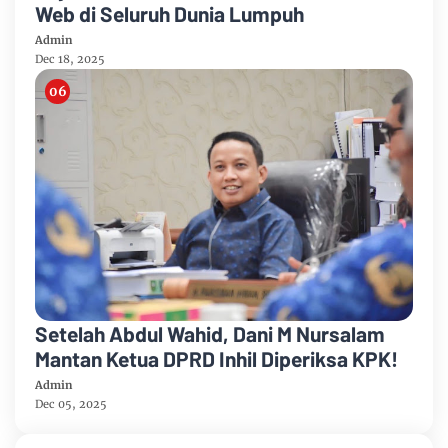
Web di Seluruh Dunia Lumpuh
Admin
Dec 18, 2025
Setelah Abdul Wahid, Dani M Nursalam
Mantan Ketua DPRD Inhil Diperiksa KPK!
Admin
Dec 05, 2025