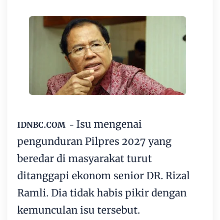
Isu mengenai
IDNBC.COM -
pengunduran Pilpres 2027 yang
beredar di masyarakat turut
ditanggapi ekonom senior DR. Rizal
Ramli. Dia tidak habis pikir dengan
kemunculan isu tersebut.