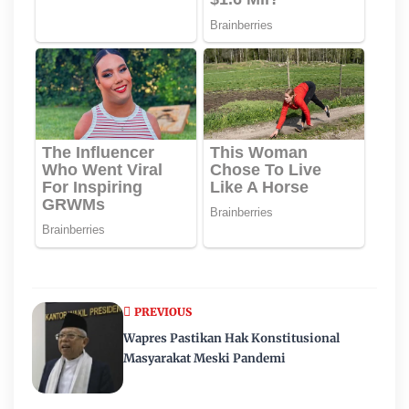
PREVIOUS
Wapres Pastikan Hak Konstitusional
Masyarakat Meski Pandemi