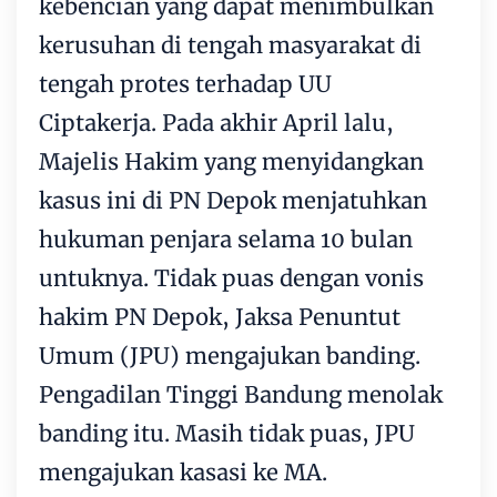
kebencian yang dapat menimbulkan
kerusuhan di tengah masyarakat di
tengah protes terhadap UU
Ciptakerja. Pada akhir April lalu,
Majelis Hakim yang menyidangkan
kasus ini di PN Depok menjatuhkan
hukuman penjara selama 10 bulan
untuknya. Tidak puas dengan vonis
hakim PN Depok, Jaksa Penuntut
Umum (JPU) mengajukan banding.
Pengadilan Tinggi Bandung menolak
banding itu. Masih tidak puas, JPU
mengajukan kasasi ke MA.