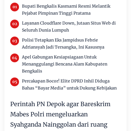
Bupati Bengkalis Kasmarni Resmi Melantik
Pejabat Pimpinan Tinggi Pratama
Layanan Cloudflare Down, Jutaan Situs Web di
Seluruh Dunia Lumpuh
Polisi Tetapkan Eks Jampidsus Febrie
Adriansyah Jadi Tersangka, Ini Kasusnya
Apel Gabungan Kesiapsiagaan Untuk
Menanggulangi Bencana Alam Kabupaten
Bengkalis
Percakapan Bocor! Elite DPRD Inhil Diduga
Bahas “Bayar Media” untuk Dukung Kebijakan
Perintah PN Depok agar Bareskrim
Mabes Polri mengeluarkan
Syahganda Nainggolan dari ruang