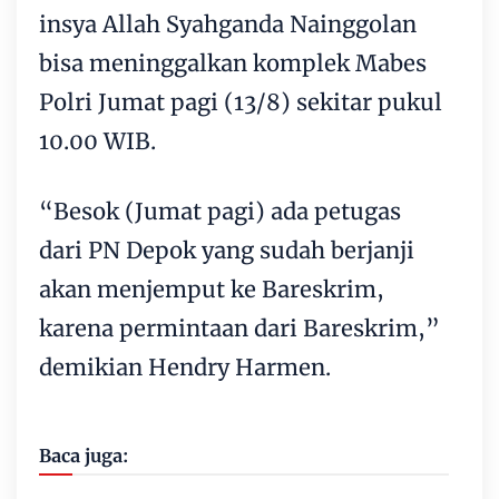
insya Allah Syahganda Nainggolan
bisa meninggalkan komplek Mabes
Polri Jumat pagi (13/8) sekitar pukul
10.00 WIB.
“Besok (Jumat pagi) ada petugas
dari PN Depok yang sudah berjanji
akan menjemput ke Bareskrim,
karena permintaan dari Bareskrim,”
demikian Hendry Harmen.
Baca juga: