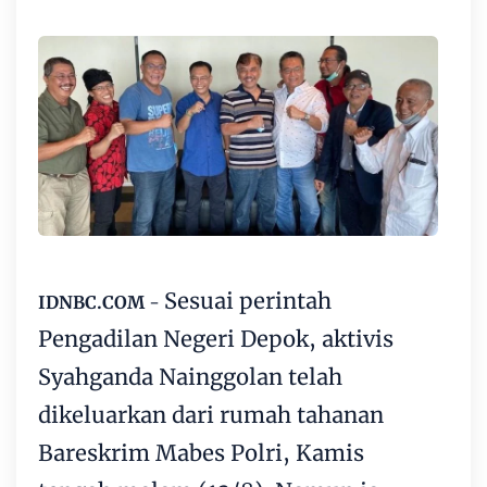
Sesuai perintah
IDNBC.COM
-
Pengadilan Negeri Depok, aktivis
Syahganda Nainggolan telah
dikeluarkan dari rumah tahanan
Bareskrim Mabes Polri, Kamis