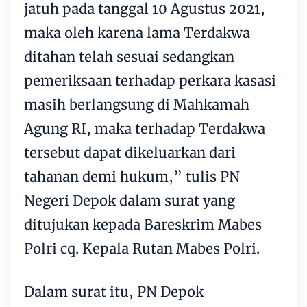
jatuh pada tanggal 10 Agustus 2021,
maka oleh karena lama Terdakwa
ditahan telah sesuai sedangkan
pemeriksaan terhadap perkara kasasi
masih berlangsung di Mahkamah
Agung RI, maka terhadap Terdakwa
tersebut dapat dikeluarkan dari
tahanan demi hukum,” tulis PN
Negeri Depok dalam surat yang
ditujukan kepada Bareskrim Mabes
Polri cq. Kepala Rutan Mabes Polri.
Dalam surat itu, PN Depok