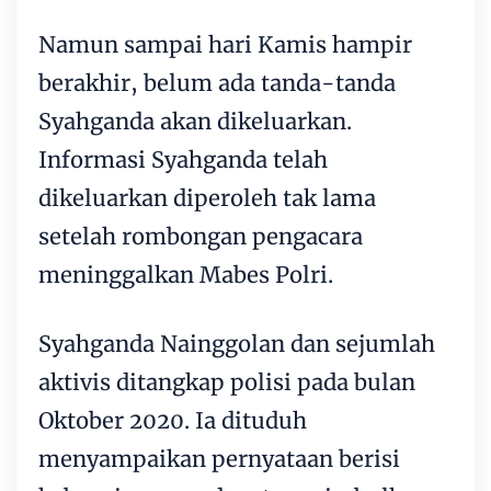
Namun sampai hari Kamis hampir
berakhir, belum ada tanda-tanda
Syahganda akan dikeluarkan.
Informasi Syahganda telah
dikeluarkan diperoleh tak lama
setelah rombongan pengacara
meninggalkan Mabes Polri.
Syahganda Nainggolan dan sejumlah
aktivis ditangkap polisi pada bulan
Oktober 2020. Ia dituduh
menyampaikan pernyataan berisi