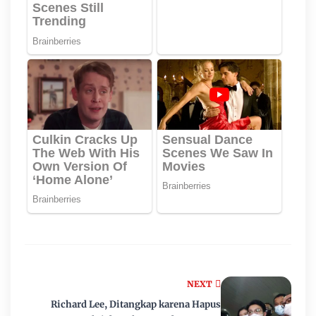
NEXT
Richard Lee, Ditangkap karena Hapus