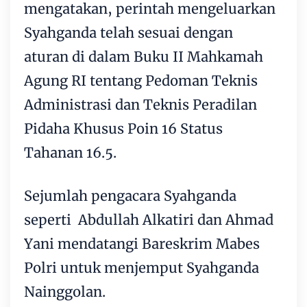
mengatakan, perintah mengeluarkan
Syahganda telah sesuai dengan
aturan di dalam Buku II Mahkamah
Agung RI tentang Pedoman Teknis
Administrasi dan Teknis Peradilan
Pidaha Khusus Poin 16 Status
Tahanan 16.5.
Sejumlah pengacara Syahganda
seperti Abdullah Alkatiri dan Ahmad
Yani mendatangi Bareskrim Mabes
Polri untuk menjemput Syahganda
Nainggolan.