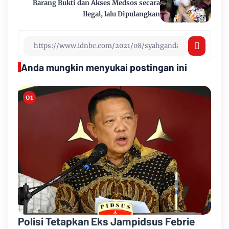
Barang Bukti dan Akses Medsos secara
Ilegal, lalu Dipulangkan
Anda mungkin menyukai postingan ini
Polisi Tetapkan Eks Jampidsus Febrie