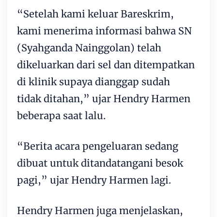
“Setelah kami keluar Bareskrim,
kami menerima informasi bahwa SN
(Syahganda Nainggolan) telah
dikeluarkan dari sel dan ditempatkan
di klinik supaya dianggap sudah
tidak ditahan,” ujar Hendry Harmen
beberapa saat lalu.
“Berita acara pengeluaran sedang
dibuat untuk ditandatangani besok
pagi,” ujar Hendry Harmen lagi.
Hendry Harmen juga menjelaskan,