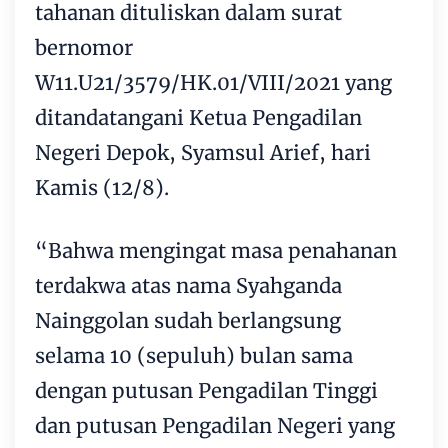
tahanan dituliskan dalam surat
bernomor
W11.U21/3579/HK.01/VIII/2021 yang
ditandatangani Ketua Pengadilan
Negeri Depok, Syamsul Arief, hari
Kamis (12/8).
“Bahwa mengingat masa penahanan
terdakwa atas nama Syahganda
Nainggolan sudah berlangsung
selama 10 (sepuluh) bulan sama
dengan putusan Pengadilan Tinggi
dan putusan Pengadilan Negeri yang