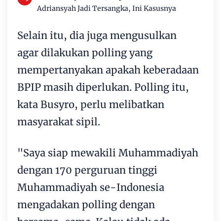
Adriansyah Jadi Tersangka, Ini Kasusnya
Selain itu, dia juga mengusulkan
agar dilakukan polling yang
mempertanyakan apakah keberadaan
BPIP masih diperlukan. Polling itu,
kata Busyro, perlu melibatkan
masyarakat sipil.
"Saya siap mewakili Muhammadiyah
dengan 170 perguruan tinggi
Muhammadiyah se-Indonesia
mengadakan polling dengan