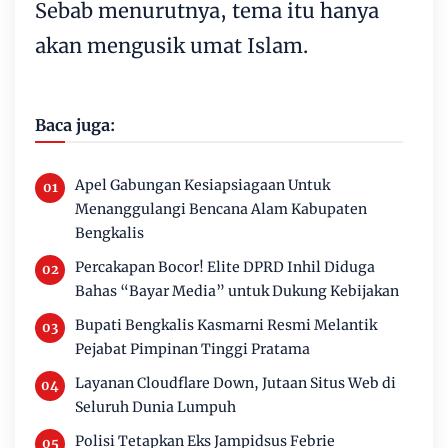
Sebab menurutnya, tema itu hanya
akan mengusik umat Islam.
Baca juga:
Apel Gabungan Kesiapsiagaan Untuk
Menanggulangi Bencana Alam Kabupaten
Bengkalis
Percakapan Bocor! Elite DPRD Inhil Diduga
Bahas “Bayar Media” untuk Dukung Kebijakan
Bupati Bengkalis Kasmarni Resmi Melantik
Pejabat Pimpinan Tinggi Pratama
Layanan Cloudflare Down, Jutaan Situs Web di
Seluruh Dunia Lumpuh
Polisi Tetapkan Eks Jampidsus Febrie