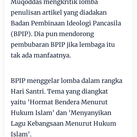
Muqoddas
mengkritik lomba
penulisan artikel yang diadakan
Badan Pembinaan Ideologi Pancasila
(
BPIP
). Dia pun mendorong
pembubaran BPIP jika lembaga itu
tak ada manfaatnya.
BPIP menggelar lomba dalam rangka
Hari Santri. Tema yang diangkat
yaitu 'Hormat Bendera Menurut
Hukum Islam' dan 'Menyanyikan
Lagu Kebangsaan Menurut Hukum
Islam'.