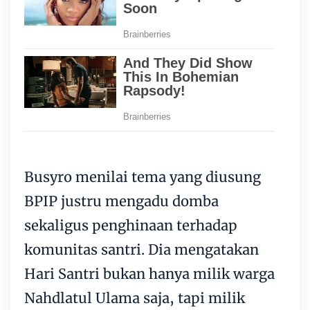
Busyro menilai tema yang diusung
BPIP justru mengadu domba
sekaligus penghinaan terhadap
komunitas santri. Dia mengatakan
Hari Santri bukan hanya milik warga
Nahdlatul Ulama saja, tapi milik