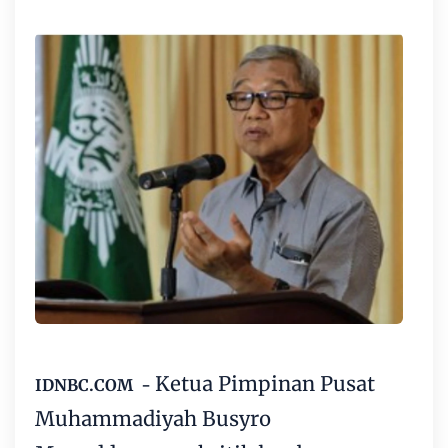
Ketua Pimpinan Pusat
IDNBC.COM -
Muhammadiyah
Busyro