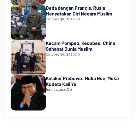
Beda dengan Prancis, Rusia
Menyatakan Diri Negara Muslim
Oktober 30, 2020
0
Kecam Pompeo, Kedubes: China
Sahabat Dunia Muslim
Oktober 30, 2020
0
Kelakar Prabowo: Muka Gue, Muka
Kudeta Kali Ya
Juni 13, 2021
0