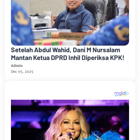
Setelah Abdul Wahid, Dani M Nursalam
Mantan Ketua DPRD Inhil Diperiksa KPK!
Admin
Dec 05, 2025