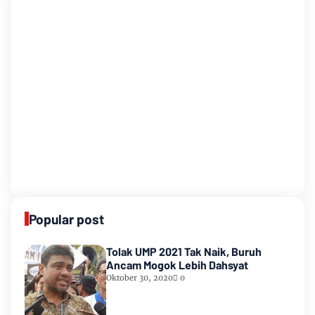
Popular post
Tolak UMP 2021 Tak Naik, Buruh
Ancam Mogok Lebih Dahsyat
Oktober 30, 2020
0