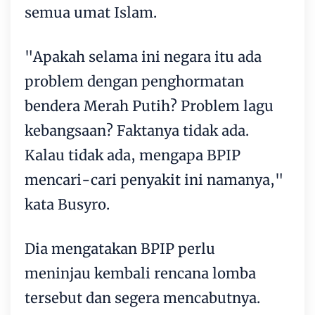
semua umat Islam.
"Apakah selama ini negara itu ada
problem dengan penghormatan
bendera Merah Putih? Problem lagu
kebangsaan? Faktanya tidak ada.
Kalau tidak ada, mengapa BPIP
mencari-cari penyakit ini namanya,"
kata Busyro.
Dia mengatakan BPIP perlu
meninjau kembali rencana lomba
tersebut dan segera mencabutnya.