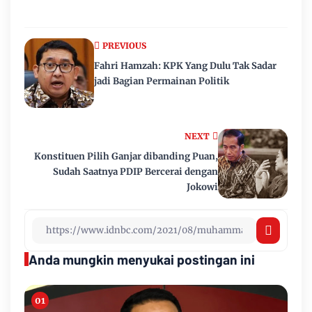
PREVIOUS
Fahri Hamzah: KPK Yang Dulu Tak Sadar
jadi Bagian Permainan Politik
NEXT
Konstituen Pilih Ganjar dibanding Puan,
Sudah Saatnya PDIP Bercerai dengan
Jokowi
Anda mungkin menyukai postingan ini