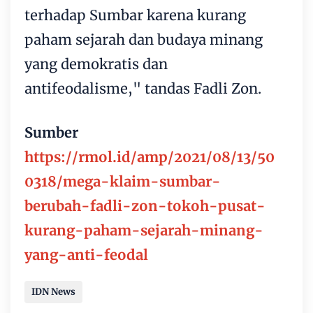
terhadap Sumbar karena kurang
paham sejarah dan budaya minang
yang demokratis dan
antifeodalisme," tandas Fadli Zon.
Sumber
https://rmol.id/amp/2021/08/13/50
0318/mega-klaim-sumbar-
berubah-fadli-zon-tokoh-pusat-
kurang-paham-sejarah-minang-
yang-anti-feodal
IDN News