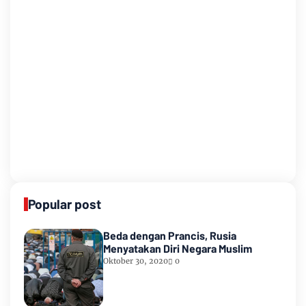
Popular post
Beda dengan Prancis, Rusia
Menyatakan Diri Negara Muslim
Oktober 30, 2020
0