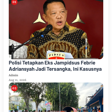
Polisi Tetapkan Eks Jampidsus Febrie
Adriansyah Jadi Tersangka, Ini Kasusnya
Admin
Aug 11, 2026