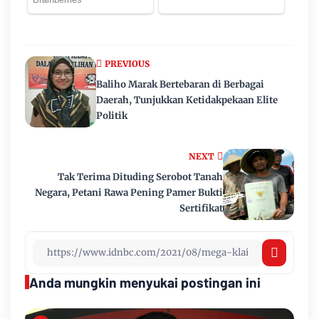
PREVIOUS
Baliho Marak Bertebaran di Berbagai
Daerah, Tunjukkan Ketidakpekaan Elite
Politik
NEXT
Tak Terima Dituding Serobot Tanah
Negara, Petani Rawa Pening Pamer Bukti
Sertifikat
Anda mungkin menyukai postingan ini