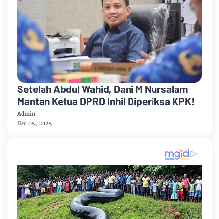
Setelah Abdul Wahid, Dani M Nursalam
Mantan Ketua DPRD Inhil Diperiksa KPK!
Admin
Dec 05, 2025