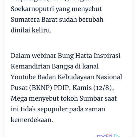
Soekarnoputri yang menyebut
Sumatera Barat sudah berubah
dinilai keliru.
Dalam webinar Bung Hatta Inspirasi
Kemandirian Bangsa di kanal
Youtube Badan Kebudayaan Nasional
Pusat (BKNP) PDIP, Kamis (12/8),
Mega menyebut tokoh Sumbar saat
ini tidak sepopuler pada zaman
kemerdekaan.