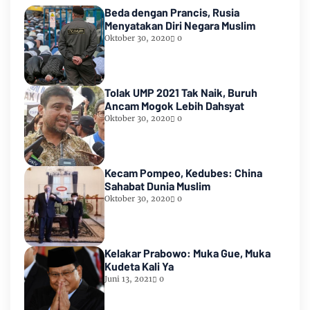
Beda dengan Prancis, Rusia
Menyatakan Diri Negara Muslim
Oktober 30, 2020
0
Tolak UMP 2021 Tak Naik, Buruh
Ancam Mogok Lebih Dahsyat
Oktober 30, 2020
0
Kecam Pompeo, Kedubes: China
Sahabat Dunia Muslim
Oktober 30, 2020
0
Kelakar Prabowo: Muka Gue, Muka
Kudeta Kali Ya
Juni 13, 2021
0