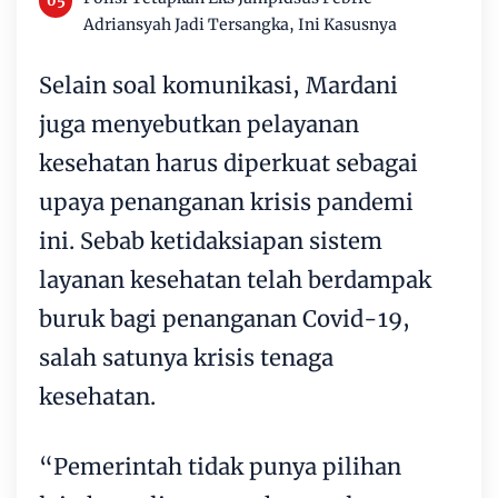
Adriansyah Jadi Tersangka, Ini Kasusnya
Selain soal komunikasi, Mardani
juga menyebutkan pelayanan
kesehatan harus diperkuat sebagai
upaya penanganan krisis pandemi
ini. Sebab ketidaksiapan sistem
layanan kesehatan telah berdampak
buruk bagi penanganan Covid-19,
salah satunya krisis tenaga
kesehatan.
“Pemerintah tidak punya pilihan