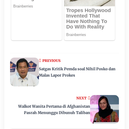
PREVIOUS
Satgas Kritik Pemda soal Nihil Posko dan
Malas Lapor Prokes
NEXT
Walkot Wanita Pertama di Afghanistan
Pasrah Menunggu Dibunuh Taliban