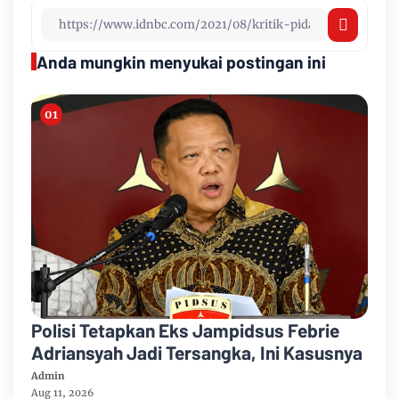
Anda mungkin menyukai postingan ini
Polisi Tetapkan Eks Jampidsus Febrie
Adriansyah Jadi Tersangka, Ini Kasusnya
Admin
Aug 11, 2026