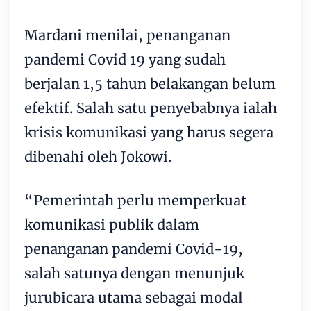
Mardani menilai, penanganan
pandemi Covid 19 yang sudah
berjalan 1,5 tahun belakangan belum
efektif. Salah satu penyebabnya ialah
krisis komunikasi yang harus segera
dibenahi oleh Jokowi.
“Pemerintah perlu memperkuat
komunikasi publik dalam
penanganan pandemi Covid-19,
salah satunya dengan menunjuk
jurubicara utama sebagai modal