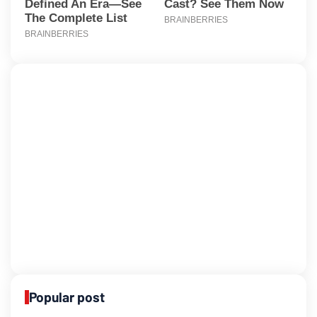
Popular post