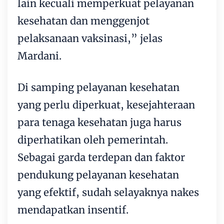
lain kecuali memperkuat pelayanan
kesehatan dan menggenjot
pelaksanaan vaksinasi,” jelas
Mardani.
Di samping pelayanan kesehatan
yang perlu diperkuat, kesejahteraan
para tenaga kesehatan juga harus
diperhatikan oleh pemerintah.
Sebagai garda terdepan dan faktor
pendukung pelayanan kesehatan
yang efektif, sudah selayaknya nakes
mendapatkan insentif.