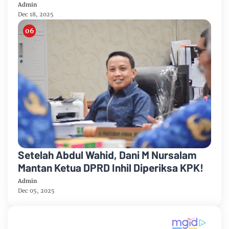
Admin
Dec 18, 2025
Setelah Abdul Wahid, Dani M Nursalam
Mantan Ketua DPRD Inhil Diperiksa KPK!
Admin
Dec 05, 2025