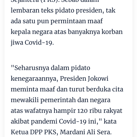
lembaran teks pidato presiden, tak
ada satu pun permintaan maaf
kepala negara atas banyaknya korban
jiwa Covid-19.
"Seharusnya dalam pidato
kenegaraannya, Presiden Jokowi
meminta maaf dan turut berduka cita
mewakili pemerintah dan negara
atas wafatnya hampir 120 ribu rakyat
akibat pandemi Covid-19 ini," kata
Ketua DPP PKS, Mardani Ali Sera.