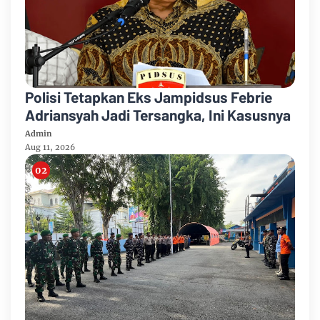
Polisi Tetapkan Eks Jampidsus Febrie
Adriansyah Jadi Tersangka, Ini Kasusnya
Admin
Aug 11, 2026