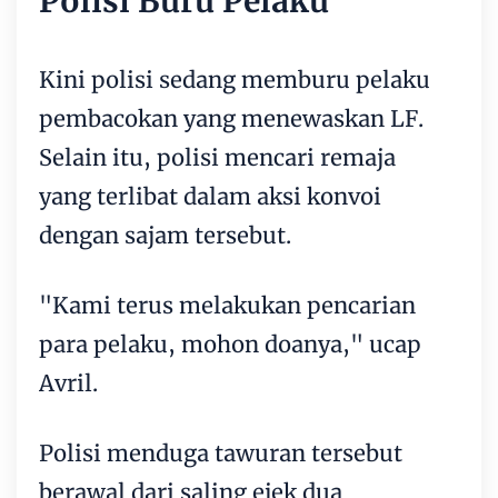
Polisi Buru Pelaku
Kini polisi sedang memburu pelaku
pembacokan yang menewaskan LF.
Selain itu, polisi mencari remaja
yang terlibat dalam aksi konvoi
dengan sajam tersebut.
"Kami terus melakukan pencarian
para pelaku, mohon doanya," ucap
Avril.
Polisi menduga tawuran tersebut
berawal dari saling ejek dua