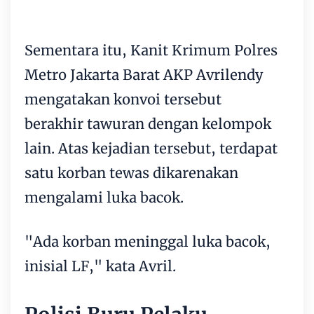
Sementara itu, Kanit Krimum Polres
Metro Jakarta Barat AKP Avrilendy
mengatakan konvoi tersebut
berakhir tawuran dengan kelompok
lain. Atas kejadian tersebut, terdapat
satu korban tewas dikarenakan
mengalami luka bacok.
"Ada korban meninggal luka bacok,
inisial LF," kata Avril.