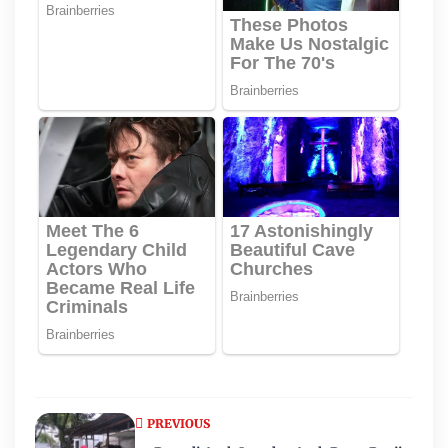
PREVIOUS