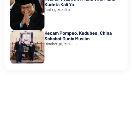
Kudeta Kali Ya
Juni 13, 2021
0
Kecam Pompeo, Kedubes: China
Sahabat Dunia Muslim
Oktober 30, 2020
0