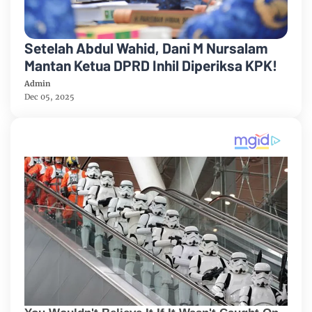
Setelah Abdul Wahid, Dani M Nursalam
Mantan Ketua DPRD Inhil Diperiksa KPK!
Admin
Dec 05, 2025