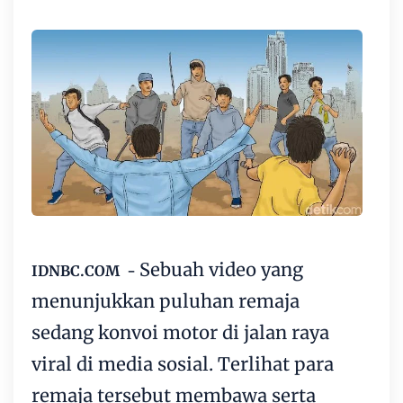
Sebuah video yang
IDNBC.COM -
menunjukkan puluhan remaja
sedang konvoi motor di jalan raya
viral di media sosial. Terlihat para
remaja tersebut membawa serta