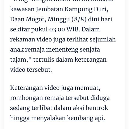
kawasan Jembatan Kampung Duri,
Daan Mogot, Minggu (8/8) dini hari
sekitar pukul 03.00 WIB. Dalam
rekaman video juga terlihat sejumlah
anak remaja menenteng senjata
tajam," tertulis dalam keterangan
video tersebut.
Keterangan video juga memuat,
rombongan remaja tersebut diduga
sedang terlibat dalam aksi bentrok
hingga menyalakan kembang api.