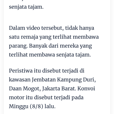
senjata tajam.
Dalam video tersebut, tidak hanya
satu remaja yang terlihat membawa
parang. Banyak dari mereka yang
terlihat membawa senjata tajam.
Peristiwa itu disebut terjadi di
kawasan Jembatan Kampung Duri,
Daan Mogot, Jakarta Barat. Konvoi
motor itu disebut terjadi pada
Minggu (8/8) lalu.