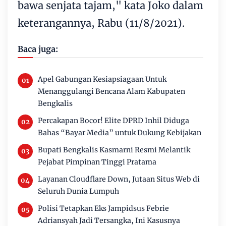
bawa senjata tajam," kata Joko dalam
keterangannya, Rabu (11/8/2021).
Baca juga:
Apel Gabungan Kesiapsiagaan Untuk
Menanggulangi Bencana Alam Kabupaten
Bengkalis
Percakapan Bocor! Elite DPRD Inhil Diduga
Bahas “Bayar Media” untuk Dukung Kebijakan
Bupati Bengkalis Kasmarni Resmi Melantik
Pejabat Pimpinan Tinggi Pratama
Layanan Cloudflare Down, Jutaan Situs Web di
Seluruh Dunia Lumpuh
Polisi Tetapkan Eks Jampidsus Febrie
Adriansyah Jadi Tersangka, Ini Kasusnya