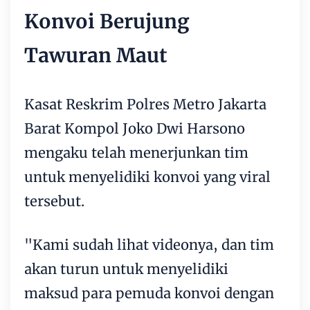
Konvoi Berujung
Tawuran Maut
Kasat Reskrim Polres Metro Jakarta
Barat Kompol Joko Dwi Harsono
mengaku telah menerjunkan tim
untuk menyelidiki konvoi yang viral
tersebut.
"Kami sudah lihat videonya, dan tim
akan turun untuk menyelidiki
maksud para pemuda konvoi dengan