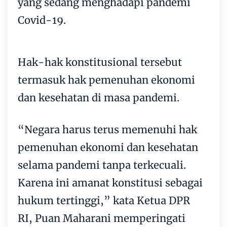
yang sedang menghadapi pandemi
Covid-19.
Hak-hak konstitusional tersebut
termasuk hak pemenuhan ekonomi
dan kesehatan di masa pandemi.
“Negara harus terus memenuhi hak
pemenuhan ekonomi dan kesehatan
selama pandemi tanpa terkecuali.
Karena ini amanat konstitusi sebagai
hukum tertinggi,” kata Ketua DPR
RI, Puan Maharani memperingati