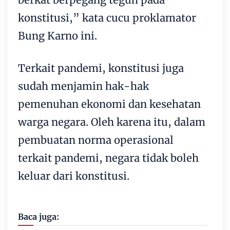
konstitusi,” kata cucu proklamator
Bung Karno ini.
Terkait pandemi, konstitusi juga
sudah menjamin hak-hak
pemenuhan ekonomi dan kesehatan
warga negara. Oleh karena itu, dalam
pembuatan norma operasional
terkait pandemi, negara tidak boleh
keluar dari konstitusi.
Baca juga: