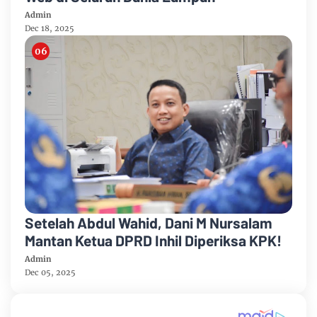
Admin
Dec 18, 2025
Setelah Abdul Wahid, Dani M Nursalam
Mantan Ketua DPRD Inhil Diperiksa KPK!
Admin
Dec 05, 2025