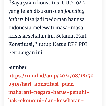
“Saya yakin konstitusi UUD 1945
yang telah disusun oleh
founding
fathers
bisa jadi pedoman bangsa
Indonesia melewati masa-masa
krisis kesehatan ini. Selamat Hari
Konstitusi,” tutup Ketua DPP PDI
Perjuangan ini.
Sumber
https://rmol.id/amp/2021/08/18/50
0919/hari-konstitusi-puan-
maharani-negara-harus-penuhi-
hak-ekonomi-dan-kesehatan-