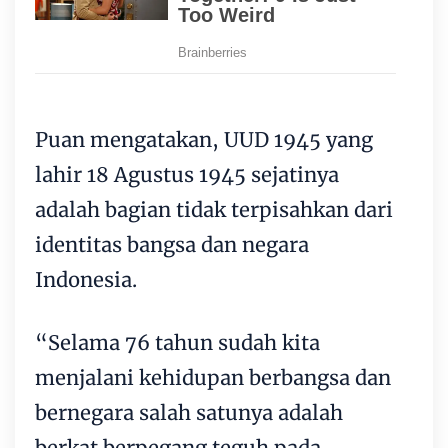
Puan mengatakan, UUD 1945 yang
lahir 18 Agustus 1945 sejatinya
adalah bagian tidak terpisahkan dari
identitas bangsa dan negara
Indonesia.
“Selama 76 tahun sudah kita
menjalani kehidupan berbangsa dan
bernegara salah satunya adalah
berkat berpegang teguh pada