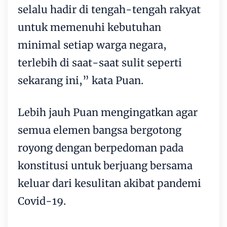
selalu hadir di tengah-tengah rakyat
untuk memenuhi kebutuhan
minimal setiap warga negara,
terlebih di saat-saat sulit seperti
sekarang ini,” kata Puan.
Lebih jauh Puan mengingatkan agar
semua elemen bangsa bergotong
royong dengan berpedoman pada
konstitusi untuk berjuang bersama
keluar dari kesulitan akibat pandemi
Covid-19.