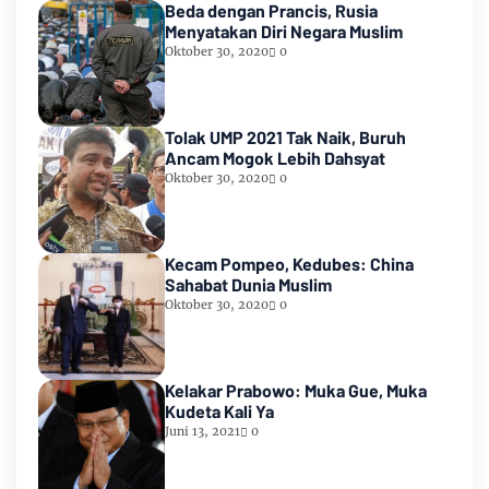
Beda dengan Prancis, Rusia
Menyatakan Diri Negara Muslim
Oktober 30, 2020
0
Tolak UMP 2021 Tak Naik, Buruh
Ancam Mogok Lebih Dahsyat
Oktober 30, 2020
0
Kecam Pompeo, Kedubes: China
Sahabat Dunia Muslim
Oktober 30, 2020
0
Kelakar Prabowo: Muka Gue, Muka
Kudeta Kali Ya
Juni 13, 2021
0