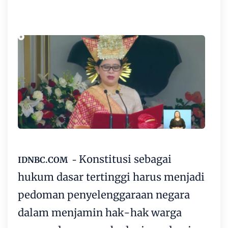
Konstitusi sebagai
IDNBC.COM -
hukum dasar tertinggi harus menjadi
pedoman penyelenggaraan negara
dalam menjamin hak-hak warga