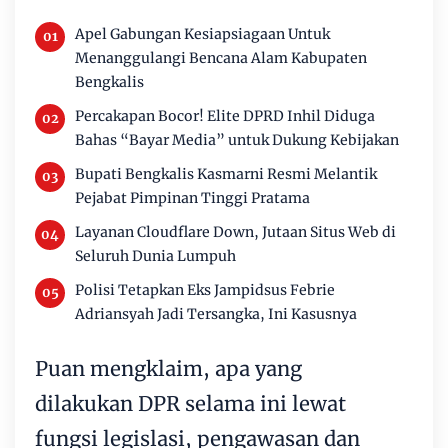
Apel Gabungan Kesiapsiagaan Untuk
Menanggulangi Bencana Alam Kabupaten
Bengkalis
Percakapan Bocor! Elite DPRD Inhil Diduga
Bahas “Bayar Media” untuk Dukung Kebijakan
Bupati Bengkalis Kasmarni Resmi Melantik
Pejabat Pimpinan Tinggi Pratama
Layanan Cloudflare Down, Jutaan Situs Web di
Seluruh Dunia Lumpuh
Polisi Tetapkan Eks Jampidsus Febrie
Adriansyah Jadi Tersangka, Ini Kasusnya
Puan mengklaim, apa yang
dilakukan DPR selama ini lewat
fungsi legislasi, pengawasan dan