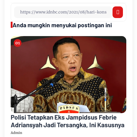
Anda mungkin menyukai postingan ini
Polisi Tetapkan Eks Jampidsus Febrie
Adriansyah Jadi Tersangka, Ini Kasusnya
Admin