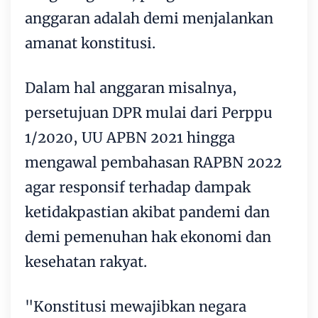
anggaran adalah demi menjalankan
amanat konstitusi.
Dalam hal anggaran misalnya,
persetujuan DPR mulai dari Perppu
1/2020, UU APBN 2021 hingga
mengawal pembahasan RAPBN 2022
agar responsif terhadap dampak
ketidakpastian akibat pandemi dan
demi pemenuhan hak ekonomi dan
kesehatan rakyat.
"Konstitusi mewajibkan negara