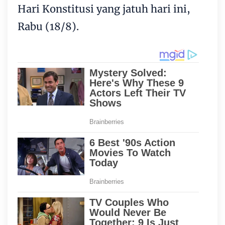
Hari Konstitusi yang jatuh hari ini,
Rabu (18/8).