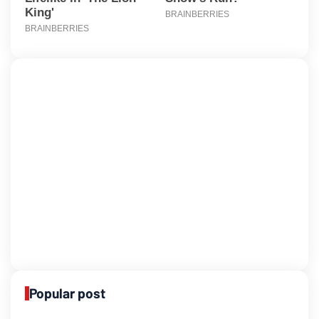
Popular post