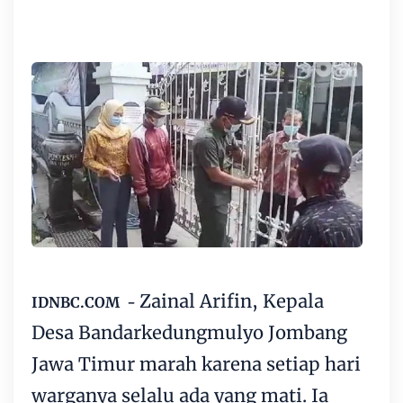
Zainal Arifin, Kepala
IDNBC.COM -
Desa Bandarkedungmulyo Jombang
Jawa Timur marah karena setiap hari
warganya selalu ada yang mati. Ia