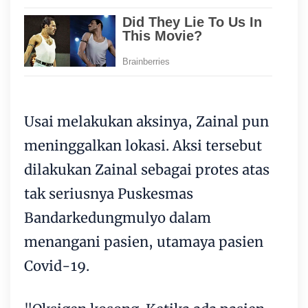
Usai melakukan aksinya, Zainal pun
meninggalkan lokasi. Aksi tersebut
dilakukan Zainal sebagai protes atas
tak seriusnya Puskesmas
Bandarkedungmulyo dalam
menangani pasien, utamaya pasien
Covid-19.