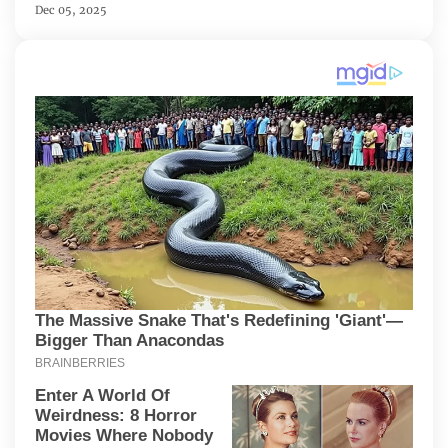
Dec 05, 2025