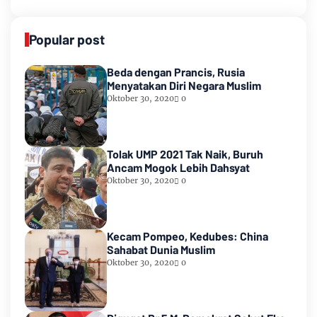
Popular post
Beda dengan Prancis, Rusia
Menyatakan Diri Negara Muslim
Oktober 30, 2020
0
Tolak UMP 2021 Tak Naik, Buruh
Ancam Mogok Lebih Dahsyat
Oktober 30, 2020
0
Kecam Pompeo, Kedubes: China
Sahabat Dunia Muslim
Oktober 30, 2020
0