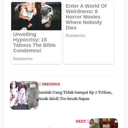
PREVIOUS
Jumlah Uang Tidak Sampai Rp 2 Triliun,
Anak Akidi Tio Sesak Napas
NEXT