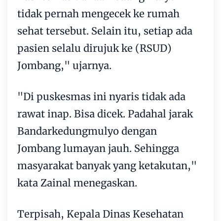
tidak pernah mengecek ke rumah
sehat tersebut. Selain itu, setiap ada
pasien selalu dirujuk ke (RSUD)
Jombang," ujarnya.
"Di puskesmas ini nyaris tidak ada
rawat inap. Bisa dicek. Padahal jarak
Bandarkedungmulyo dengan
Jombang lumayan jauh. Sehingga
masyarakat banyak yang ketakutan,"
kata Zainal menegaskan.
Terpisah, Kepala Dinas Kesehatan