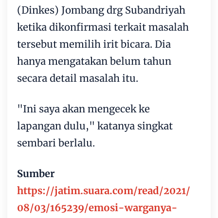
(Dinkes) Jombang drg Subandriyah
ketika dikonfirmasi terkait masalah
tersebut memilih irit bicara. Dia
hanya mengatakan belum tahun
secara detail masalah itu.
"Ini saya akan mengecek ke
lapangan dulu," katanya singkat
sembari berlalu.
Sumber
https://jatim.suara.com/read/2021/
08/03/165239/emosi-warganya-