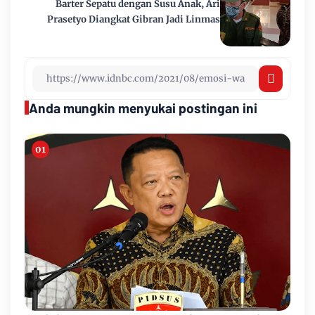
Barter Sepatu dengan Susu Anak, Ari
Prasetyo Diangkat Gibran Jadi Linmas
Anda mungkin menyukai postingan ini