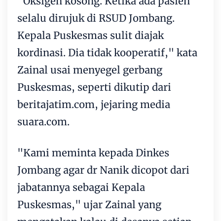
"Oksigen kosong. Ketika ada pasien
selalu dirujuk di RSUD Jombang.
Kepala Puskesmas sulit diajak
kordinasi. Dia tidak kooperatif," kata
Zainal usai menyegel gerbang
Puskesmas, seperti dikutip dari
beritajatim.com, jejaring media
suara.com.
"Kami meminta kepada Dinkes
Jombang agar dr Nanik dicopot dari
jabatannya sebagai Kepala
Puskesmas," ujar Zainal yang