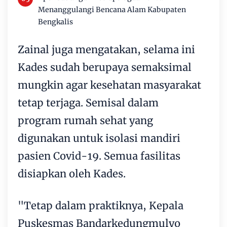
Menanggulangi Bencana Alam Kabupaten
Bengkalis
Zainal juga mengatakan, selama ini
Kades sudah berupaya semaksimal
mungkin agar kesehatan masyarakat
tetap terjaga. Semisal dalam
program rumah sehat yang
digunakan untuk isolasi mandiri
pasien Covid-19. Semua fasilitas
disiapkan oleh Kades.
"Tetap dalam praktiknya, Kepala
Puskesmas Bandarkedungmulyo