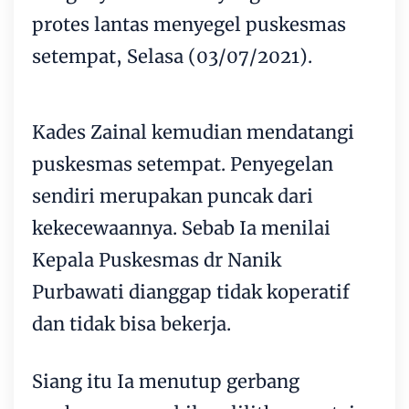
protes lantas menyegel puskesmas
setempat, Selasa (03/07/2021).
Kades Zainal kemudian mendatangi
puskesmas setempat. Penyegelan
sendiri merupakan puncak dari
kekecewaannya. Sebab Ia menilai
Kepala Puskesmas dr Nanik
Purbawati dianggap tidak koperatif
dan tidak bisa bekerja.
Siang itu Ia menutup gerbang