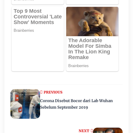
PREVIOUS
Corona Disebut Bocor dari Lab Wuhan
Sebelum September 2019
NEXT