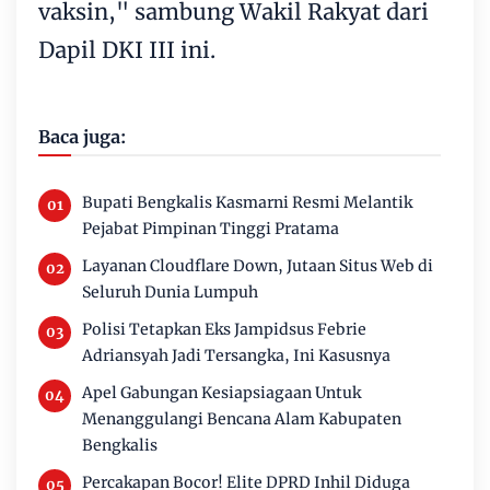
vaksin," sambung Wakil Rakyat dari
Dapil DKI III ini.
Baca juga:
Bupati Bengkalis Kasmarni Resmi Melantik
Pejabat Pimpinan Tinggi Pratama
Layanan Cloudflare Down, Jutaan Situs Web di
Seluruh Dunia Lumpuh
Polisi Tetapkan Eks Jampidsus Febrie
Adriansyah Jadi Tersangka, Ini Kasusnya
Apel Gabungan Kesiapsiagaan Untuk
Menanggulangi Bencana Alam Kabupaten
Bengkalis
Percakapan Bocor! Elite DPRD Inhil Diduga