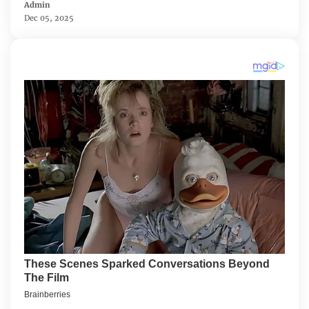
Admin
Dec 05, 2025