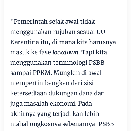
"Pemerintah sejak awal tidak
menggunakan rujukan sesuai UU
Karantina itu, di mana kita harusnya
masuk ke fase
lockdown
. Tapi kita
menggunakan terminologi PSBB
sampai PPKM. Mungkin di awal
mempertimbangkan dari sisi
ketersediaan dukungan dana dan
juga masalah ekonomi. Pada
akhirnya yang terjadi kan lebih
mahal ongkosnya sebenarnya, PSBB