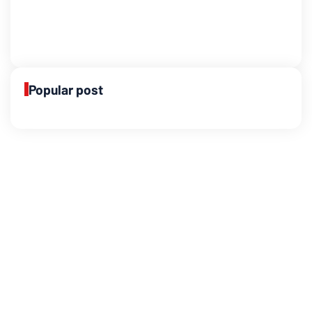
Popular post