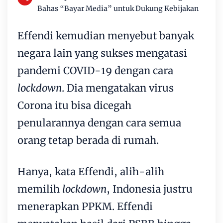
Bahas “Bayar Media” untuk Dukung Kebijakan
Effendi kemudian menyebut banyak
negara lain yang sukses mengatasi
pandemi COVID-19 dengan cara
lockdown
. Dia mengatakan virus
Corona itu bisa dicegah
penularannya dengan cara semua
orang tetap berada di rumah.
Hanya, kata Effendi, alih-alih
memilih
lockdown
, Indonesia justru
menerapkan PPKM. Effendi