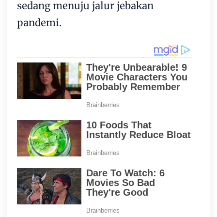
sedang menuju jalur jebakan
pandemi.