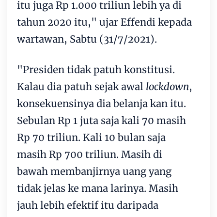
itu juga Rp 1.000 triliun lebih ya di
tahun 2020 itu," ujar Effendi kepada
wartawan, Sabtu (31/7/2021).
"Presiden tidak patuh konstitusi.
Kalau dia patuh sejak awal
lockdown
,
konsekuensinya dia belanja kan itu.
Sebulan Rp 1 juta saja kali 70 masih
Rp 70 triliun. Kali 10 bulan saja
masih Rp 700 triliun. Masih di
bawah membanjirnya uang yang
tidak jelas ke mana larinya. Masih
jauh lebih efektif itu daripada