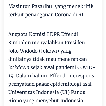
Masinton Pasaribu, yang mengkritik
terkait penanganan Corona di RI.
Anggota Komisi I DPR Effendi
Simbolon menyalahkan Presiden
Joko Widodo (Jokowi) yang
dinilainya tidak mau menerapkan
lockdown
sejak awal pandemi COVID-
19. Dalam hal ini, Effendi merespons
pernyataan pakar epidemiologi asal
Universitas Indonesia (UI) Pandu
Riono yang menyebut Indonesia