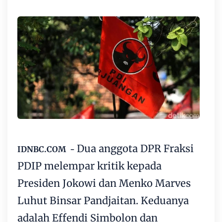
Dua anggota DPR Fraksi
IDNBC.COM -
PDIP melempar kritik kepada
Presiden Jokowi dan Menko Marves
Luhut Binsar Pandjaitan. Keduanya
adalah Effendi Simbolon dan