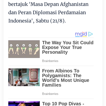
bertajuk 'Masa Depan Afghanistan
dan Peran Diplomasi Perdamaian
Indonesia', Sabtu (21/8).