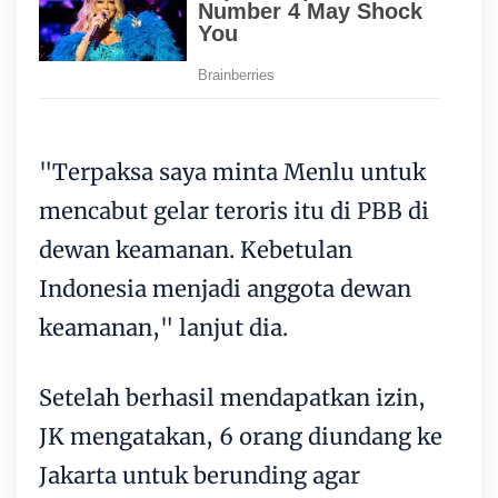
"Terpaksa saya minta Menlu untuk
mencabut gelar teroris itu di PBB di
dewan keamanan. Kebetulan
Indonesia menjadi anggota dewan
keamanan," lanjut dia.
Setelah berhasil mendapatkan izin,
JK mengatakan, 6 orang diundang ke
Jakarta untuk berunding agar