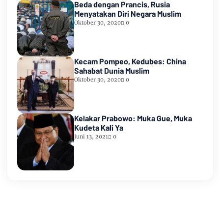
Beda dengan Prancis, Rusia
Menyatakan Diri Negara Muslim
Oktober 30, 2020
0
Kecam Pompeo, Kedubes: China
Sahabat Dunia Muslim
Oktober 30, 2020
0
Kelakar Prabowo: Muka Gue, Muka
Kudeta Kali Ya
Juni 13, 2021
0