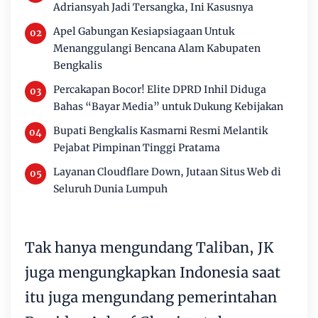
Adriansyah Jadi Tersangka, Ini Kasusnya
Apel Gabungan Kesiapsiagaan Untuk
Menanggulangi Bencana Alam Kabupaten
Bengkalis
Percakapan Bocor! Elite DPRD Inhil Diduga
Bahas “Bayar Media” untuk Dukung Kebijakan
Bupati Bengkalis Kasmarni Resmi Melantik
Pejabat Pimpinan Tinggi Pratama
Layanan Cloudflare Down, Jutaan Situs Web di
Seluruh Dunia Lumpuh
Tak hanya mengundang Taliban, JK
juga mengungkapkan Indonesia saat
itu juga mengundang pemerintahan