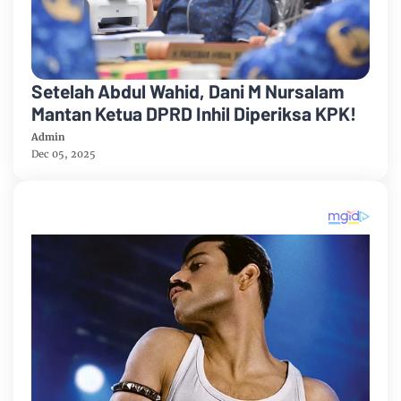
Setelah Abdul Wahid, Dani M Nursalam
Mantan Ketua DPRD Inhil Diperiksa KPK!
Admin
Dec 05, 2025