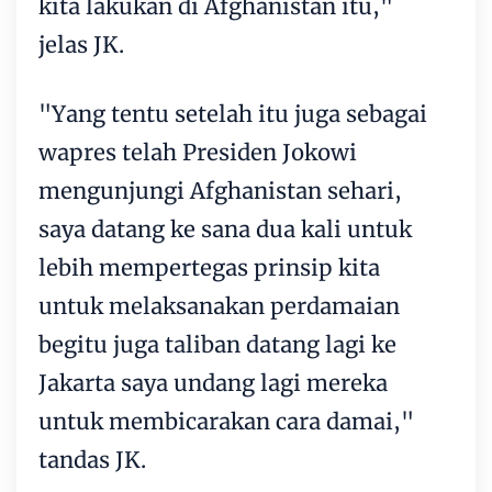
kita lakukan di Afghanistan itu,"
jelas JK.
"Yang tentu setelah itu juga sebagai
wapres telah Presiden Jokowi
mengunjungi Afghanistan sehari,
saya datang ke sana dua kali untuk
lebih mempertegas prinsip kita
untuk melaksanakan perdamaian
begitu juga taliban datang lagi ke
Jakarta saya undang lagi mereka
untuk membicarakan cara damai,"
tandas JK.