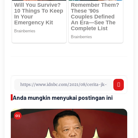
Anda mungkin menyukai postingan ini