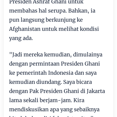
Presiden Ashraf Ghani untuk
membahas hal serupa. Bahkan, ia
pun langsung berkunjung ke
Afghanistan untuk melihat kondisi
yang ada.
"Jadi mereka kemudian, dimulainya
dengan permintaan Presiden Ghani
ke pemerintah Indonesia dan saya
kemudian diundang. Saya bicara
dengan Pak Presiden Ghani di Jakarta
lama sekali berjam-jam. Kira
mendiskusikan apa yang sebaiknya