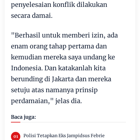
penyelesaian konflik dilakukan
secara damai.
"Berhasil untuk memberi izin, ada
enam orang tahap pertama dan
kemudian mereka saya undang ke
Indonesia. Dan katakanlah kita
berunding di Jakarta dan mereka
setuju atas namanya prinsip
perdamaian," jelas dia.
Baca juga:
Polisi Tetapkan Eks Jampidsus Febrie