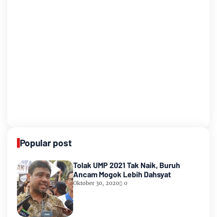
Popular post
Tolak UMP 2021 Tak Naik, Buruh
Ancam Mogok Lebih Dahsyat
Oktober 30, 2020
0