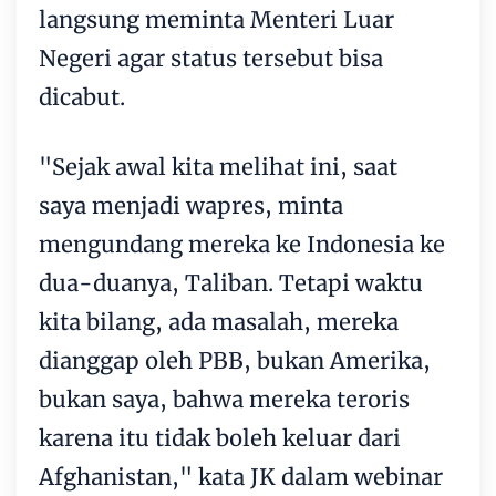
langsung meminta Menteri Luar
Negeri agar status tersebut bisa
dicabut.
"Sejak awal kita melihat ini, saat
saya menjadi wapres, minta
mengundang mereka ke Indonesia ke
dua-duanya, Taliban. Tetapi waktu
kita bilang, ada masalah, mereka
dianggap oleh PBB, bukan Amerika,
bukan saya, bahwa mereka teroris
karena itu tidak boleh keluar dari
Afghanistan," kata JK dalam webinar