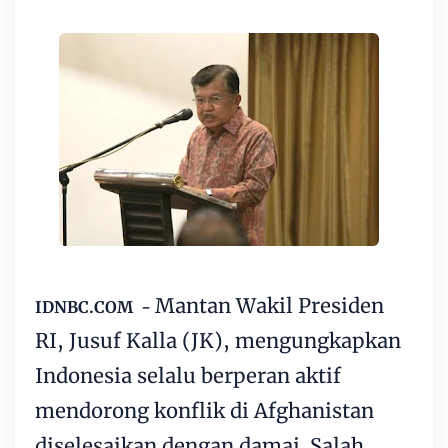
Mantan Wakil Presiden
IDNBC.COM -
RI, Jusuf Kalla (JK), mengungkapkan
Indonesia selalu berperan aktif
mendorong konflik di Afghanistan
diselesaikan dengan damai. Salah