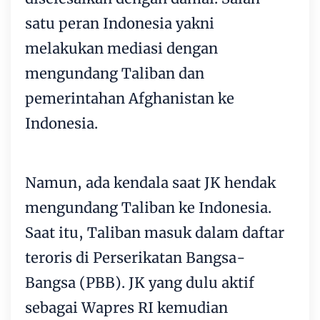
satu peran Indonesia yakni
melakukan mediasi dengan
mengundang Taliban dan
pemerintahan Afghanistan ke
Indonesia.
Namun, ada kendala saat JK hendak
mengundang Taliban ke Indonesia.
Saat itu, Taliban masuk dalam daftar
teroris di Perserikatan Bangsa-
Bangsa (PBB). JK yang dulu aktif
sebagai Wapres RI kemudian