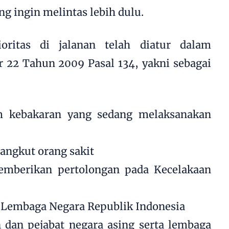
 ingin melintas lebih dulu.
oritas di jalanan telah diatur dalam
2 Tahun 2009 Pasal 134, yakni sebagai
m kebakaran yang sedang melaksanakan
angkut orang sakit
emberikan pertolongan pada Kecelakaan
 Lembaga Negara Republik Indonesia
 dan pejabat negara asing serta lembaga