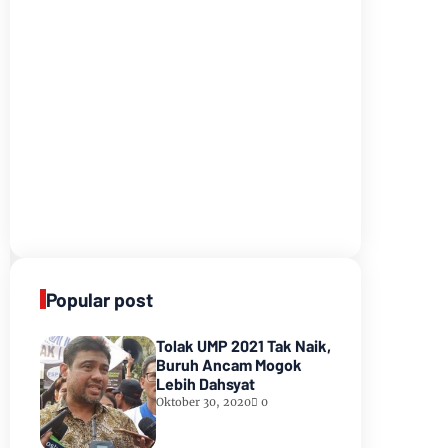
Popular post
Tolak UMP 2021 Tak Naik,
Buruh Ancam Mogok
Lebih Dahsyat
Oktober 30, 2020
0