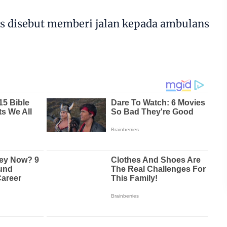
disebut memberi jalan kepada ambulans