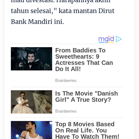
tahun selesai," kata mantan Dirut
Bank Mandiri ini.