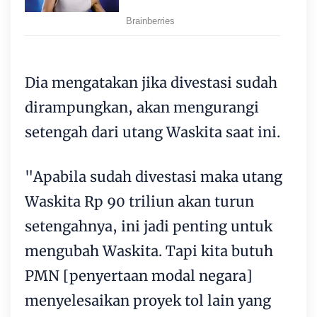
Dia mengatakan jika divestasi sudah
dirampungkan, akan mengurangi
setengah dari utang Waskita saat ini.
"Apabila sudah divestasi maka utang
Waskita Rp 90 triliun akan turun
setengahnya, ini jadi penting untuk
mengubah Waskita. Tapi kita butuh
PMN [penyertaan modal negara]
menyelesaikan proyek tol lain yang