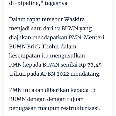
di-pipeline," tegasnya.
Dalam rapat tersebut Waskita
menjadi satu dari 12 BUMN yang
diajukan mendapatkan PMN. Menteri
BUMN Erick Thohir dalam
kesempatan itu mengusulkan
PMN kepada BUMN senilai Rp 72,45
triliun pada APBN 2022 mendatang.
PMN ini akan diberikan kepada 12
BUMN dengan dengan tujuan
penugasan maupun restrukturisasi.