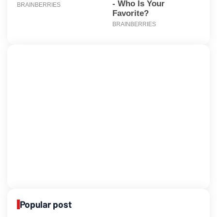
Popular post