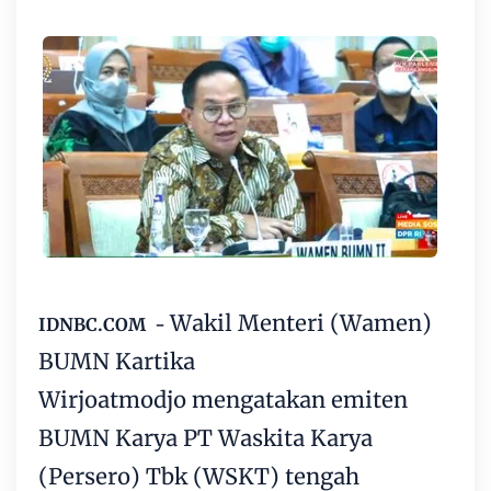
Wakil Menteri (Wamen)
IDNBC.COM -
BUMN Kartika
Wirjoatmodjo mengatakan emiten
BUMN Karya PT Waskita Karya
(Persero) Tbk (WSKT) tengah