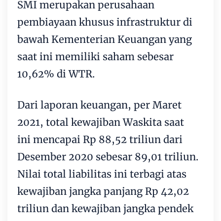
SMI merupakan perusahaan
pembiayaan khusus infrastruktur di
bawah Kementerian Keuangan yang
saat ini memiliki saham sebesar
10,62% di WTR.
Dari laporan keuangan, per Maret
2021, total kewajiban Waskita saat
ini mencapai Rp 88,52 triliun dari
Desember 2020 sebesar 89,01 triliun.
Nilai total liabilitas ini terbagi atas
kewajiban jangka panjang Rp 42,02
triliun dan kewajiban jangka pendek