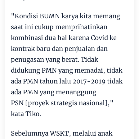
"Kondisi BUMN karya kita memang
saat ini cukup memprihatinkan
kombinasi dua hal karena Covid ke
kontrak baru dan penjualan dan
penugasan yang berat. Tidak
didukung PMN yang memadai, tidak
ada PMN tahun lalu 2017-2019 tidak
ada PMN yang menanggung
PSN [proyek strategis nasional],"
kata Tiko.
Sebelumnya WSKT, melalui anak