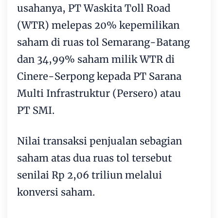
usahanya, PT Waskita Toll Road
(WTR) melepas 20% kepemilikan
saham di ruas tol Semarang-Batang
dan 34,99% saham milik WTR di
Cinere-Serpong kepada PT Sarana
Multi Infrastruktur (Persero) atau
PT SMI.
Nilai transaksi penjualan sebagian
saham atas dua ruas tol tersebut
senilai Rp 2,06 triliun melalui
konversi saham.