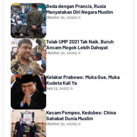
Beda dengan Prancis, Rusia
Menyatakan Diri Negara Muslim
Oktober 30, 2020
0
Tolak UMP 2021 Tak Naik, Buruh
Ancam Mogok Lebih Dahsyat
Oktober 30, 2020
0
Kelakar Prabowo: Muka Gue, Muka
Kudeta Kali Ya
Juni 13, 2021
0
Kecam Pompeo, Kedubes: China
Sahabat Dunia Muslim
Oktober 30, 2020
0