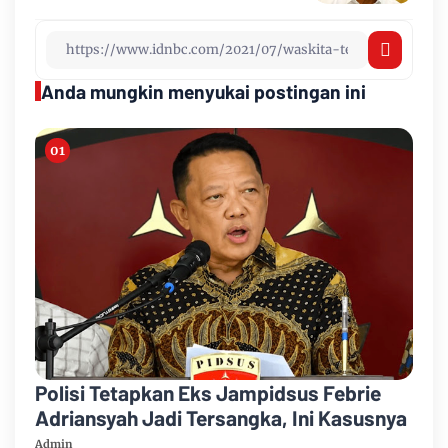
Anda mungkin menyukai postingan ini
Polisi Tetapkan Eks Jampidsus Febrie
Adriansyah Jadi Tersangka, Ini Kasusnya
Admin