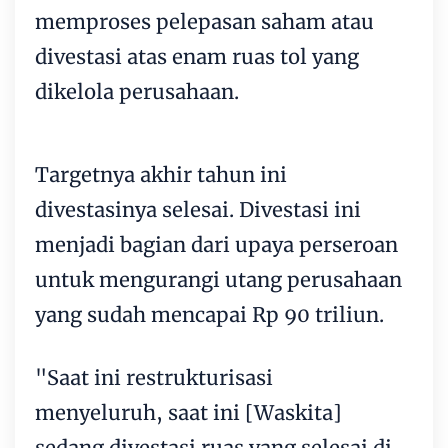
memproses pelepasan saham atau
divestasi atas enam ruas tol yang
dikelola perusahaan.
Targetnya akhir tahun ini
divestasinya selesai. Divestasi ini
menjadi bagian dari upaya perseroan
untuk mengurangi utang perusahaan
yang sudah mencapai Rp 90 triliun.
"Saat ini restrukturisasi
menyeluruh, saat ini [Waskita]
sedang divestasi ruas yang selesai di