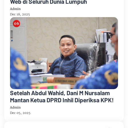
Web di Seluruh Dunia Lumpuh
Admin
Dec 18, 2025
Setelah Abdul Wahid, Dani M Nursalam
Mantan Ketua DPRD Inhil Diperiksa KPK!
Admin
Dec 05, 2025