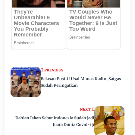
PREVIOUS
Belasan Positif Usai Munas Kadin, Satgas
Sudah Peringatkan
NEXT
Dahlan Iskan Sebut Indonesia Sudah jadi
Juara Dunia Covid-19