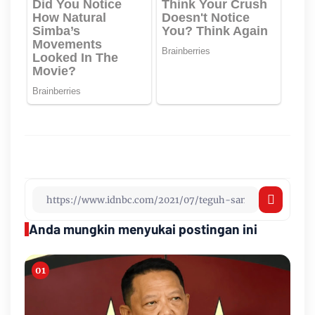
Anda mungkin menyukai postingan ini