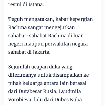
resmi di Istana.
Teguh mengatakan, kabar kepergian
Rachma sangat mengejutkan
sahabat-sahabat Rachma di luar
negeri maupun perwakilan negara
sahabat di Jakarta.
Sejumlah ucapan duka yang
diterimanya untuk disampaikan ke
pihak keluarga antara lain berasal
dari Dutabesar Rusia, Lyudmila
Vorobieva, lalu dari Dubes Kuba