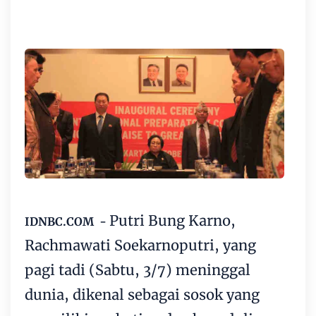
Putri Bung Karno,
IDNBC.COM -
Rachmawati Soekarnoputri, yang
pagi tadi (Sabtu, 3/7) meninggal
dunia, dikenal sebagai sosok yang