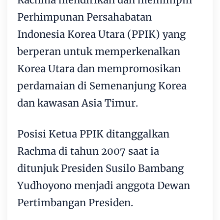
Perhimpunan Persahabatan
Indonesia Korea Utara (PPIK) yang
berperan untuk memperkenalkan
Korea Utara dan mempromosikan
perdamaian di Semenanjung Korea
dan kawasan Asia Timur.
Posisi Ketua PPIK ditanggalkan
Rachma di tahun 2007 saat ia
ditunjuk Presiden Susilo Bambang
Yudhoyono menjadi anggota Dewan
Pertimbangan Presiden.