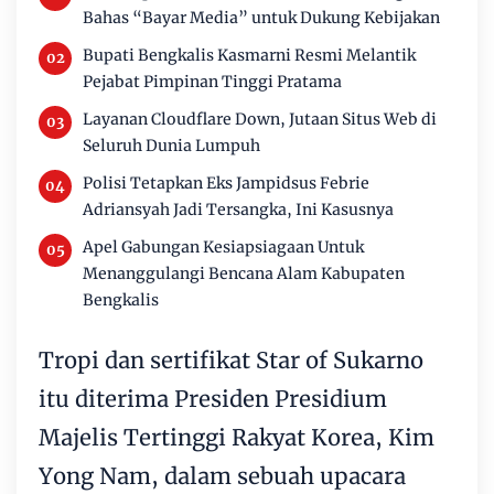
Bahas “Bayar Media” untuk Dukung Kebijakan
Bupati Bengkalis Kasmarni Resmi Melantik
Pejabat Pimpinan Tinggi Pratama
Layanan Cloudflare Down, Jutaan Situs Web di
Seluruh Dunia Lumpuh
Polisi Tetapkan Eks Jampidsus Febrie
Adriansyah Jadi Tersangka, Ini Kasusnya
Apel Gabungan Kesiapsiagaan Untuk
Menanggulangi Bencana Alam Kabupaten
Bengkalis
Tropi dan sertifikat Star of Sukarno
itu diterima Presiden Presidium
Majelis Tertinggi Rakyat Korea, Kim
Yong Nam, dalam sebuah upacara