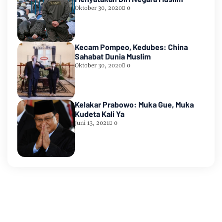
Oktober 30, 2020
0
Kecam Pompeo, Kedubes: China
Sahabat Dunia Muslim
Oktober 30, 2020
0
Kelakar Prabowo: Muka Gue, Muka
Kudeta Kali Ya
Juni 13, 2021
0