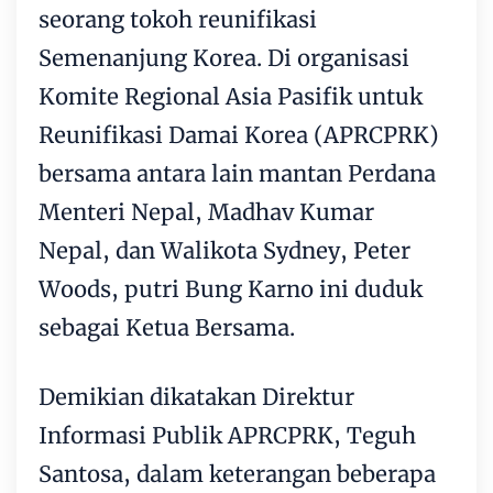
seorang tokoh reunifikasi
Semenanjung Korea. Di organisasi
Komite Regional Asia Pasifik untuk
Reunifikasi Damai Korea (APRCPRK)
bersama antara lain mantan Perdana
Menteri Nepal, Madhav Kumar
Nepal, dan Walikota Sydney, Peter
Woods, putri Bung Karno ini duduk
sebagai Ketua Bersama.
Demikian dikatakan Direktur
Informasi Publik APRCPRK, Teguh
Santosa, dalam keterangan beberapa