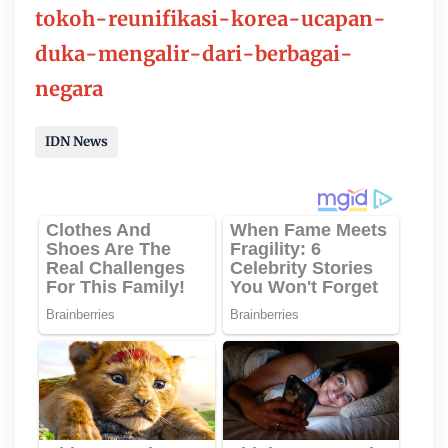
tokoh-reunifikasi-korea-ucapan-
duka-mengalir-dari-berbagai-
negara
IDN News