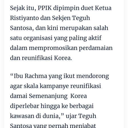
Sejak itu, PPIK dipimpin duet Ketua
Ristiyanto dan Sekjen Teguh
Santosa, dan kini merupakan salah
satu organisasi yang paling aktif
dalam mempromosikan perdamaian
dan reunifikasi Korea.
“Ibu Rachma yang ikut mendorong
agar skala kampanye reunifikasi
damai Semenanjung Korea
diperlebar hingga ke berbagai
kawasan di dunia,” ujar Teguh
Santosa yang pernah menjabat