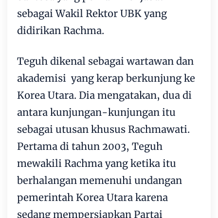
sebagai Wakil Rektor UBK yang
didirikan Rachma.
Teguh dikenal sebagai wartawan dan
akademisi yang kerap berkunjung ke
Korea Utara. Dia mengatakan, dua di
antara kunjungan-kunjungan itu
sebagai utusan khusus Rachmawati.
Pertama di tahun 2003, Teguh
mewakili Rachma yang ketika itu
berhalangan memenuhi undangan
pemerintah Korea Utara karena
sedang mempersiapkan Partai