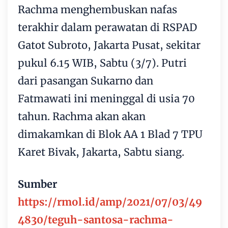
Rachma menghembuskan nafas
terakhir dalam perawatan di RSPAD
Gatot Subroto, Jakarta Pusat, sekitar
pukul 6.15 WIB, Sabtu (3/7). Putri
dari pasangan Sukarno dan
Fatmawati ini meninggal di usia 70
tahun. Rachma akan akan
dimakamkan di Blok AA 1 Blad 7 TPU
Karet Bivak, Jakarta, Sabtu siang.
Sumber
https://rmol.id/amp/2021/07/03/49
4830/teguh-santosa-rachma-