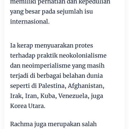
memiliki perhatian dan kepedulian
yang besar pada sejumlah isu
internasional.
Ia kerap menyuarakan protes
terhadap praktik neokolonialisme
dan neoimperialisme yang masih
terjadi di berbagai belahan dunia
seperti di Palestina, Afghanistan,
Irak, Iran, Kuba, Venezuela, juga
Korea Utara.
Rachma juga merupakan salah