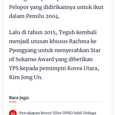
Pelopor yang didirikannya untuk ikut
dalam Pemilu 2004.
Lalu di tahun 2015, Teguh kembali
menjadi utusan khusus Rachma ke
Pyongyang untuk menyerahkan Star
of Sukarno Award yang diberikan
YPS kepada pemimpin Korea Utara,
Kim Jong Un.
Baca juga:
Percakapan Bocor! Elite DPRD Inhil Diduga