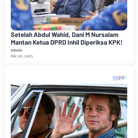
Setelah Abdul Wahid, Dani M Nursalam
Mantan Ketua DPRD Inhil Diperiksa KPK!
Admin
Dec 05, 2025