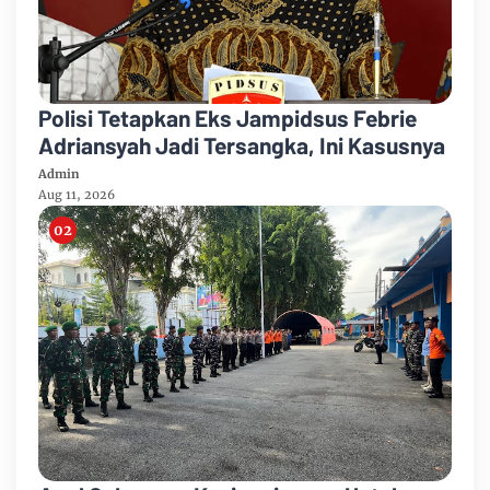
Polisi Tetapkan Eks Jampidsus Febrie
Adriansyah Jadi Tersangka, Ini Kasusnya
Admin
Aug 11, 2026