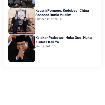
Kecam Pompeo, Kedubes: China
Sahabat Dunia Muslim
Oktober 30, 2020
0
Kelakar Prabowo: Muka Gue, Muka
Kudeta Kali Ya
Juni 13, 2021
0