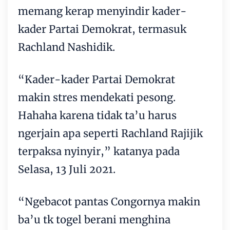
memang kerap menyindir kader-
kader Partai Demokrat, termasuk
Rachland Nashidik.
“Kader-kader Partai Demokrat
makin stres mendekati pesong.
Hahaha karena tidak ta’u harus
ngerjain apa seperti Rachland Rajijik
terpaksa nyinyir,” katanya pada
Selasa, 13 Juli 2021.
“Ngebacot pantas Congornya makin
ba’u tk togel berani menghina