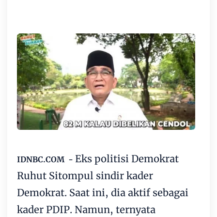
Eks politisi Demokrat
IDNBC.COM -
Ruhut Sitompul sindir kader
Demokrat. Saat ini, dia aktif sebagai
kader PDIP. Namun, ternyata