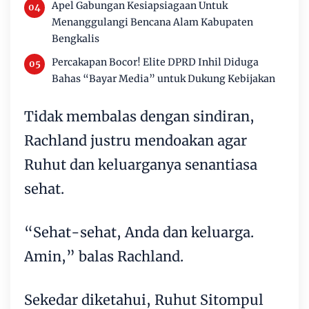
Apel Gabungan Kesiapsiagaan Untuk
Menanggulangi Bencana Alam Kabupaten
Bengkalis
Percakapan Bocor! Elite DPRD Inhil Diduga
Bahas “Bayar Media” untuk Dukung Kebijakan
Tidak membalas dengan sindiran,
Rachland justru mendoakan agar
Ruhut dan keluarganya senantiasa
sehat.
“Sehat-sehat, Anda dan keluarga.
Amin,” balas Rachland.
Sekedar diketahui, Ruhut Sitompul