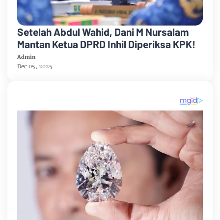
Setelah Abdul Wahid, Dani M Nursalam
Mantan Ketua DPRD Inhil Diperiksa KPK!
Admin
Dec 05, 2025