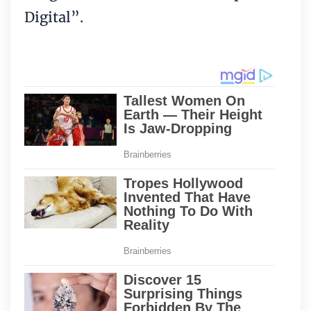
Digital”.