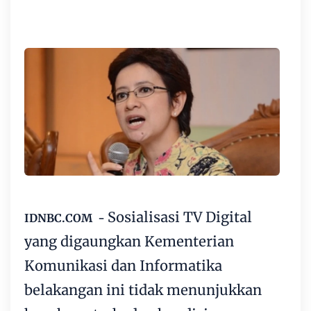
Sosialisasi TV Digital
IDNBC.COM -
yang digaungkan Kementerian
Komunikasi dan Informatika
belakangan ini tidak menunjukkan