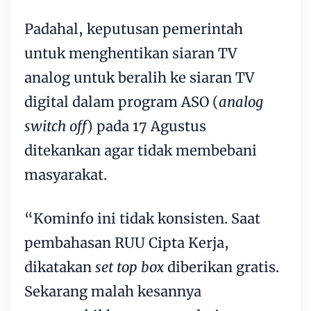
Padahal, keputusan pemerintah
untuk menghentikan siaran TV
analog untuk beralih ke siaran TV
digital dalam program ASO (
analog
switch off
) pada 17 Agustus
ditekankan agar tidak membebani
masyarakat.
“Kominfo ini tidak konsisten. Saat
pembahasan RUU Cipta Kerja,
dikatakan
set top box
diberikan gratis.
Sekarang malah kesannya