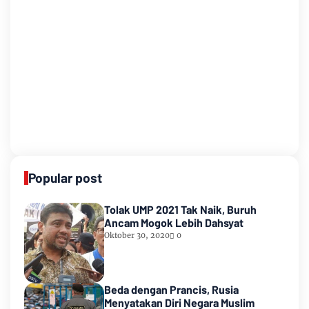
Popular post
Tolak UMP 2021 Tak Naik, Buruh
Ancam Mogok Lebih Dahsyat
Oktober 30, 2020
0
Beda dengan Prancis, Rusia
Menyatakan Diri Negara Muslim