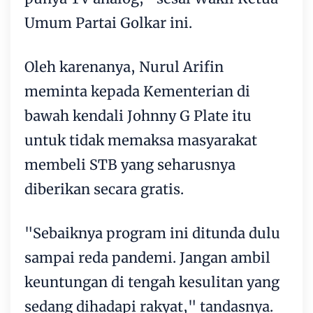
Umum Partai Golkar ini.
Oleh karenanya, Nurul Arifin
meminta kepada Kementerian di
bawah kendali Johnny G Plate itu
untuk tidak memaksa masyarakat
membeli STB yang seharusnya
diberikan secara gratis.
"Sebaiknya program ini ditunda dulu
sampai reda pandemi. Jangan ambil
keuntungan di tengah kesulitan yang
sedang dihadapi rakyat," tandasnya.