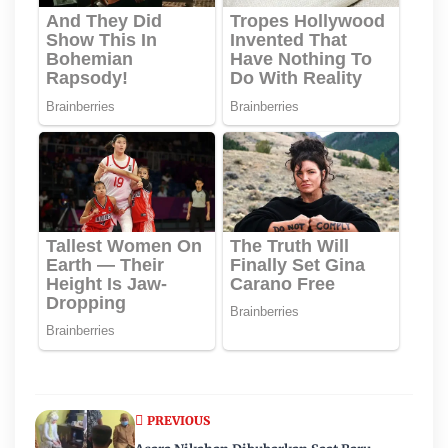
PREVIOUS