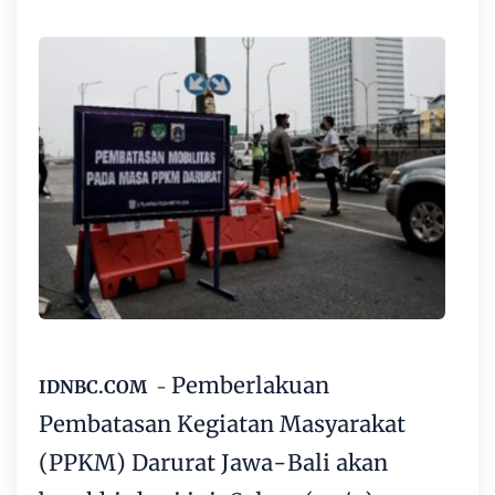
Pemberlakuan
IDNBC.COM
-
Pembatasan Kegiatan Masyarakat
(PPKM) Darurat
Jawa-Bali akan