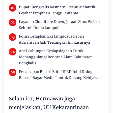
Bupati Bengkalis Kasmarni Resmi Melantik
Pejabat Pimpinan Tinggi Pratama
Layanan Cloudflare Down, Jutaan Situs Web di
Seluruh Dunia Lumpuh
Polisi Tetapkan Eks Jampidsus Febrie
Adriansyah Jadi Tersangka, Ini Kasusnya
Apel Gabungan Kesiapsiagaan Untuk
Menanggulangi Bencana Alam Kabupaten
Bengkalis
Percakapan Bocor! Elite DPRD Inhil Diduga
Bahas “Bayar Media” untuk Dukung Kebijakan
Selain itu, Hermawan juga
menjelaskan, UU Kekarantinaan