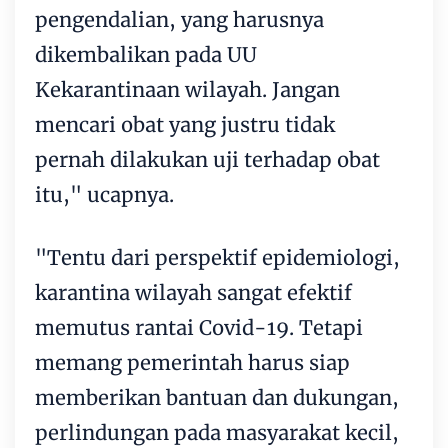
pengendalian, yang harusnya
dikembalikan pada UU
Kekarantinaan wilayah. Jangan
mencari obat yang justru tidak
pernah dilakukan uji terhadap obat
itu," ucapnya.
"Tentu dari perspektif epidemiologi,
karantina wilayah sangat efektif
memutus rantai Covid-19. Tetapi
memang pemerintah harus siap
memberikan bantuan dan dukungan,
perlindungan pada masyarakat kecil,