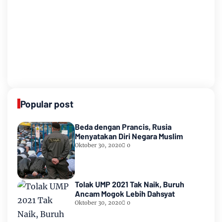
Popular post
Beda dengan Prancis, Rusia
Menyatakan Diri Negara Muslim
Oktober 30, 2020
0
Tolak UMP 2021 Tak Naik, Buruh
Ancam Mogok Lebih Dahsyat
Oktober 30, 2020
0