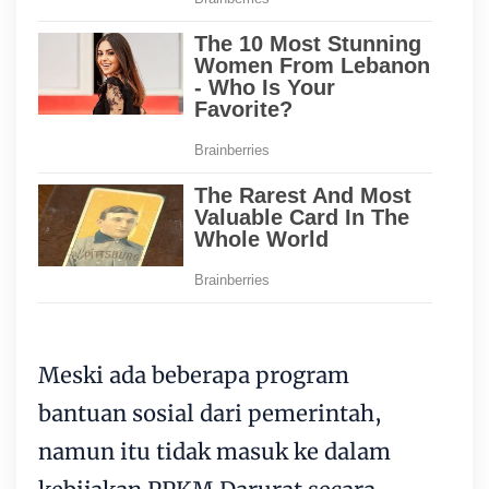
Meski ada beberapa program
bantuan sosial dari pemerintah,
namun itu tidak masuk ke dalam