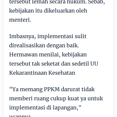
tersebut lemah secara hukum. Sebab,
kebijakan itu dikeluarkan oleh
menteri.
Imbasnya, implementasi sulit
direalisasikan dengan baik.
Hermawan menilai, kebijakan
tersebut tak seketat dan sedetil UU
Kekarantinaan Kesehatan
"Ya memang PPKM darurat tidak
memberi ruang cukup kuat ya untuk
implementasi di lapangan,"
ucapnya.