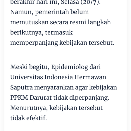
berakhir hari ini, Selasa (20/7).
Namun, pemerintah belum
memutuskan secara resmi langkah
berikutnya, termasuk
memperpanjang kebijakan tersebut.
Meski begitu, Epidemiolog dari
Universitas Indonesia Hermawan
Saputra menyarankan agar kebijakan
PPKM Darurat tidak diperpanjang.
Menurutnya, kebijakan tersebut
tidak efektif.