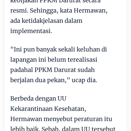
kebijakan PPKM Darurat secara
resmi. Sehingga, kata Hermawan,
ada ketidakjelasan dalam
implementasi.
"Ini pun banyak sekali keluhan di
lapangan ini belum terealisasi
padahal PPKM Darurat sudah
berjalan dua pekan," ucap dia.
Berbeda dengan UU
Kekarantinaan Kesehatan,
Hermawan menyebut peraturan itu
lebih baik. Sebab, dalam UU tersebut