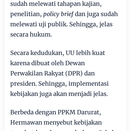
sudah melewati tahapan kajian,
penelitian,
policy brief
dan juga sudah
melewati uji publik. Sehingga, jelas
secara hukum.
Secara kedudukan, UU lebih kuat
karena dibuat oleh Dewan
Perwakilan Rakyat (DPR) dan
presiden. Sehingga, implementasi
kebijakan juga akan menjadi jelas.
Berbeda dengan PPKM Darurat,
Hermawan menyebut kebijakan