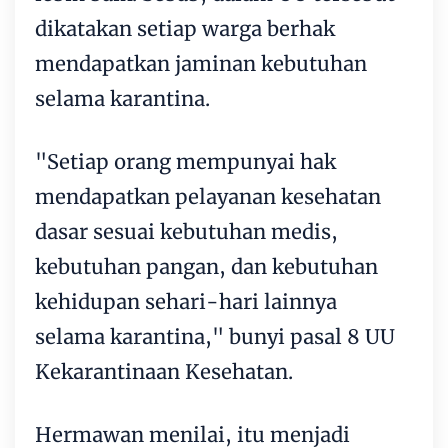
dikatakan setiap warga berhak
mendapatkan jaminan kebutuhan
selama karantina.
"Setiap orang mempunyai hak
mendapatkan pelayanan kesehatan
dasar sesuai kebutuhan medis,
kebutuhan pangan, dan kebutuhan
kehidupan sehari-hari lainnya
selama karantina," bunyi pasal 8 UU
Kekarantinaan Kesehatan.
Hermawan menilai, itu menjadi