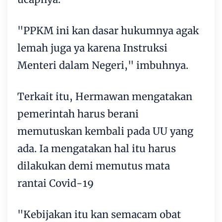
"PPKM ini kan dasar hukumnya agak
lemah juga ya karena Instruksi
Menteri dalam Negeri," imbuhnya.
Terkait itu, Hermawan mengatakan
pemerintah harus berani
memutuskan kembali pada UU yang
ada. Ia mengatakan hal itu harus
dilakukan demi memutus mata
rantai Covid-19
"Kebijakan itu kan semacam obat