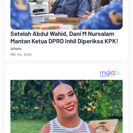
Setelah Abdul Wahid, Dani M Nursalam
Mantan Ketua DPRD Inhil Diperiksa KPK!
Admin
Dec 05, 2025