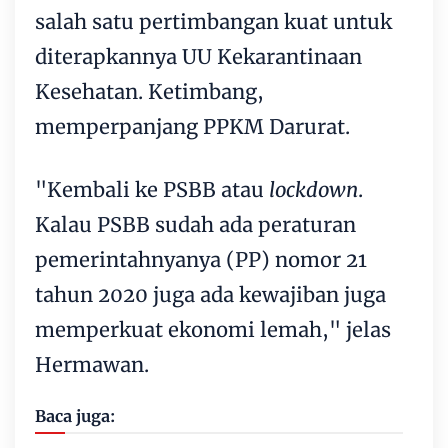
salah satu pertimbangan kuat untuk
diterapkannya UU Kekarantinaan
Kesehatan. Ketimbang,
memperpanjang PPKM Darurat.
"Kembali ke PSBB atau
lockdown
.
Kalau PSBB sudah ada peraturan
pemerintahnyanya (PP) nomor 21
tahun 2020 juga ada kewajiban juga
memperkuat ekonomi lemah," jelas
Hermawan.
Baca juga: