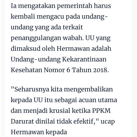
Ia mengatakan pemerintah harus
kembali mengacu pada undang-
undang yang ada terkait
penanggulangan wabah. UU yang
dimaksud oleh Hermawan adalah
Undang-undang Kekarantinaan
Kesehatan Nomor 6 Tahun 2018.
"Seharusnya kita mengembalikan
kepada UU itu sebagai acuan utama
dan menjadi krusial ketika PPKM
Darurat dinilai tidak efektif," ucap
Hermawan kepada