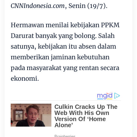
CNNIndonesia.com
, Senin (19/7).
Hermawan menilai kebijakan PPKM
Darurat banyak yang bolong. Salah
satunya, kebijakan itu absen dalam
memberikan jaminan kebutuhan
pada masyarakat yang rentan secara
ekonomi.