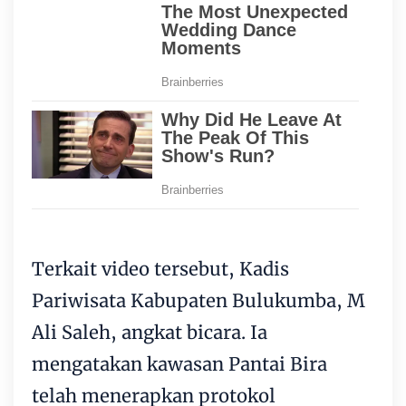
Terkait video tersebut, Kadis
Pariwisata Kabupaten Bulukumba, M
Ali Saleh, angkat bicara. Ia
mengatakan kawasan Pantai Bira
telah menerapkan protokol