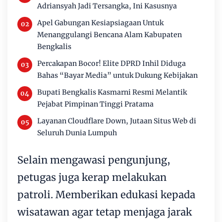
Adriansyah Jadi Tersangka, Ini Kasusnya
Apel Gabungan Kesiapsiagaan Untuk
Menanggulangi Bencana Alam Kabupaten
Bengkalis
Percakapan Bocor! Elite DPRD Inhil Diduga
Bahas “Bayar Media” untuk Dukung Kebijakan
Bupati Bengkalis Kasmarni Resmi Melantik
Pejabat Pimpinan Tinggi Pratama
Layanan Cloudflare Down, Jutaan Situs Web di
Seluruh Dunia Lumpuh
Selain mengawasi pengunjung,
petugas juga kerap melakukan
patroli. Memberikan edukasi kepada
wisatawan agar tetap menjaga jarak