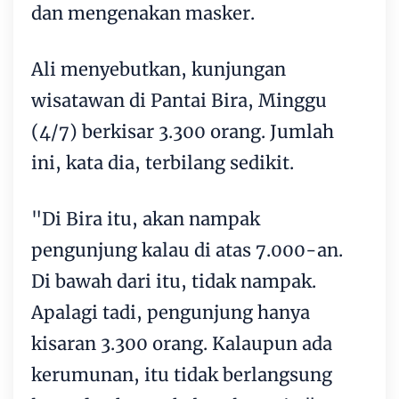
dan mengenakan masker.
Ali menyebutkan, kunjungan
wisatawan di Pantai Bira, Minggu
(4/7) berkisar 3.300 orang. Jumlah
ini, kata dia, terbilang sedikit.
"Di Bira itu, akan nampak
pengunjung kalau di atas 7.000-an.
Di bawah dari itu, tidak nampak.
Apalagi tadi, pengunjung hanya
kisaran 3.300 orang. Kalaupun ada
kerumunan, itu tidak berlangsung