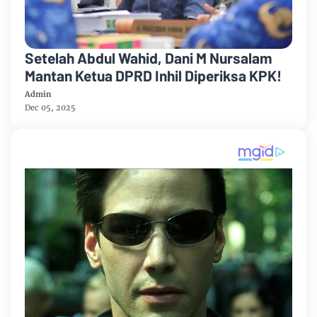
Setelah Abdul Wahid, Dani M Nursalam
Mantan Ketua DPRD Inhil Diperiksa KPK!
Admin
Dec 05, 2025