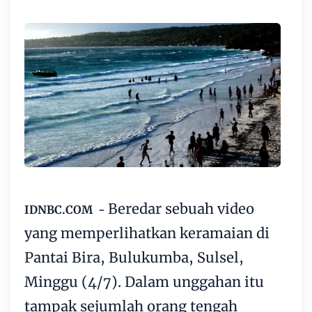
Beredar sebuah video
IDNBC.COM -
yang memperlihatkan keramaian di
Pantai Bira, Bulukumba, Sulsel,
Minggu (4/7). Dalam unggahan itu
tampak sejumlah orang tengah