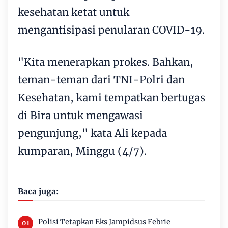
kesehatan ketat untuk
mengantisipasi penularan COVID-19.
"Kita menerapkan prokes. Bahkan,
teman-teman dari TNI-Polri dan
Kesehatan, kami tempatkan bertugas
di Bira untuk mengawasi
pengunjung," kata Ali kepada
kumparan, Minggu (4/7).
Baca juga:
Polisi Tetapkan Eks Jampidsus Febrie