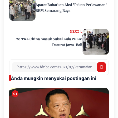
Aparat Bubarkan Aksi 'Pekan Perlawanan'
BEM Semarang Raya
NEXT
20 TKA China Masuk Sulsel Kala PPKM
Darurat Jawa-Bali
Anda mungkin menyukai postingan ini