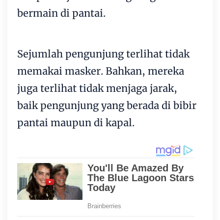
bermain di pantai.
Sejumlah pengunjung terlihat tidak
memakai masker. Bahkan, mereka
juga terlihat tidak menjaga jarak,
baik pengunjung yang berada di bibir
pantai maupun di kapal.