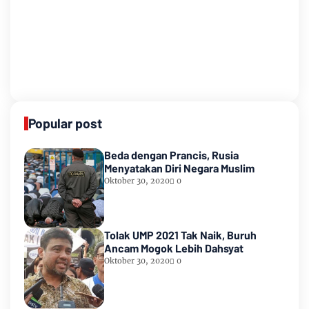
Popular post
Beda dengan Prancis, Rusia
Menyatakan Diri Negara Muslim
Oktober 30, 2020
0
Tolak UMP 2021 Tak Naik, Buruh
Ancam Mogok Lebih Dahsyat
Oktober 30, 2020
0