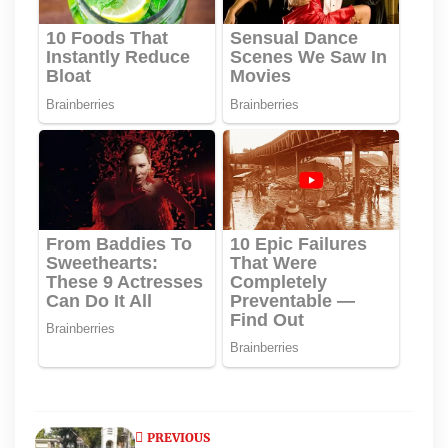
PREVIOUS