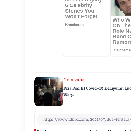
PREVIOUS
Pria Positif Covid-19 Keluyuran Lu
Warga