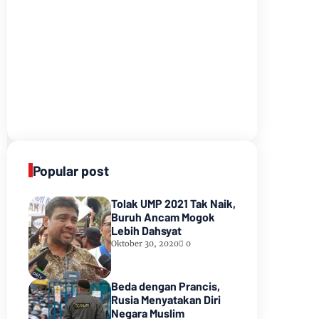
Popular post
Tolak UMP 2021 Tak Naik,
Buruh Ancam Mogok
Lebih Dahsyat
Oktober 30, 2020
0
Beda dengan Prancis,
Rusia Menyatakan Diri
Negara Muslim