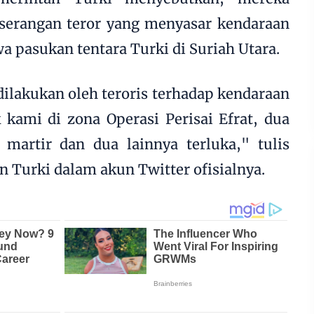
serangan teror yang menyasar kendaraan
a pasukan tentara Turki di Suriah Utara.
ilakukan oleh teroris terhadap kendaraan
k kami di zona Operasi Perisai Efrat, dua
 martir dan dua lainnya terluka," tulis
 Turki dalam akun Twitter ofisialnya.