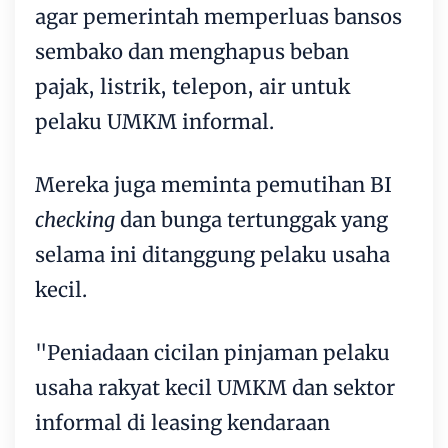
agar pemerintah memperluas bansos
sembako dan menghapus beban
pajak, listrik, telepon, air untuk
pelaku UMKM informal.
Mereka juga meminta pemutihan BI
checking
dan bunga tertunggak yang
selama ini ditanggung pelaku usaha
kecil.
"Peniadaan cicilan pinjaman pelaku
usaha rakyat kecil UMKM dan sektor
informal di leasing kendaraan