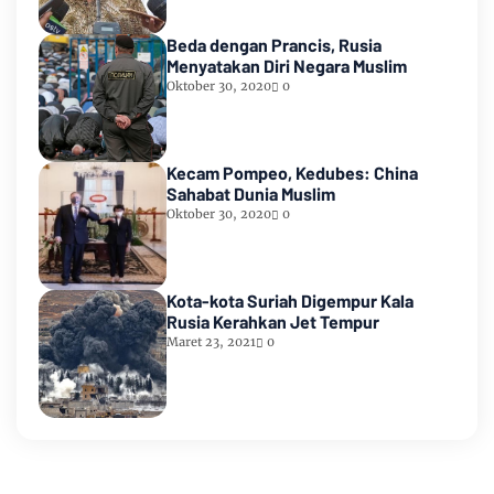
Beda dengan Prancis, Rusia
Menyatakan Diri Negara Muslim
Oktober 30, 2020
0
Kecam Pompeo, Kedubes: China
Sahabat Dunia Muslim
Oktober 30, 2020
0
Kota-kota Suriah Digempur Kala
Rusia Kerahkan Jet Tempur
Maret 23, 2021
0