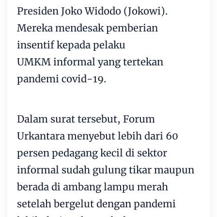
Presiden Joko Widodo (
Jokowi
).
Mereka mendesak pemberian
insentif kepada pelaku
UMKM
informal yang tertekan
pandemi covid-19.
Dalam surat tersebut, Forum
Urkantara menyebut lebih dari 60
persen pedagang kecil di sektor
informal sudah gulung tikar maupun
berada di ambang lampu merah
setelah bergelut dengan pandemi