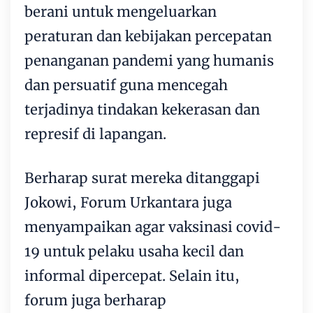
berani untuk mengeluarkan
peraturan dan kebijakan percepatan
penanganan pandemi yang humanis
dan persuatif guna mencegah
terjadinya tindakan kekerasan dan
represif di lapangan.
Berharap surat mereka ditanggapi
Jokowi, Forum Urkantara juga
menyampaikan agar vaksinasi covid-
19 untuk pelaku usaha kecil dan
informal dipercepat. Selain itu,
forum juga berharap