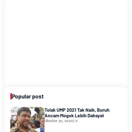
Popular post
Tolak UMP 2021 Tak Naik, Buruh
Ancam Mogok Lebih Dahsyat
Oktober 30, 2020
0