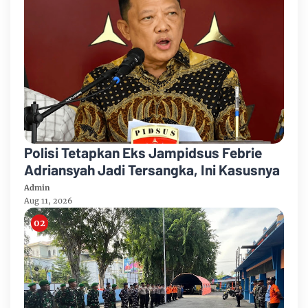
Polisi Tetapkan Eks Jampidsus Febrie
Adriansyah Jadi Tersangka, Ini Kasusnya
Admin
Aug 11, 2026