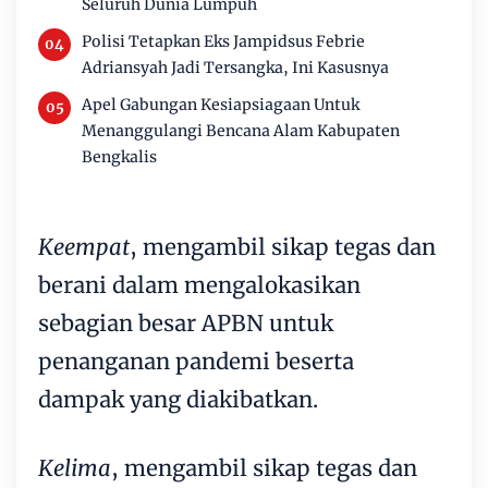
Seluruh Dunia Lumpuh
Polisi Tetapkan Eks Jampidsus Febrie
Adriansyah Jadi Tersangka, Ini Kasusnya
Apel Gabungan Kesiapsiagaan Untuk
Menanggulangi Bencana Alam Kabupaten
Bengkalis
Keempat
, mengambil sikap tegas dan
berani dalam mengalokasikan
sebagian besar APBN untuk
penanganan pandemi beserta
dampak yang diakibatkan.
Kelima
, mengambil sikap tegas dan