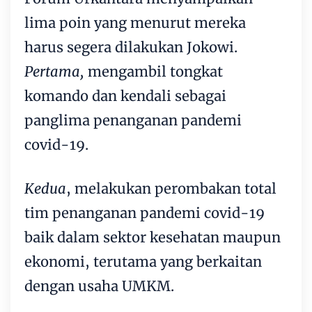
lima poin yang menurut mereka
harus segera dilakukan Jokowi.
Pertama,
mengambil tongkat
komando dan kendali sebagai
panglima penanganan pandemi
covid-19.
Kedua
, melakukan perombakan total
tim penanganan pandemi covid-19
baik dalam sektor kesehatan maupun
ekonomi, terutama yang berkaitan
dengan usaha UMKM.