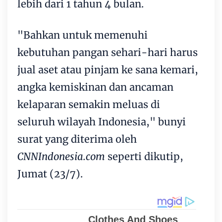
lebih dari 1 tahun 4 bulan.
"Bahkan untuk memenuhi
kebutuhan pangan sehari-hari harus
jual aset atau pinjam ke sana kemari,
angka kemiskinan dan ancaman
kelaparan semakin meluas di
seluruh wilayah Indonesia," bunyi
surat yang diterima oleh
CNNIndonesia.com
seperti dikutip,
Jumat (23/7).