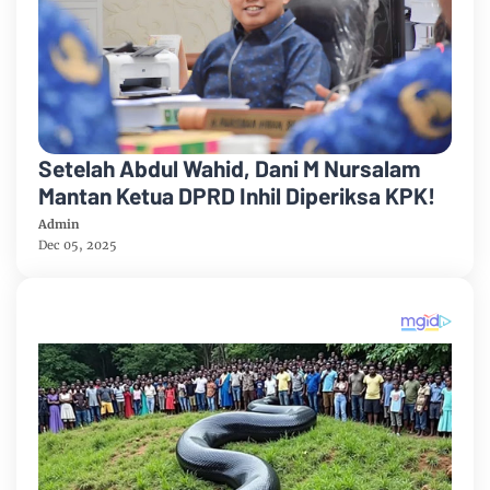
Setelah Abdul Wahid, Dani M Nursalam
Mantan Ketua DPRD Inhil Diperiksa KPK!
Admin
Dec 05, 2025