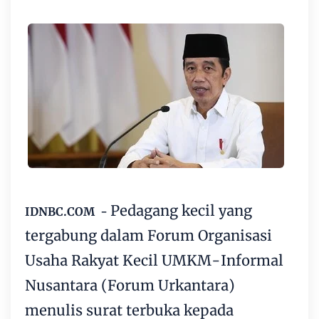
Pedagang kecil
yang
IDNBC.COM -
tergabung dalam Forum Organisasi
Usaha Rakyat Kecil UMKM-Informal
Nusantara (Forum Urkantara)
menulis surat terbuka kepada