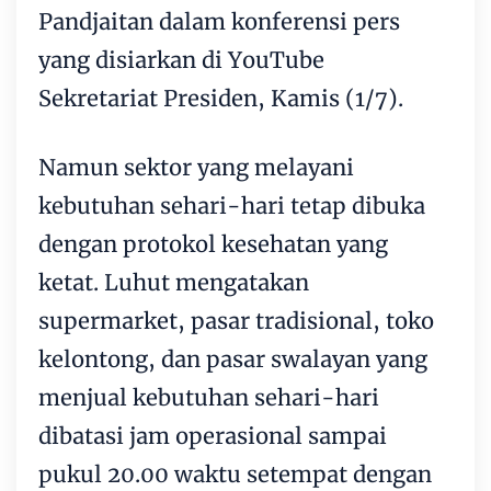
Pandjaitan dalam konferensi pers
yang disiarkan di YouTube
Sekretariat Presiden, Kamis (1/7).
Namun sektor yang melayani
kebutuhan sehari-hari tetap dibuka
dengan protokol kesehatan yang
ketat. Luhut mengatakan
supermarket, pasar tradisional, toko
kelontong, dan pasar swalayan yang
menjual kebutuhan sehari-hari
dibatasi jam operasional sampai
pukul 20.00 waktu setempat dengan