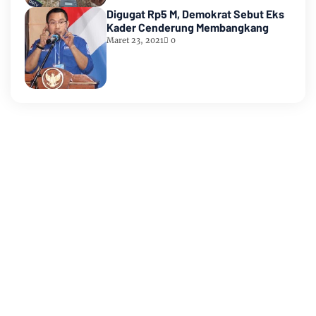
Digugat Rp5 M, Demokrat Sebut Eks
Kader Cenderung Membangkang
Maret 23, 2021
0