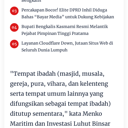
Bengkalis
Percakapan Bocor! Elite DPRD Inhil Diduga
Bahas “Bayar Media” untuk Dukung Kebijakan
Bupati Bengkalis Kasmarni Resmi Melantik
Pejabat Pimpinan Tinggi Pratama
Layanan Cloudflare Down, Jutaan Situs Web di
Seluruh Dunia Lumpuh
"Tempat ibadah (masjid, musala,
gereja, pura, vihara, dan kelenteng
serta tempat umum lainnya yang
difungsikan sebagai tempat ibadah)
ditutup sementara," kata Menko
Maritim dan Investasi Luhut Binsar