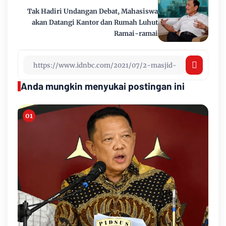
Tak Hadiri Undangan Debat, Mahasiswa
akan Datangi Kantor dan Rumah Luhut
Ramai-ramai
Anda mungkin menyukai postingan ini