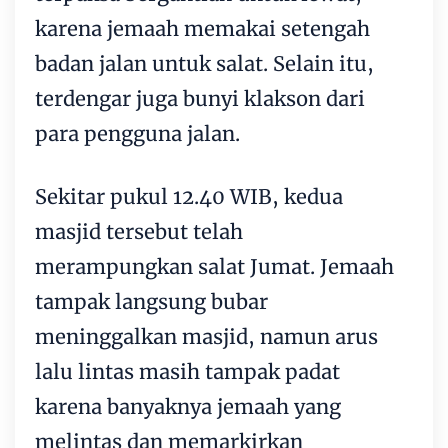
karena jemaah memakai setengah
badan jalan untuk salat. Selain itu,
terdengar juga bunyi klakson dari
para pengguna jalan.
Sekitar pukul 12.40 WIB, kedua
masjid tersebut telah
merampungkan salat Jumat. Jemaah
tampak langsung bubar
meninggalkan masjid, namun arus
lalu lintas masih tampak padat
karena banyaknya jemaah yang
melintas dan memarkirkan