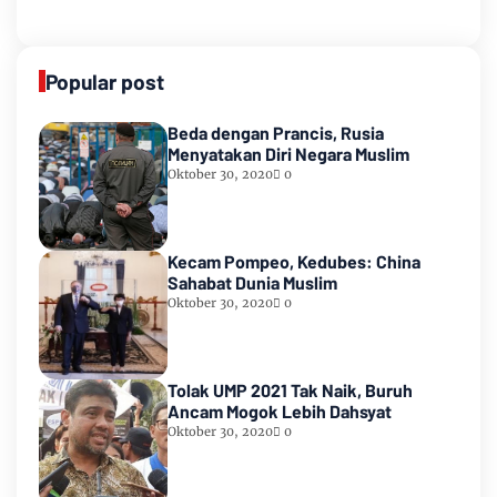
Popular post
Beda dengan Prancis, Rusia
Menyatakan Diri Negara Muslim
Oktober 30, 2020
0
Kecam Pompeo, Kedubes: China
Sahabat Dunia Muslim
Oktober 30, 2020
0
Tolak UMP 2021 Tak Naik, Buruh
Ancam Mogok Lebih Dahsyat
Oktober 30, 2020
0