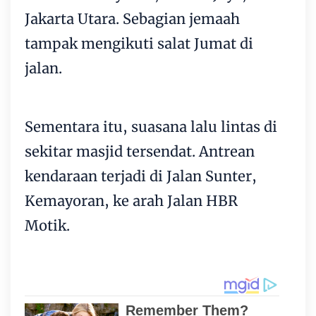
Jakarta Utara. Sebagian jemaah
tampak mengikuti salat Jumat di
jalan.
Sementara itu, suasana lalu lintas di
sekitar masjid tersendat. Antrean
kendaraan terjadi di Jalan Sunter,
Kemayoran, ke arah Jalan HBR
Motik.