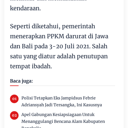
kendaraan.
Seperti diketahui, pemerintah
menerapkan PPKM darurat di Jawa
dan Bali pada 3-20 Juli 2021. Salah
satu yang diatur adalah penutupan
tempat ibadah.
Baca juga:
Polisi Tetapkan Eks Jampidsus Febrie
Adriansyah Jadi Tersangka, Ini Kasusnya
Apel Gabungan Kesiapsiagaan Untuk
Menanggulangi Bencana Alam Kabupaten