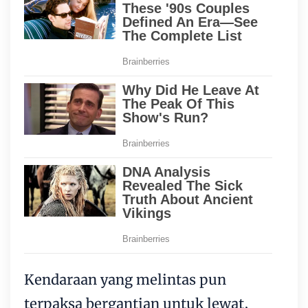
Kendaraan yang melintas pun
terpaksa bergantian untuk lewat,