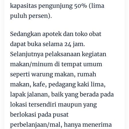
kapasitas pengunjung 50% (lima
puluh persen).
Sedangkan apotek dan toko obat
dapat buka selama 24 jam.
Selanjutnya pelaksanaan kegiatan
makan/minum di tempat umum
seperti warung makan, rumah
makan, kafe, pedagang kaki lima,
lapak jalanan, baik yang berada pada
lokasi tersendiri maupun yang
berlokasi pada pusat
perbelanjaan/mal, hanya menerima