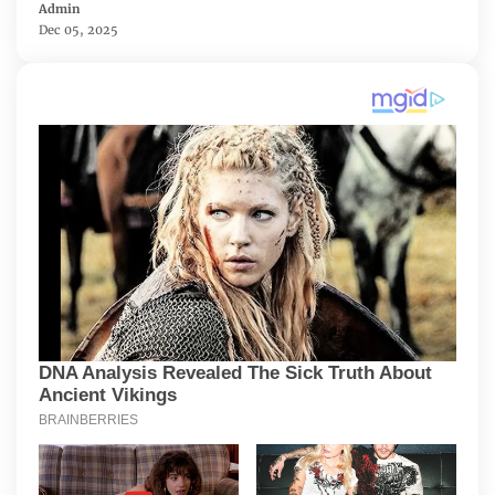
Admin
Dec 05, 2025