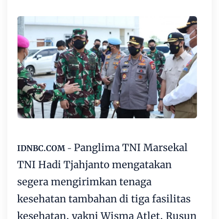
Panglima TNI Marsekal
IDNBC.COM
-
TNI Hadi Tjahjanto mengatakan
segera mengirimkan tenaga
kesehatan tambahan di tiga fasilitas
kesehatan, yakni Wisma Atlet, Rusun