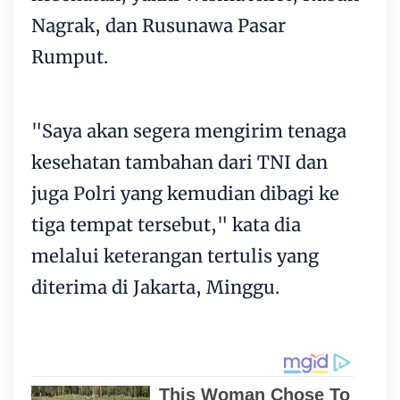
Nagrak, dan Rusunawa Pasar
Rumput.
"Saya akan segera mengirim tenaga
kesehatan tambahan dari TNI dan
juga Polri yang kemudian dibagi ke
tiga tempat tersebut," kata dia
melalui keterangan tertulis yang
diterima di Jakarta, Minggu.