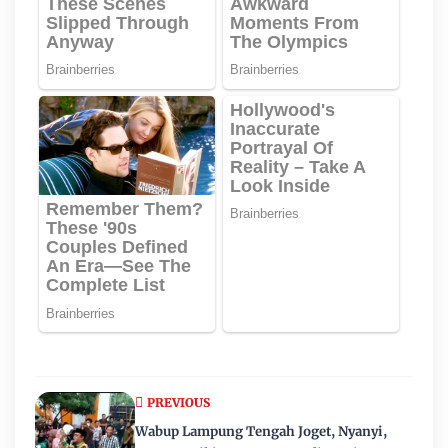
PREVIOUS
Wabup Lampung Tengah Joget, Nyanyi,