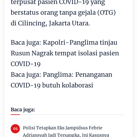
terpusat pasien COVID-19 yang
berstatus orang tanpa gejala (OTG)
di Cilincing, Jakarta Utara.
Baca juga: Kapolri-Panglima tinjau
Rusun Nagrak tempat isolasi pasien
COVID-19
Baca juga: Panglima: Penanganan
COVID-19 butuh kolaborasi
Baca juga:
Polisi Tetapkan Eks Jampidsus Febrie
Adriansyah Jadi Tersangka, Ini Kasusnya