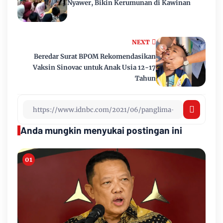
Nyawer, Bikin Kerumunan di Kawinan
NEXT
Beredar Surat BPOM Rekomendasikan
Vaksin Sinovac untuk Anak Usia 12-17
Tahun
Anda mungkin menyukai postingan ini