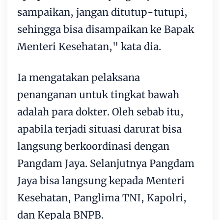
sampaikan, jangan ditutup-tutupi,
sehingga bisa disampaikan ke Bapak
Menteri Kesehatan," kata dia.
Ia mengatakan pelaksana
penanganan untuk tingkat bawah
adalah para dokter. Oleh sebab itu,
apabila terjadi situasi darurat bisa
langsung berkoordinasi dengan
Pangdam Jaya. Selanjutnya Pangdam
Jaya bisa langsung kepada Menteri
Kesehatan, Panglima TNI, Kapolri,
dan Kepala BNPB.