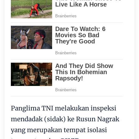
Panglima TNI melakukan inspeksi
mendadak (sidak) ke Rusun Nagrak
yang merupakan tempat isolasi