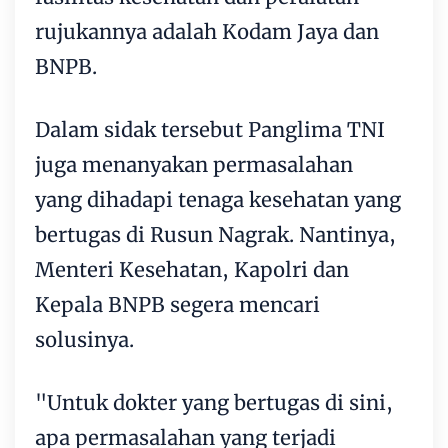
rujukannya adalah Kodam Jaya dan
BNPB.
Dalam sidak tersebut Panglima TNI
juga menanyakan permasalahan
yang dihadapi tenaga kesehatan yang
bertugas di Rusun Nagrak. Nantinya,
Menteri Kesehatan, Kapolri dan
Kepala BNPB segera mencari
solusinya.
"Untuk dokter yang bertugas di sini,
apa permasalahan yang terjadi