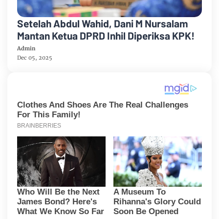
Setelah Abdul Wahid, Dani M Nursalam
Mantan Ketua DPRD Inhil Diperiksa KPK!
Admin
Dec 05, 2025