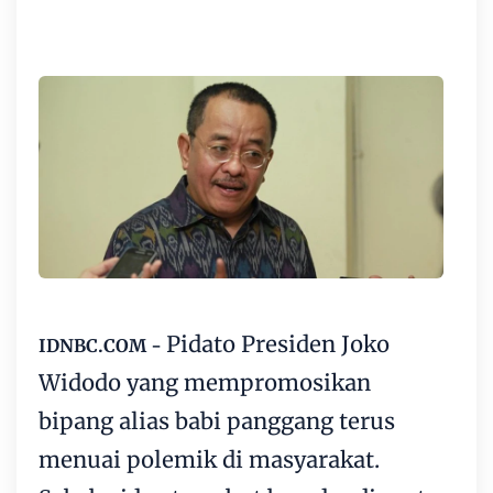
Pidato Presiden Joko
IDNBC.COM -
Widodo yang mempromosikan
bipang alias babi panggang terus
menuai polemik di masyarakat.