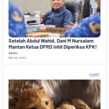
Setelah Abdul Wahid, Dani M Nursalam
Mantan Ketua DPRD Inhil Diperiksa KPK!
Admin
Dec 05, 2025