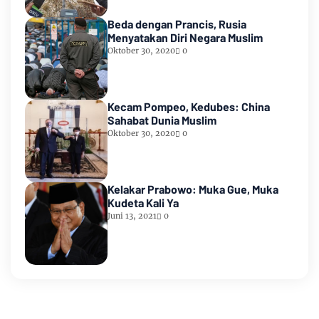
Beda dengan Prancis, Rusia
Menyatakan Diri Negara Muslim
Oktober 30, 2020
0
Kecam Pompeo, Kedubes: China
Sahabat Dunia Muslim
Oktober 30, 2020
0
Kelakar Prabowo: Muka Gue, Muka
Kudeta Kali Ya
Juni 13, 2021
0