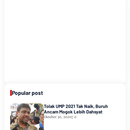
Popular post
Tolak UMP 2021 Tak Naik, Buruh
Ancam Mogok Lebih Dahsyat
Oktober 30, 2020
0