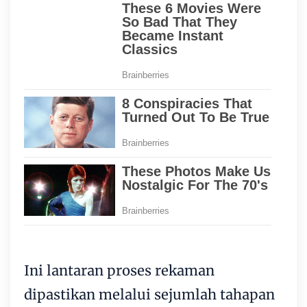
Ini lantaran proses rekaman
dipastikan melalui sejumlah tahapan