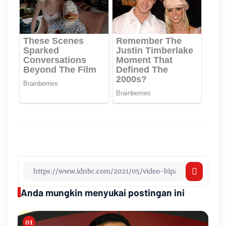
Anda mungkin menyukai postingan ini