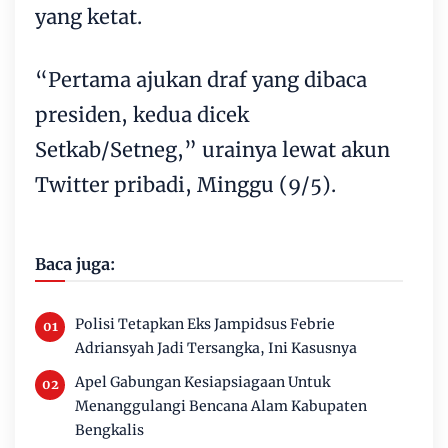
yang ketat.
“Pertama ajukan draf yang dibaca
presiden, kedua dicek
Setkab/Setneg,” urainya lewat akun
Twitter pribadi, Minggu (9/5).
Baca juga:
Polisi Tetapkan Eks Jampidsus Febrie
Adriansyah Jadi Tersangka, Ini Kasusnya
Apel Gabungan Kesiapsiagaan Untuk
Menanggulangi Bencana Alam Kabupaten
Bengkalis