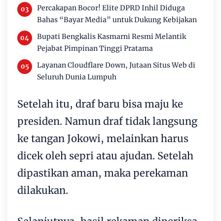
Percakapan Bocor! Elite DPRD Inhil Diduga
Bahas “Bayar Media” untuk Dukung Kebijakan
Bupati Bengkalis Kasmarni Resmi Melantik
Pejabat Pimpinan Tinggi Pratama
Layanan Cloudflare Down, Jutaan Situs Web di
Seluruh Dunia Lumpuh
Setelah itu, draf baru bisa maju ke
presiden. Namun draf tidak langsung
ke tangan Jokowi, melainkan harus
dicek oleh sepri atau ajudan. Setelah
dipastikan aman, maka perekaman
dilakukan.