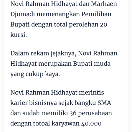
Novi Rahman Hidhayat dan Marhaen
Djumadi memenangkan Pemilihan
Bupati dengan total perolehan 20
kursi.
Dalam rekam jejaknya, Novi Rahman
Hidhayat merupakan Bupati muda
yang cukup kaya.
Novi Rahman Hidhayat merintis
karier bisnisnya sejak bangku SMA
dan sudah memiliki 36 perusahaan
dengan totoal karyawan 40.000