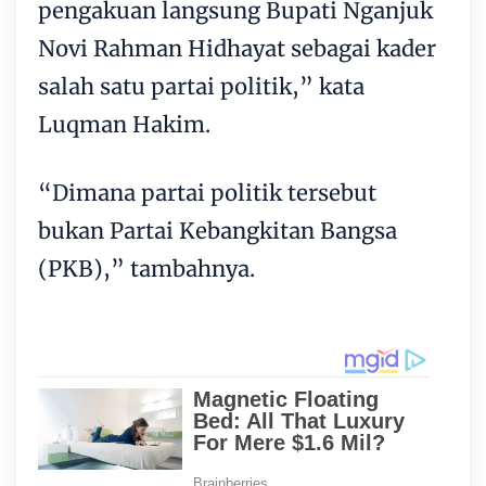
pengakuan langsung Bupati Nganjuk
Novi Rahman Hidhayat sebagai kader
salah satu partai politik,” kata
Luqman Hakim.
“Dimana partai politik tersebut
bukan Partai Kebangkitan Bangsa
(PKB),” tambahnya.