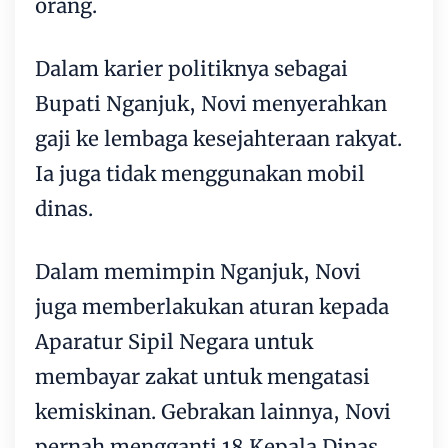
orang.
Dalam karier politiknya sebagai
Bupati Nganjuk, Novi menyerahkan
gaji ke lembaga kesejahteraan rakyat.
Ia juga tidak menggunakan mobil
dinas.
Dalam memimpin Nganjuk, Novi
juga memberlakukan aturan kepada
Aparatur Sipil Negara untuk
membayar zakat untuk mengatasi
kemiskinan. Gebrakan lainnya, Novi
pernah mengganti 18 Kepala Dinas