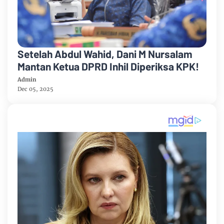
Setelah Abdul Wahid, Dani M Nursalam
Mantan Ketua DPRD Inhil Diperiksa KPK!
Admin
Dec 05, 2025