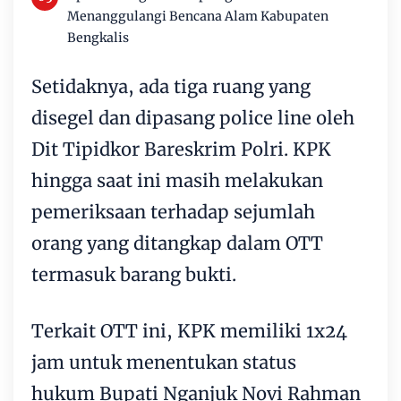
Menanggulangi Bencana Alam Kabupaten
Bengkalis
Setidaknya, ada tiga ruang yang
disegel dan dipasang police line oleh
Dit Tipidkor Bareskrim Polri. KPK
hingga saat ini masih melakukan
pemeriksaan terhadap sejumlah
orang yang ditangkap dalam OTT
termasuk barang bukti.
Terkait OTT ini, KPK memiliki 1x24
jam untuk menentukan status
hukum Bupati Nganjuk Novi Rahman