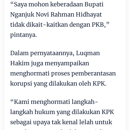
“Saya mohon keberadaan Bupati
Nganjuk Novi Rahman Hidhayat
tidak dikait-kaitkan dengan PKB,”
pintanya.
Dalam pernyataannya, Luqman
Hakim juga menyampaikan
menghormati proses pemberantasan
korupsi yang dilakukan oleh KPK.
“Kami menghormati langkah-
langkah hukum yang dilakukan KPK
sebagai upaya tak kenal lelah untuk