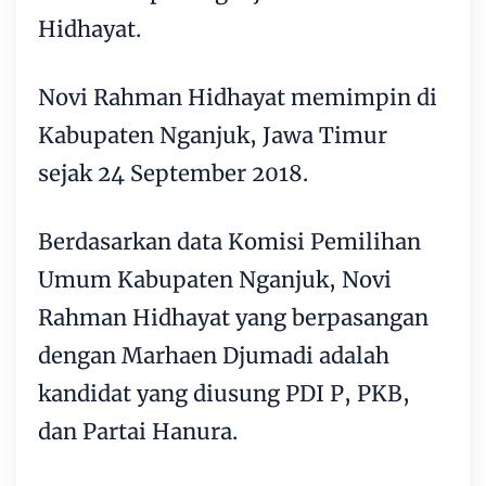
Hidhayat.
Novi Rahman Hidhayat memimpin di
Kabupaten Nganjuk, Jawa Timur
sejak 24 September 2018.
Berdasarkan data Komisi Pemilihan
Umum Kabupaten Nganjuk, Novi
Rahman Hidhayat yang berpasangan
dengan Marhaen Djumadi adalah
kandidat yang diusung PDI P, PKB,
dan Partai Hanura.