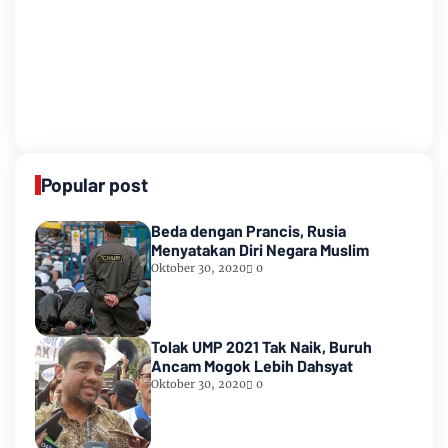
Popular post
Beda dengan Prancis, Rusia
Menyatakan Diri Negara Muslim
Oktober 30, 2020
0
Tolak UMP 2021 Tak Naik, Buruh
Ancam Mogok Lebih Dahsyat
Oktober 30, 2020
0