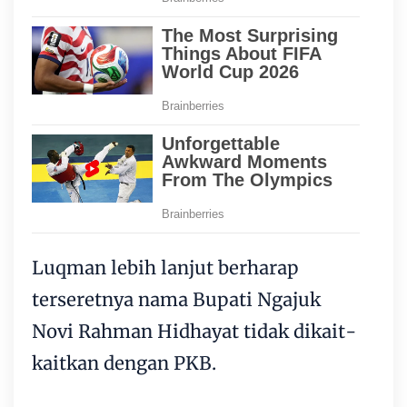
Luqman lebih lanjut berharap
terseretnya nama Bupati Ngajuk
Novi Rahman Hidhayat tidak dikait-
kaitkan dengan PKB.