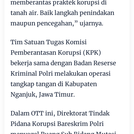
memberantas praktek korupsi di
tanah air. Baik langkah penindakan
maupun pencegahan,” ujarnya.
Tim Satuan Tugas Komisi
Pemberantasan Korupsi (KPK)
bekerja sama dengan Badan Reserse
Kriminal Polri melakukan operasi
tangkap tangan di Kabupaten
Nganjuk, Jawa Timur.
Dalam OTT ini, Direktorat Tindak
Pidana Korupsi Bareskrim Polri