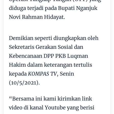
diduga terjadi pada Bupati Nganjuk
Novi Rahman Hidayat.
Demikian seperti diungkapkan oleh
Sekretaris Gerakan Sosial dan
Kebencanaan DPP PKB Luqman
Hakim dalam keterangan tertulis
kepada
KOMPAS TV
, Senin
(10/5/2021).
“Bersama ini kami kirimkan link
video di kanal Youtube yang berisi