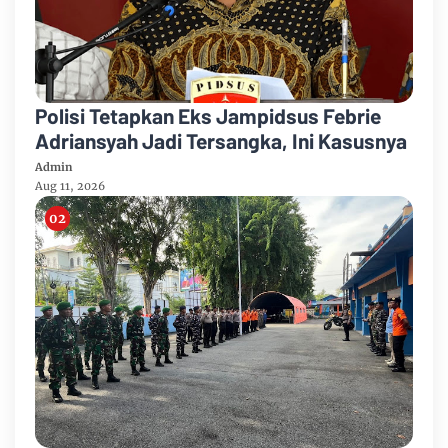
Polisi Tetapkan Eks Jampidsus Febrie
Adriansyah Jadi Tersangka, Ini Kasusnya
Admin
Aug 11, 2026