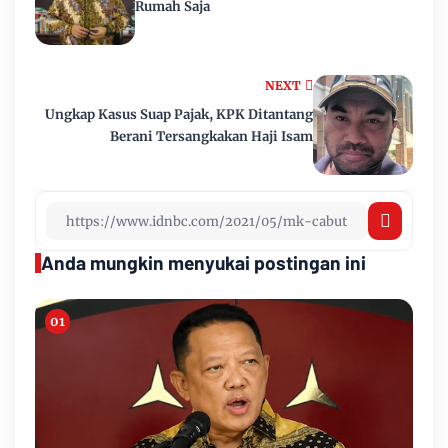
Rumah Saja
NEXT
Ungkap Kasus Suap Pajak, KPK Ditantang
Berani Tersangkakan Haji Isam
Anda mungkin menyukai postingan ini