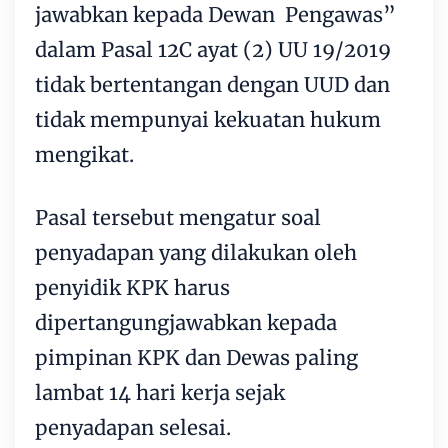
jawabkan kepada Dewan Pengawas”
dalam Pasal 12C ayat (2) UU 19/2019
tidak bertentangan dengan UUD dan
tidak mempunyai kekuatan hukum
mengikat.
Pasal tersebut mengatur soal
penyadapan yang dilakukan oleh
penyidik KPK harus
dipertangungjawabkan kepada
pimpinan KPK dan Dewas paling
lambat 14 hari kerja sejak
penyadapan selesai.