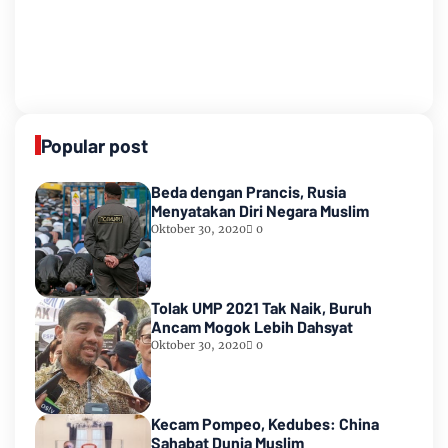
Popular post
Beda dengan Prancis, Rusia
Menyatakan Diri Negara Muslim
Oktober 30, 2020
0
Tolak UMP 2021 Tak Naik, Buruh
Ancam Mogok Lebih Dahsyat
Oktober 30, 2020
0
Kecam Pompeo, Kedubes: China
Sahabat Dunia Muslim