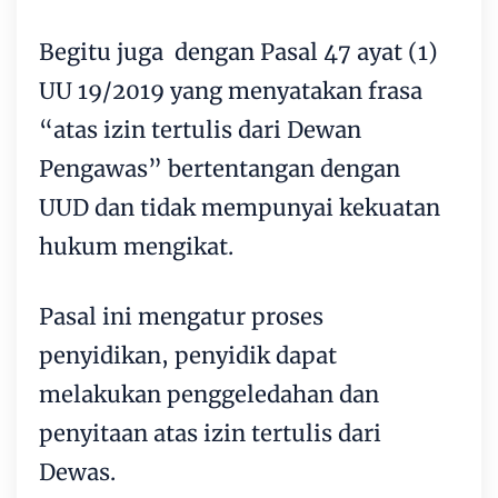
Begitu juga dengan Pasal 47 ayat (1)
UU 19/2019 yang menyatakan frasa
“atas izin tertulis dari Dewan
Pengawas” bertentangan dengan
UUD dan tidak mempunyai kekuatan
hukum mengikat.
Pasal ini mengatur proses
penyidikan, penyidik dapat
melakukan penggeledahan dan
penyitaan atas izin tertulis dari
Dewas.