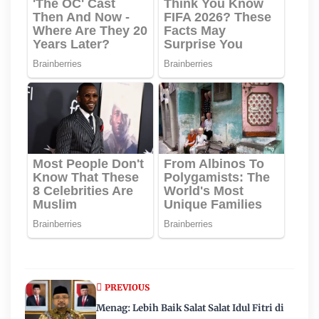
PREVIOUS
Menag: Lebih Baik Salat Salat Idul Fitri di