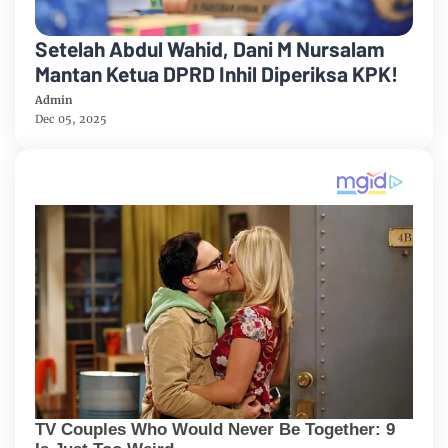
Setelah Abdul Wahid, Dani M Nursalam
Mantan Ketua DPRD Inhil Diperiksa KPK!
Admin
Dec 05, 2025