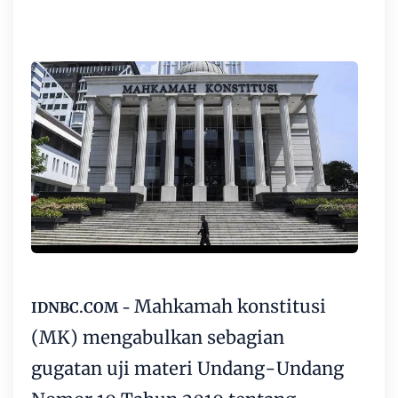
Mahkamah konstitusi
IDNBC.COM -
(MK) mengabulkan sebagian
gugatan uji materi Undang-Undang