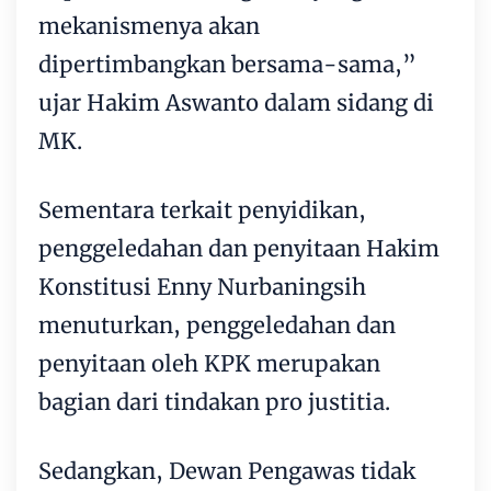
mekanismenya akan
dipertimbangkan bersama-sama,”
ujar Hakim Aswanto dalam sidang di
MK.
Sementara terkait penyidikan,
penggeledahan dan penyitaan Hakim
Konstitusi Enny Nurbaningsih
menuturkan, penggeledahan dan
penyitaan oleh KPK merupakan
bagian dari tindakan pro justitia.
Sedangkan, Dewan Pengawas tidak