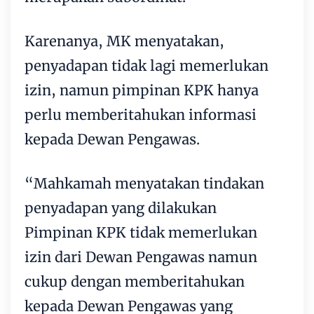
Karenanya, MK menyatakan,
penyadapan tidak lagi memerlukan
izin, namun pimpinan KPK hanya
perlu memberitahukan informasi
kepada Dewan Pengawas.
“Mahkamah menyatakan tindakan
penyadapan yang dilakukan
Pimpinan KPK tidak memerlukan
izin dari Dewan Pengawas namun
cukup dengan memberitahukan
kepada Dewan Pengawas yang