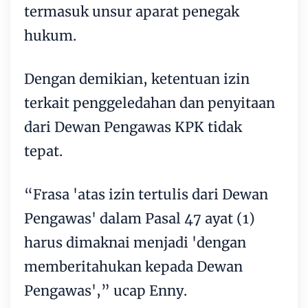
termasuk unsur aparat penegak
hukum.
Dengan demikian, ketentuan izin
terkait penggeledahan dan penyitaan
dari Dewan Pengawas KPK tidak
tepat.
“Frasa 'atas izin tertulis dari Dewan
Pengawas' dalam Pasal 47 ayat (1)
harus dimaknai menjadi 'dengan
memberitahukan kepada Dewan
Pengawas',” ucap Enny.