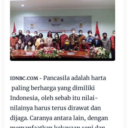
Pancasila adalah harta
IDNBC.COM -
paling berharga yang dimiliki
Indonesia, oleh sebab itu nilai-
nilainya harus terus dirawat dan
dijaga. Caranya antara lain, dengan
memanfaatkan kekayaan seni dan