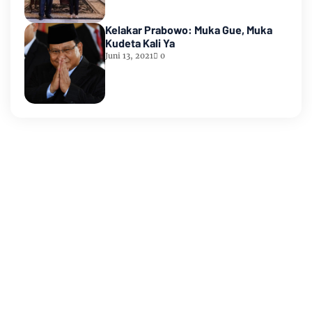
Kelakar Prabowo: Muka Gue, Muka
Kudeta Kali Ya
Juni 13, 2021
0