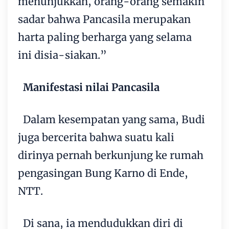
menunjukkan, orang-orang semakin
sadar bahwa Pancasila merupakan
harta paling berharga yang selama
ini disia-siakan.”
Manifestasi nilai Pancasila
Dalam kesempatan yang sama, Budi
juga bercerita bahwa suatu kali
dirinya pernah berkunjung ke rumah
pengasingan Bung Karno di Ende,
NTT.
Di sana, ia mendudukkan diri di