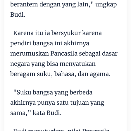
berantem dengan yang lain," ungkap
Budi.
Karena itu ia bersyukur karena
pendiri bangsa ini akhirnya
merumuskan Pancasila sebagai dasar
negara yang bisa menyatukan
beragam suku, bahasa, dan agama.
"Suku bangsa yang berbeda
akhirnya punya satu tujuan yang
sama,” kata Budi.