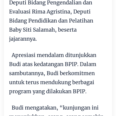
Deputi Bidang Pengendalian dan
Evaluasi Rima Agristina, Deputi
Bidang Pendidikan dan Pelatihan
Baby Siti Salamah, beserta
jajarannya.
Apresiasi mendalam ditunjukkan
Budi atas kedatangan BPIP. Dalam
sambutannya, Budi berkomitmen
untuk terus mendukung berbagai
program yang dilakukan BPIP.
Budi mengatakan, “kunjungan ini