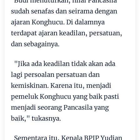
Budi menuturkan, nilai Pancasila
sudah senafas dan seirama dengan
ajaran Konghucu. Di dalamnya
terdapat ajaran keadilan, persatuan,
dan sebagainya.
"Jika ada keadilan tidak akan ada
lagi persoalan persatuan dan
kemiskinan. Karena itu, menjadi
pemeluk Konghucu yang baik pasti
menjadi seorang Pancasila yang
baik," tukasnya.
Sementara itu, Kepala BPIP Yudian