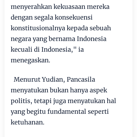
menyerahkan kekuasaan mereka
dengan segala konsekuensi
konstitusionalnya kepada sebuah
negara yang bernama Indonesia
kecuali di Indonesia," ia
menegaskan.
Menurut Yudian, Pancasila
menyatukan bukan hanya aspek
politis, tetapi juga menyatukan hal
yang begitu fundamental seperti
ketuhanan.