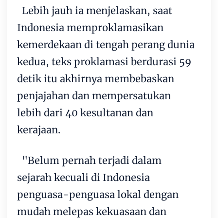
Lebih jauh ia menjelaskan, saat
Indonesia memproklamasikan
kemerdekaan di tengah perang dunia
kedua, teks proklamasi berdurasi 59
detik itu akhirnya membebaskan
penjajahan dan mempersatukan
lebih dari 40 kesultanan dan
kerajaan.
"Belum pernah terjadi dalam
sejarah kecuali di Indonesia
penguasa-penguasa lokal dengan
mudah melepas kekuasaan dan