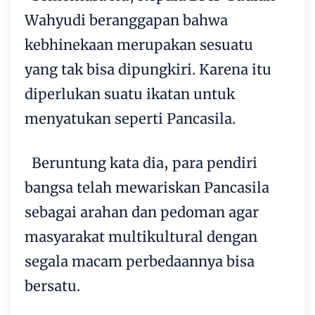
Wahyudi beranggapan bahwa
kebhinekaan merupakan sesuatu
yang tak bisa dipungkiri. Karena itu
diperlukan suatu ikatan untuk
menyatukan seperti Pancasila.
Beruntung kata dia, para pendiri
bangsa telah mewariskan Pancasila
sebagai arahan dan pedoman agar
masyarakat multikultural dengan
segala macam perbedaannya bisa
bersatu.