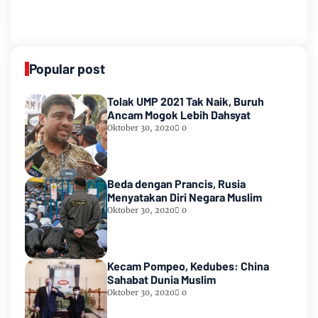
Popular post
Tolak UMP 2021 Tak Naik, Buruh
Ancam Mogok Lebih Dahsyat
Oktober 30, 2020
0
Beda dengan Prancis, Rusia
Menyatakan Diri Negara Muslim
Oktober 30, 2020
0
Kecam Pompeo, Kedubes: China
Sahabat Dunia Muslim
Oktober 30, 2020
0