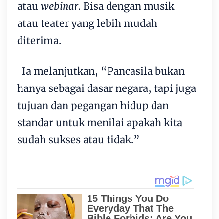
atau
webinar
. Bisa dengan musik
atau teater yang lebih mudah
diterima.
Ia melanjutkan, “Pancasila bukan
hanya sebagai dasar negara, tapi juga
tujuan dan pegangan hidup dan
standar untuk menilai apakah kita
sudah sukses atau tidak.”