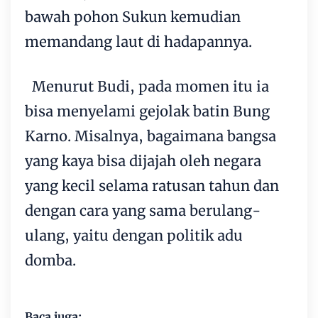
bawah pohon Sukun kemudian
memandang laut di hadapannya.
Menurut Budi, pada momen itu ia
bisa menyelami gejolak batin Bung
Karno. Misalnya, bagaimana bangsa
yang kaya bisa dijajah oleh negara
yang kecil selama ratusan tahun dan
dengan cara yang sama berulang-
ulang, yaitu dengan politik adu
domba.
Baca juga: