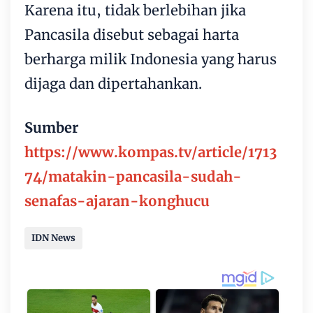
Karena itu, tidak berlebihan jika
Pancasila disebut sebagai harta
berharga milik Indonesia yang harus
dijaga dan dipertahankan.
Sumber
https://www.kompas.tv/article/1713
74/matakin-pancasila-sudah-
senafas-ajaran-konghucu
IDN News