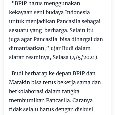
"BPIP harus menggunakan
kekayaan seni budaya Indonesia
untuk menjadikan Pancasila sebagai
sesuatu yang berharga. Selain itu
juga agar Pancasila bisa dihargai dan
dimanfaatkan,” ujar Budi dalam
siaran resminya, Selasa (4/5/2021).
Budi berharap ke depan BPIP dan
Matakin bisa terus bekerja sama dan
berkolaborasi dalam rangka
membumikan Pancasila. Caranya
tidak selalu harus dengan diskusi