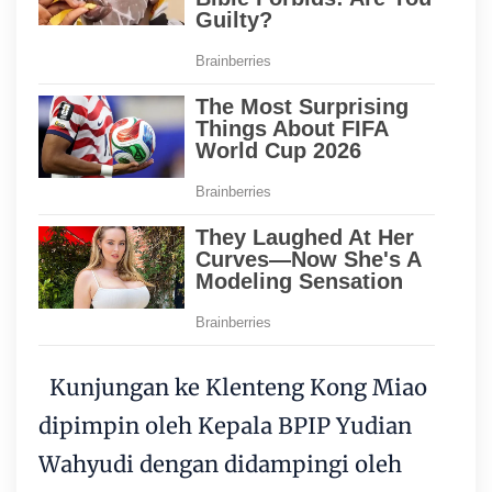
Kunjungan ke Klenteng Kong Miao
dipimpin oleh Kepala BPIP Yudian
Wahyudi dengan didampingi oleh