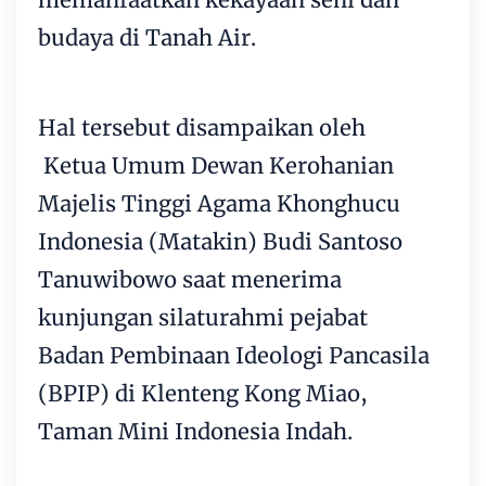
budaya di Tanah Air.
Hal tersebut disampaikan oleh
Ketua Umum Dewan Kerohanian
Majelis Tinggi Agama Khonghucu
Indonesia (Matakin) Budi Santoso
Tanuwibowo saat menerima
kunjungan silaturahmi pejabat
Badan Pembinaan Ideologi Pancasila
(BPIP) di Klenteng Kong Miao,
Taman Mini Indonesia Indah.