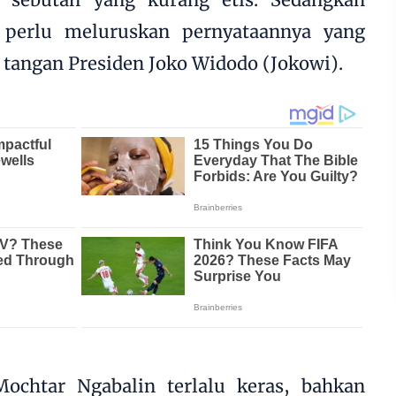
 perlu meluruskan pernyataannya yang
tangan Presiden Joko Widodo (Jokowi).
ochtar Ngabalin terlalu keras, bahkan