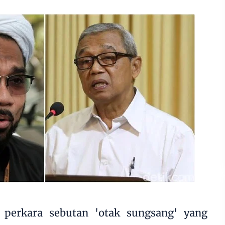
 perkara sebutan 'otak sungsang' yang