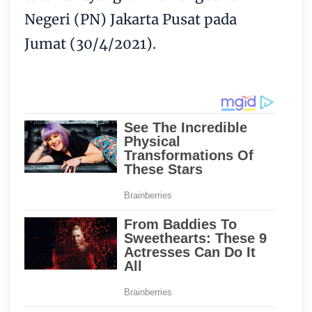
Negeri (PN) Jakarta Pusat pada
Jumat (30/4/2021).