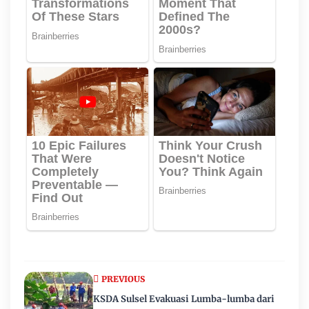
PREVIOUS
KSDA Sulsel Evakuasi Lumba-lumba dari