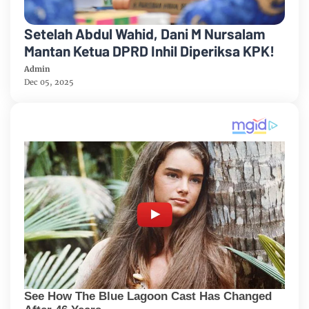
Setelah Abdul Wahid, Dani M Nursalam
Mantan Ketua DPRD Inhil Diperiksa KPK!
Admin
Dec 05, 2025