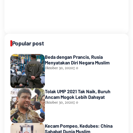
Popular post
Beda dengan Prancis, Rusia
Menyatakan Diri Negara Muslim
Oktober 30, 2020
0
Tolak UMP 2021 Tak Naik, Buruh
Ancam Mogok Lebih Dahsyat
Oktober 30, 2020
0
Kecam Pompeo, Kedubes: China
Sahabat Dunia Muslim