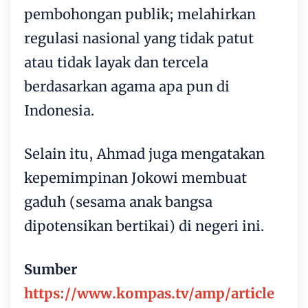
pembohongan publik; melahirkan
regulasi nasional yang tidak patut
atau tidak layak dan tercela
berdasarkan agama apa pun di
Indonesia.
Selain itu, Ahmad juga mengatakan
kepemimpinan Jokowi membuat
gaduh (sesama anak bangsa
dipotensikan bertikai) di negeri ini.
Sumber
https://www.kompas.tv/amp/article