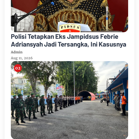
Polisi Tetapkan Eks Jampidsus Febrie
Adriansyah Jadi Tersangka, Ini Kasusnya
Admin
Aug 11, 2026