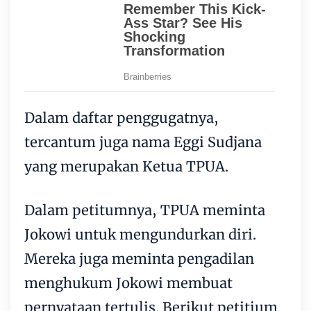
Dalam daftar penggugatnya,
tercantum juga nama Eggi Sudjana
yang merupakan Ketua TPUA.
Dalam petitumnya, TPUA meminta
Jokowi untuk mengundurkan diri.
Mereka juga meminta pengadilan
menghukum Jokowi membuat
pernyataan tertulis. Berikut petitium