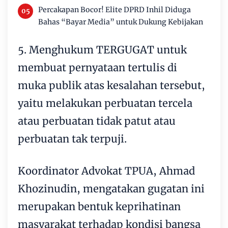
Percakapan Bocor! Elite DPRD Inhil Diduga
Bahas “Bayar Media” untuk Dukung Kebijakan
5. Menghukum TERGUGAT untuk
membuat pernyataan tertulis di
muka publik atas kesalahan tersebut,
yaitu melakukan perbuatan tercela
atau perbuatan tidak patut atau
perbuatan tak terpuji.
Koordinator Advokat TPUA, Ahmad
Khozinudin, mengatakan gugatan ini
merupakan bentuk keprihatinan
masyarakat terhadap kondisi bangsa