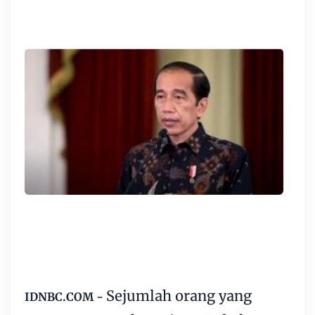
Sejumlah orang yang
IDNBC.COM -