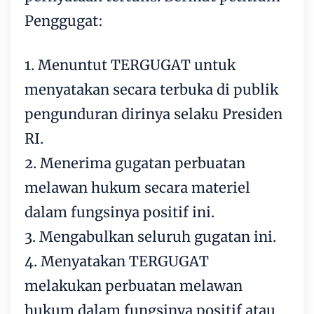
Penggugat:
1. Menuntut TERGUGAT untuk
menyatakan secara terbuka di publik
pengunduran dirinya selaku Presiden
RI.
2. Menerima gugatan perbuatan
melawan hukum secara materiel
dalam fungsinya positif ini.
3. Mengabulkan seluruh gugatan ini.
4. Menyatakan TERGUGAT
melakukan perbuatan melawan
hukum dalam fungsinya positif atau