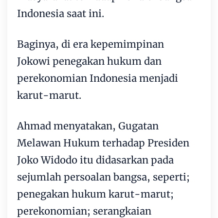
Indonesia saat ini.
Baginya, di era kepemimpinan
Jokowi penegakan hukum dan
perekonomian Indonesia menjadi
karut-marut.
Ahmad menyatakan, Gugatan
Melawan Hukum terhadap Presiden
Joko Widodo itu didasarkan pada
sejumlah persoalan bangsa, seperti;
penegakan hukum karut-marut;
perekonomian; serangkaian