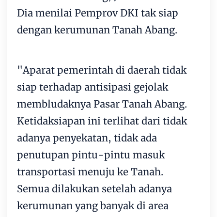
Dia menilai Pemprov DKI tak siap
dengan kerumunan Tanah Abang.
"Aparat pemerintah di daerah tidak
siap terhadap antisipasi gejolak
membludaknya Pasar Tanah Abang.
Ketidaksiapan ini terlihat dari tidak
adanya penyekatan, tidak ada
penutupan pintu-pintu masuk
transportasi menuju ke Tanah.
Semua dilakukan setelah adanya
kerumunan yang banyak di area