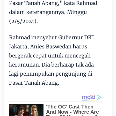
Pasar Tanah Abang," kata Rahmad
dalam keterangannya, Minggu
(2/5/2021).
Rahmad menyebut Gubernur DKI
Jakarta, Anies Baswedan harus
bergerak cepat untuk mencegah
kerumunan. Dia berharap tak ada
lagi penumpukan pengunjung di
Pasar Tanah Abang.