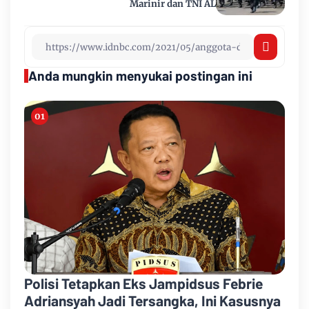
Marinir dan TNI AL
Anda mungkin menyukai postingan ini
Polisi Tetapkan Eks Jampidsus Febrie
Adriansyah Jadi Tersangka, Ini Kasusnya