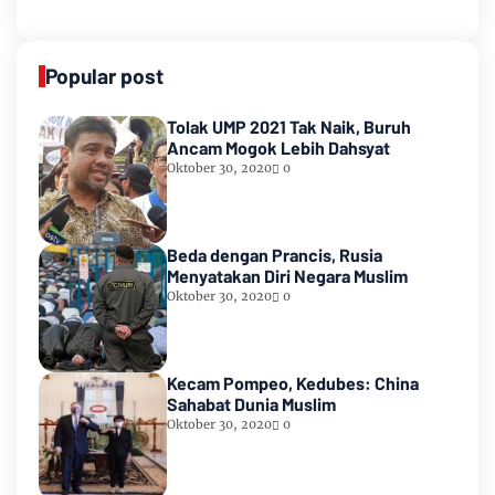
Popular post
Tolak UMP 2021 Tak Naik, Buruh
Ancam Mogok Lebih Dahsyat
Oktober 30, 2020
0
Beda dengan Prancis, Rusia
Menyatakan Diri Negara Muslim
Oktober 30, 2020
0
Kecam Pompeo, Kedubes: China
Sahabat Dunia Muslim
Oktober 30, 2020
0