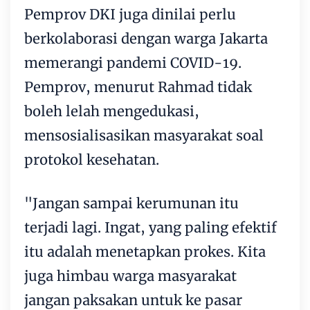
Pemprov DKI juga dinilai perlu
berkolaborasi dengan warga Jakarta
memerangi pandemi COVID-19.
Pemprov, menurut Rahmad tidak
boleh lelah mengedukasi,
mensosialisasikan masyarakat soal
protokol kesehatan.
"Jangan sampai kerumunan itu
terjadi lagi. Ingat, yang paling efektif
itu adalah menetapkan prokes. Kita
juga himbau warga masyarakat
jangan paksakan untuk ke pasar