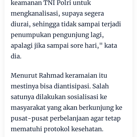
keamanan TNI Polri untuk
mengkanalisasi, supaya segera
diurai, sehingga tidak sampai terjadi
penumpukan pengunjung lagi,
apalagi jika sampai sore hari," kata
dia.
Menurut Rahmad keramaian itu
mestinya bisa diantisipasi. Salah
satunya dilakukan sosialisasi ke
masyarakat yang akan berkunjung ke
pusat-pusat perbelanjaan agar tetap
mematuhi protokol kesehatan.