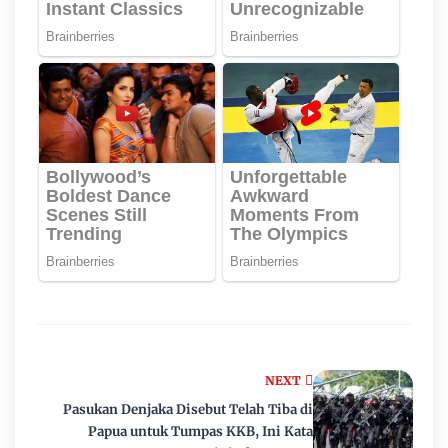
NEXT
Pasukan Denjaka Disebut Telah Tiba di
Papua untuk Tumpas KKB, Ini Kata