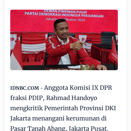
Anggota Komisi IX DPR
IDNBC.COM
-
fraksi PDIP, Rahmad Handoyo
mengkritik Pemerintah Provinsi DKI
Jakarta menangani kerumunan di
Pasar Tanah Abang, Jakarta Pusat.