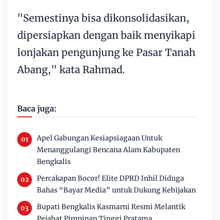
"Semestinya bisa dikonsolidasikan,
dipersiapkan dengan baik menyikapi
lonjakan pengunjung ke Pasar Tanah
Abang," kata Rahmad.
Baca juga:
Apel Gabungan Kesiapsiagaan Untuk
Menanggulangi Bencana Alam Kabupaten
Bengkalis
Percakapan Bocor! Elite DPRD Inhil Diduga
Bahas “Bayar Media” untuk Dukung Kebijakan
Bupati Bengkalis Kasmarni Resmi Melantik
Pejabat Pimpinan Tinggi Pratama