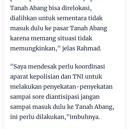
Tanah Abang bisa direlokasi,
dialihkan untuk sementara tidak
masuk dulu ke pasar Tanah Abang
karena memang situasi tidak
memungkinkan," jelas Rahmad.
"Saya mendesak perlu koordinasi
aparat kepolisian dan TNI untuk
melakukan penyekatan-penyekatan
sampai sore diantisipasi jangan
sampai masuk dulu ke Tanah Abang,
ini perlu dilakukan,"imbuhnya.