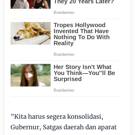
"Kita harus segera konsolidasi,
Gubernur, Satgas daerah dan aparat