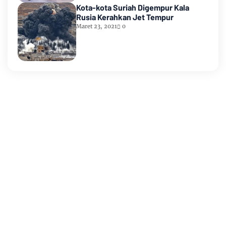
Kota-kota Suriah Digempur Kala
Rusia Kerahkan Jet Tempur
Maret 23, 2021
0