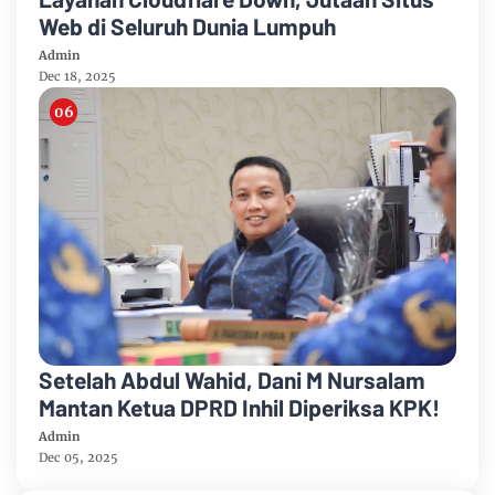
Web di Seluruh Dunia Lumpuh
Admin
Dec 18, 2025
Setelah Abdul Wahid, Dani M Nursalam
Mantan Ketua DPRD Inhil Diperiksa KPK!
Admin
Dec 05, 2025