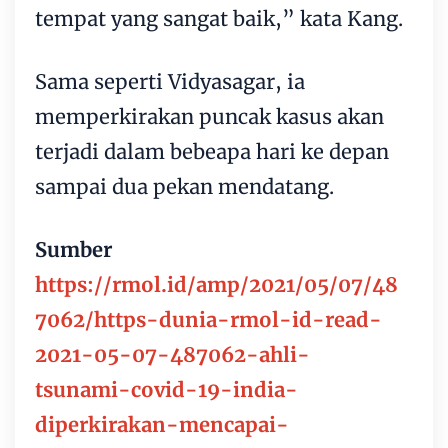
tempat yang sangat baik,” kata Kang.
Sama seperti Vidyasagar, ia
memperkirakan puncak kasus akan
terjadi dalam bebeapa hari ke depan
sampai dua pekan mendatang.
Sumber
https://rmol.id/amp/2021/05/07/48
7062/https-dunia-rmol-id-read-
2021-05-07-487062-ahli-
tsunami-covid-19-india-
diperkirakan-mencapai-