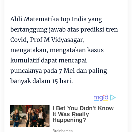
Ahli Matematika top India yang
bertanggung jawab atas prediksi tren
Covid, Prof M Vidyasagar,
mengatakan, mengatakan kasus
kumulatif dapat mencapai
puncaknya pada 7 Mei dan paling
banyak dalam 15 hari.