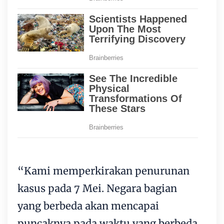
“Kami memperkirakan penurunan
kasus pada 7 Mei. Negara bagian
yang berbeda akan mencapai
puncaknya pada waktu yang berbeda