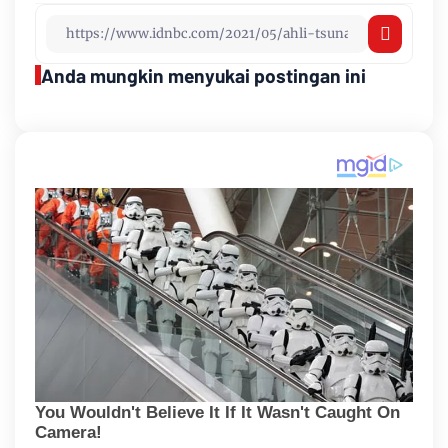
Anda mungkin menyukai postingan ini