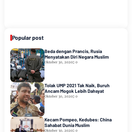
Popular post
Beda dengan Prancis, Rusia
Menyatakan Diri Negara Muslim
Oktober 30, 2020
0
Tolak UMP 2021 Tak Naik, Buruh
Ancam Mogok Lebih Dahsyat
Oktober 30, 2020
0
Kecam Pompeo, Kedubes: China
Sahabat Dunia Muslim
Oktober 30, 2020
0