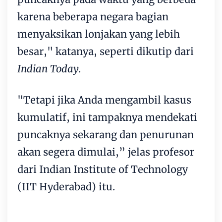
karena beberapa negara bagian
menyaksikan lonjakan yang lebih
besar," katanya, seperti dikutip dari
Indian Today.
"Tetapi jika Anda mengambil kasus
kumulatif, ini tampaknya mendekati
puncaknya sekarang dan penurunan
akan segera dimulai,” jelas profesor
dari Indian Institute of Technology
(IIT Hyderabad) itu.