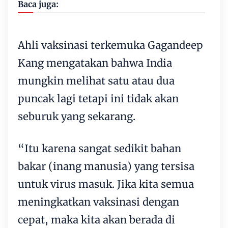
Baca juga:
Ahli vaksinasi terkemuka Gagandeep
Kang mengatakan bahwa India
mungkin melihat satu atau dua
puncak lagi tetapi ini tidak akan
seburuk yang sekarang.
“Itu karena sangat sedikit bahan
bakar (inang manusia) yang tersisa
untuk virus masuk. Jika kita semua
meningkatkan vaksinasi dengan
cepat, maka kita akan berada di