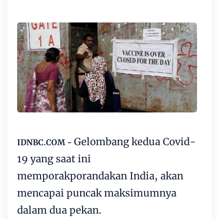
Gelombang kedua Covid-
IDNBC.COM -
19 yang saat ini
memporakporandakan India, akan
mencapai puncak maksimumnya
dalam dua pekan.