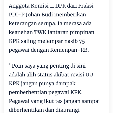
Anggota Komisi II DPR dari Fraksi
PDI-P Johan Budi memberikan
keterangan serupa. Ia merasa ada
keanehan TWK lantaran pimpinan
KPK saling melempar nasib 75
pegawai dengan Kemenpan-RB.
"Poin saya yang penting di sini
adalah alih status akibat revisi UU
KPK jangan punya dampak
pemberhentian pegawai KPK.
Pegawai yang ikut tes jangan sampai
diberhentikan dan dikurangi