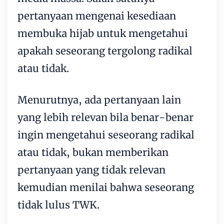
pertanyaan mengenai kesediaan
membuka hijab untuk mengetahui
apakah seseorang tergolong radikal
atau tidak.
Menurutnya, ada pertanyaan lain
yang lebih relevan bila benar-benar
ingin mengetahui seseorang radikal
atau tidak, bukan memberikan
pertanyaan yang tidak relevan
kemudian menilai bahwa seseorang
tidak lulus TWK.