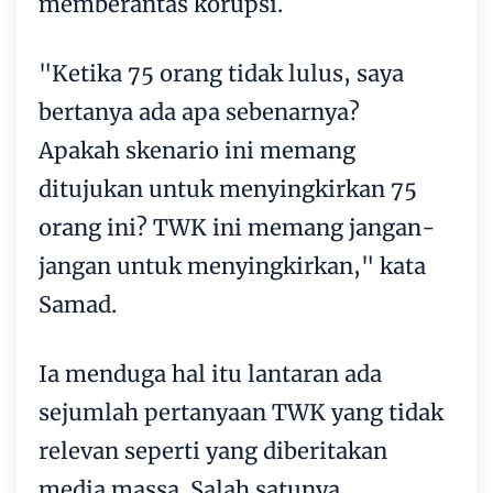
memberantas korupsi.
"Ketika 75 orang tidak lulus, saya
bertanya ada apa sebenarnya?
Apakah skenario ini memang
ditujukan untuk menyingkirkan 75
orang ini? TWK ini memang jangan-
jangan untuk menyingkirkan," kata
Samad.
Ia menduga hal itu lantaran ada
sejumlah pertanyaan TWK yang tidak
relevan seperti yang diberitakan
media massa. Salah satunya