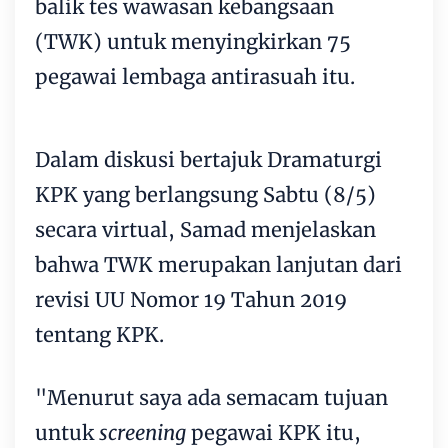
balik tes wawasan kebangsaan
(TWK) untuk menyingkirkan 75
pegawai lembaga antirasuah itu.
Dalam diskusi bertajuk Dramaturgi
KPK yang berlangsung Sabtu (8/5)
secara virtual, Samad menjelaskan
bahwa TWK merupakan lanjutan dari
revisi UU Nomor 19 Tahun 2019
tentang KPK.
"Menurut saya ada semacam tujuan
untuk
screening
pegawai KPK itu,