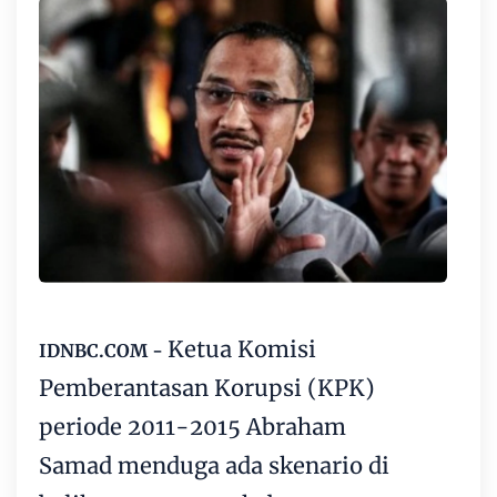
Ketua Komisi
IDNBC.COM -
Pemberantasan Korupsi (
KPK
)
periode 2011-2015
Abraham
Samad
menduga ada skenario di