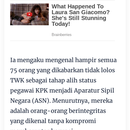
Ia mengaku mengenal hampir semua
75 orang yang dikabarkan tidak lolos
TWK sebagai tahap alih status
pegawai KPK menjadi Aparatur Sipil
Negara (ASN). Menurutnya, mereka
adalah orang-orang berintegritas
yang dikenal tanpa kompromi