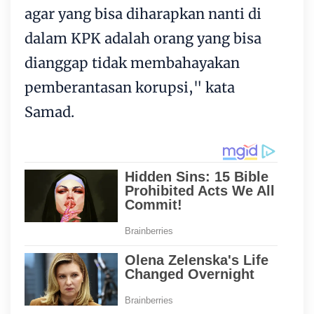
agar yang bisa diharapkan nanti di
dalam KPK adalah orang yang bisa
dianggap tidak membahayakan
pemberantasan korupsi," kata
Samad.