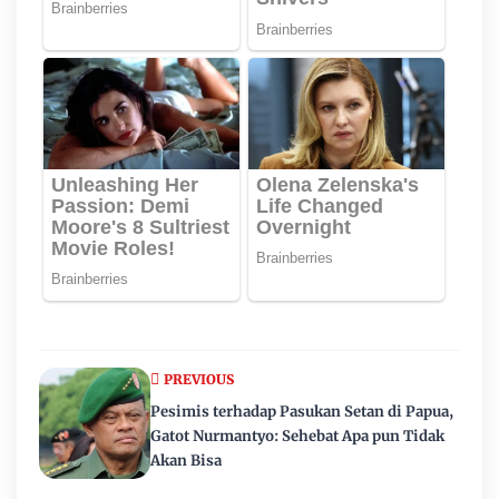
PREVIOUS
Pesimis terhadap Pasukan Setan di Papua,
Gatot Nurmantyo: Sehebat Apa pun Tidak
Akan Bisa