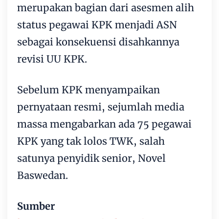
merupakan bagian dari asesmen alih
status pegawai KPK menjadi ASN
sebagai konsekuensi disahkannya
revisi UU KPK.
Sebelum KPK menyampaikan
pernyataan resmi, sejumlah media
massa mengabarkan ada 75 pegawai
KPK yang tak lolos TWK, salah
satunya penyidik senior, Novel
Baswedan.
Sumber