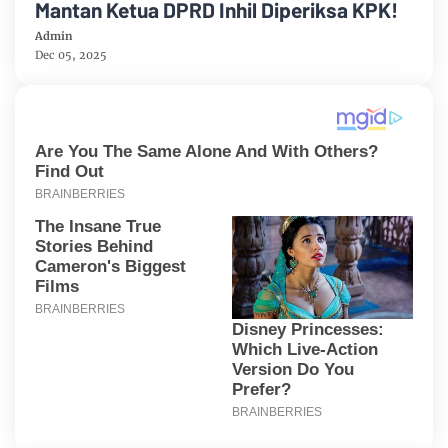
Mantan Ketua DPRD Inhil Diperiksa KPK!
Admin
Dec 05, 2025