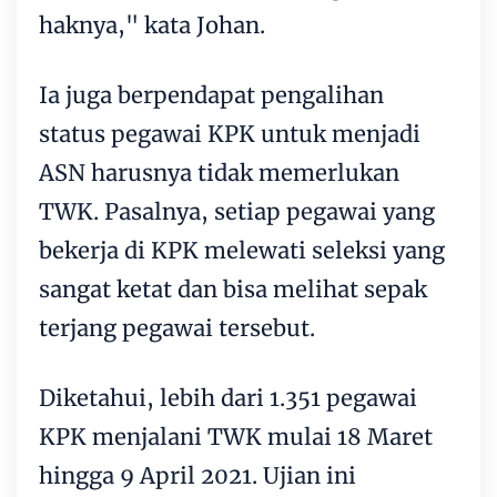
haknya," kata Johan.
Ia juga berpendapat pengalihan
status pegawai KPK untuk menjadi
ASN harusnya tidak memerlukan
TWK. Pasalnya, setiap pegawai yang
bekerja di KPK melewati seleksi yang
sangat ketat dan bisa melihat sepak
terjang pegawai tersebut.
Diketahui, lebih dari 1.351 pegawai
KPK menjalani TWK mulai 18 Maret
hingga 9 April 2021. Ujian ini