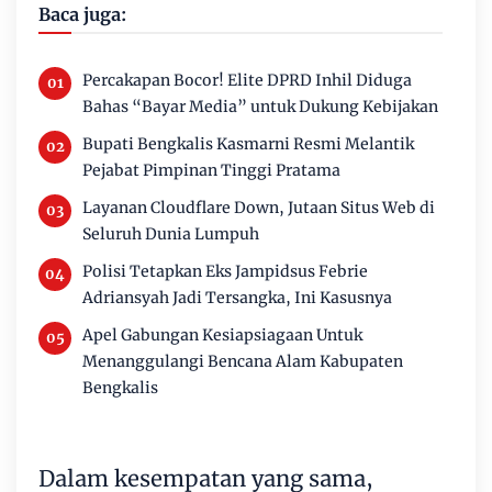
Baca juga:
Percakapan Bocor! Elite DPRD Inhil Diduga
Bahas “Bayar Media” untuk Dukung Kebijakan
Bupati Bengkalis Kasmarni Resmi Melantik
Pejabat Pimpinan Tinggi Pratama
Layanan Cloudflare Down, Jutaan Situs Web di
Seluruh Dunia Lumpuh
Polisi Tetapkan Eks Jampidsus Febrie
Adriansyah Jadi Tersangka, Ini Kasusnya
Apel Gabungan Kesiapsiagaan Untuk
Menanggulangi Bencana Alam Kabupaten
Bengkalis
Dalam kesempatan yang sama,