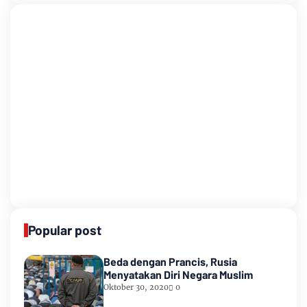
Popular post
Beda dengan Prancis, Rusia
Menyatakan Diri Negara Muslim
Oktober 30, 2020
0