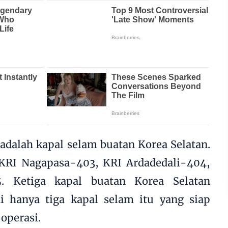
 adalah kapal selam buatan Korea Selatan.
 KRI Nagapasa-403, KRI Ardadedali-404,
. Ketiga kapal buatan Korea Selatan
ni hanya tiga kapal selam itu yang siap
operasi.