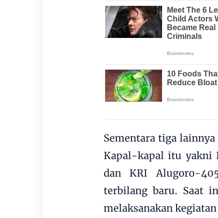
Sementara tiga lainnya
Kapal-kapal itu yakni
dan KRI Alugoro-405
terbilang baru. Saat i
melaksanakan kegiatan 