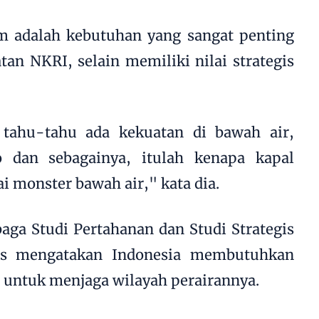
am adalah kebutuhan yang sangat penting
an NKRI, selain memiliki nilai strategis
 tahu-tahu ada kekuatan di bawah air,
 dan sebagainya, itulah kenapa kapal
ai monster bawah air," kata dia.
ga Studi Pertahanan dan Studi Strategis
dis mengatakan Indonesia membutuhkan
 untuk menjaga wilayah perairannya.