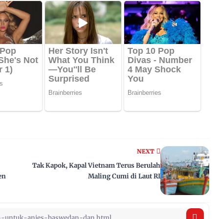
NEXT
Tak Kapok, Kapal Vietnam Terus Berulah
en
Maling Cumi di Laut RI