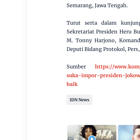
Semarang, Jawa Tengah.
Turut serta dalam kunjung
Sekretariat Presiden Heru Bu
M. Tonny Harjono, Komand
Deputi Bidang Protokol, Pers
Sumber
https://www.komp
suka-impor-presiden-jokow
baik
IDN News