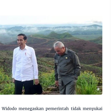
o Widodo menegaskan pemerintah tidak menyukai